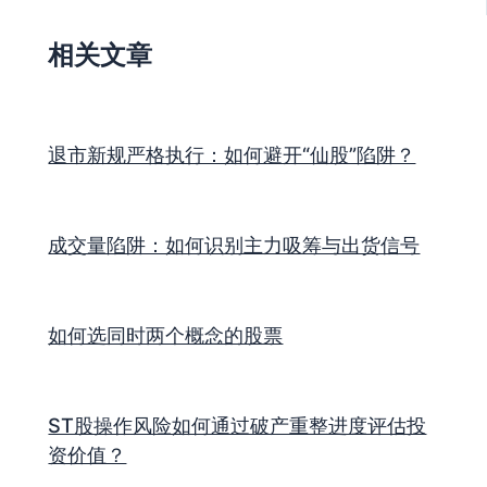
相关文章
退市新规严格执行：如何避开“仙股”陷阱？
成交量陷阱：如何识别主力吸筹与出货信号
如何选同时两个概念的股票
ST股操作风险如何通过破产重整进度评估投
资价值？