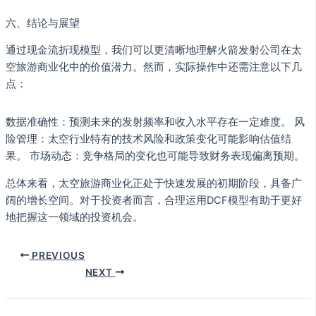
六、结论与展望
通过现金流折现模型，我们可以更清晰地理解火箭发射公司在太
空旅游商业化中的价值潜力。然而，实际操作中还需注意以下几
点：
数据准确性：预测未来的发射频率和收入水平存在一定难度。 风
险管理：太空行业特有的技术风险和政策变化可能影响估值结
果。 市场动态：竞争格局的变化也可能导致财务表现偏离预期。
总体来看，太空旅游商业化正处于快速发展的初期阶段，具备广
阔的增长空间。对于投资者而言，合理运用DCF模型有助于更好
地把握这一领域的投资机会。
PREVIOUS
NEXT