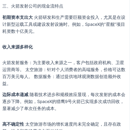
三、火箭发射公司的现金流特点
初期资本支出大
火箭研发和生产需要巨额资金投入，尤其是在设
计新型运载工具或建设发射设施时。例如，SpaceX的“星舰”项目
耗资数十亿美元。
收入来源多样化
火箭发射服务：为主要收入来源之一，客户包括政府机构、卫星
运营商等。 太空旅游：针对个人消费者的高端服务，价格可达数
百万美元每人。 数据服务：通过提供地球观测数据创造额外收
益。
边际成本递减
随着技术进步和规模效应显现，每次发射的成本会
逐步下降。例如，SpaceX的猎鹰9号火箭已实现多次成功回收，
显著减少了单次任务的成本。
高不确定性
太空旅游市场的增长速度尚未完全确定，且存在政