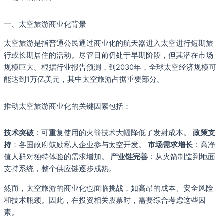
一、太空旅游商业化背景
太空旅游是指普通公民通过商业化的航天器进入太空进行短期旅
行或长期居住的活动。尽管目前仍处于早期阶段，但其潜在市场
规模巨大。根据行业报告预测，到2030年，全球太空经济规模可
能达到1万亿美元，其中太空旅游占据重要部分。
推动太空旅游商业化的关键因素包括：
技术突破
：可重复使用的火箭技术大幅降低了发射成本。
政策支
持
：各国政府鼓励私人企业参与太空开发。
市场需求增长
：高净
值人群对独特体验的需求增加。
产业链完善
：从火箭制造到地面
支持系统，整个供应链逐步成熟。
然而，太空旅游的商业化也面临挑战，如高昂的成本、安全风险
和技术瓶颈。因此，在投资相关股票时，需要综合考虑这些因
素。