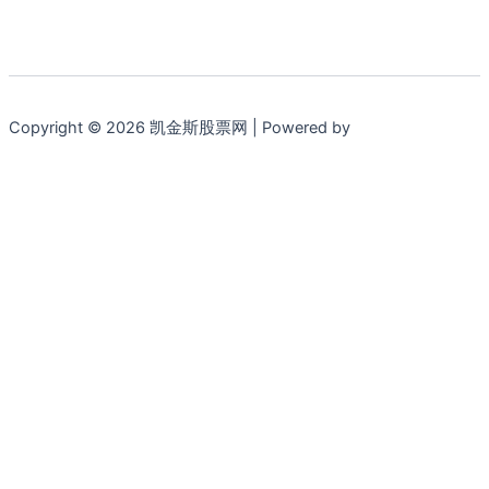
Copyright © 2026 凯金斯股票网 | Powered by