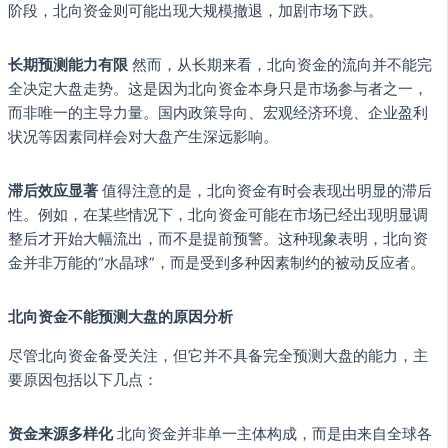
阶段，北向资金则可能出现大规模撤退，加剧市场下跌。
长期预测能力有限
然而，从长期来看，北向资金的流向并不能完
全决定大盘走势。这是因为北向资金本身只是市场参与者之一，
而非唯一的主导力量。国内政策导向、宏观经济环境、企业盈利
状况等因素同样会对大盘产生深远影响。
滞后效应显著
值得注意的是，北向资金有时会表现出明显的滞后
性。例如，在某些情况下，北向资金可能在市场已经出现明显调
整后才开始大幅流出，而不是提前预警。这种现象表明，北向资
金并非万能的“水晶球”，而是受到多种因素制约的被动反应者。
北向资金不能预测大盘的原因分析
尽管北向资金备受关注，但它并不具备完全预测大盘的能力，主
要原因包括以下几点：
资金来源多样化
北向资金并非单一主体构成，而是由来自全球各