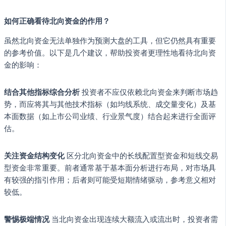
如何正确看待北向资金的作用？
虽然北向资金无法单独作为预测大盘的工具，但它仍然具有重要
的参考价值。以下是几个建议，帮助投资者更理性地看待北向资
金的影响：
结合其他指标综合分析
投资者不应仅依赖北向资金来判断市场趋
势，而应将其与其他技术指标（如均线系统、成交量变化）及基
本面数据（如上市公司业绩、行业景气度）结合起来进行全面评
估。
关注资金结构变化
区分北向资金中的长线配置型资金和短线交易
型资金非常重要。前者通常基于基本面分析进行布局，对市场具
有较强的指引作用；后者则可能受短期情绪驱动，参考意义相对
较低。
警惕极端情况
当北向资金出现连续大额流入或流出时，投资者需