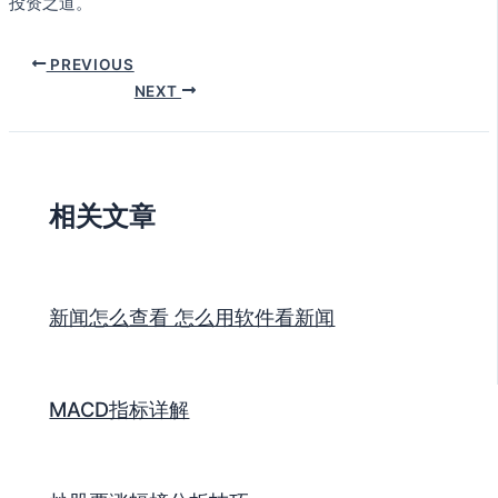
投资之道。
PREVIOUS
NEXT
相关文章
新闻怎么查看 怎么用软件看新闻
MACD指标详解