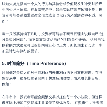
认知失调是指当一个人的行为与其信念或价值观发生冲突时所产
生的心理不适感。在股票交易中，如果实际结果与预期不符，投
资者可能会试图通过改变信念或合理化行为来缓解这种不适。例
如：
当一只股票持续下跌时，投资者可能会不断寻找理由说服自己“这
只是暂时回调”，而不是重新评估自己的判断是否正确。 这种自我
欺骗的方式虽然可以短期内减轻心理压力，但长期来看会进一步
加剧计划与执行的脱节。
5. 时间偏好（Time Preference）
时间偏好是指人们对当前利益与未来利益的不同重视程度。在股
票交易中，很多投资者倾向于关注短期收益，而忽略长期目标。
例如：
在牛市中，投资者可能会频繁交易以抓住每一个小波段，但这样
做实际上增加了交易成本并降低了整体收益。 在熊市中，投资者