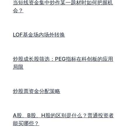
当短线资金集中炒作某一题材时如何把握机
会？
LOF基金场内场外转换
炒股成长股筛选：PEG指标在科创板的应用
局限
炒股票资金分配策略
A股、B股、H股的区别是什么？普通投资者
能买哪些？