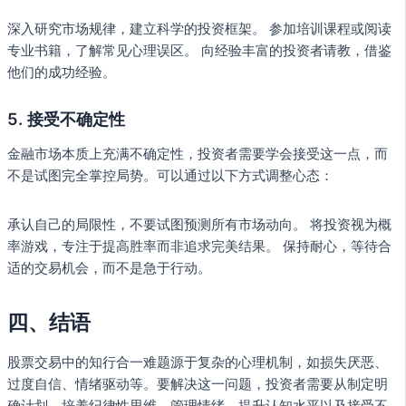
深入研究市场规律，建立科学的投资框架。 参加培训课程或阅读
专业书籍，了解常见心理误区。 向经验丰富的投资者请教，借鉴
他们的成功经验。
5. 接受不确定性
金融市场本质上充满不确定性，投资者需要学会接受这一点，而
不是试图完全掌控局势。可以通过以下方式调整心态：
承认自己的局限性，不要试图预测所有市场动向。 将投资视为概
率游戏，专注于提高胜率而非追求完美结果。 保持耐心，等待合
适的交易机会，而不是急于行动。
四、结语
股票交易中的知行合一难题源于复杂的心理机制，如损失厌恶、
过度自信、情绪驱动等。要解决这一问题，投资者需要从制定明