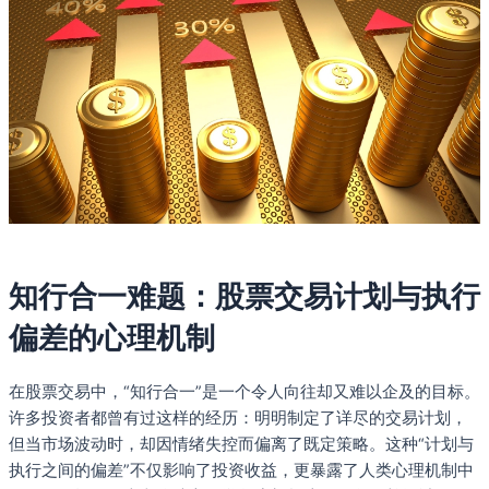
知行合一难题：股票交易计划与执行
偏差的心理机制
在股票交易中，“知行合一”是一个令人向往却又难以企及的目标。
许多投资者都曾有过这样的经历：明明制定了详尽的交易计划，
但当市场波动时，却因情绪失控而偏离了既定策略。这种“计划与
执行之间的偏差”不仅影响了投资收益，更暴露了人类心理机制中