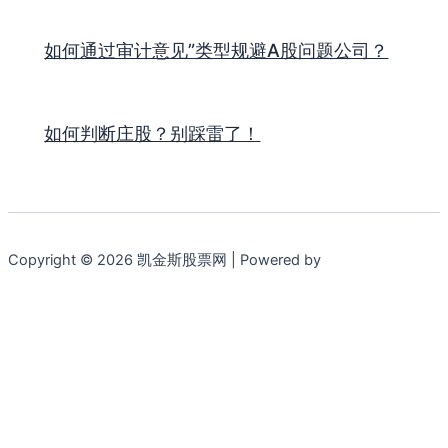
如何通过审计意见”类型规避A股问题公司？
如何判断庄股？别踩雷了！
Copyright © 2026 凯金斯股票网 | Powered by