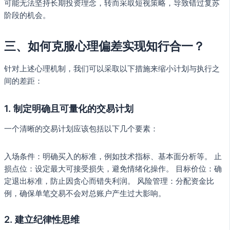
可能无法坚持长期投资理念，转而采取短视策略，导致错过复苏
阶段的机会。
三、如何克服心理偏差实现知行合一？
针对上述心理机制，我们可以采取以下措施来缩小计划与执行之
间的差距：
1. 制定明确且可量化的交易计划
一个清晰的交易计划应该包括以下几个要素：
入场条件：明确买入的标准，例如技术指标、基本面分析等。 止
损点位：设定最大可接受损失，避免情绪化操作。 目标价位：确
定退出标准，防止因贪心而错失利润。 风险管理：分配资金比
例，确保单笔交易不会对总账户产生过大影响。
2. 建立纪律性思维