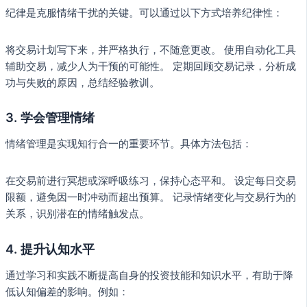
纪律是克服情绪干扰的关键。可以通过以下方式培养纪律性：
将交易计划写下来，并严格执行，不随意更改。 使用自动化工具
辅助交易，减少人为干预的可能性。 定期回顾交易记录，分析成
功与失败的原因，总结经验教训。
3. 学会管理情绪
情绪管理是实现知行合一的重要环节。具体方法包括：
在交易前进行冥想或深呼吸练习，保持心态平和。 设定每日交易
限额，避免因一时冲动而超出预算。 记录情绪变化与交易行为的
关系，识别潜在的情绪触发点。
4. 提升认知水平
通过学习和实践不断提高自身的投资技能和知识水平，有助于降
低认知偏差的影响。例如：