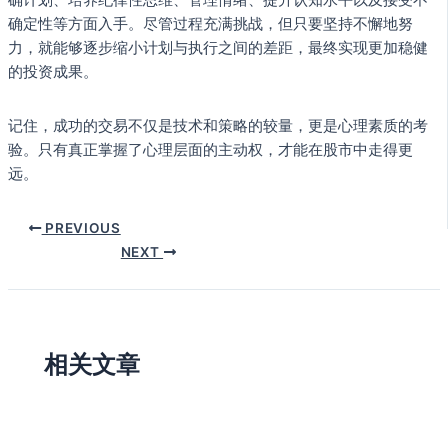
确计划、培养纪律性思维、管理情绪、提升认知水平以及接受不
确定性等方面入手。尽管过程充满挑战，但只要坚持不懈地努
力，就能够逐步缩小计划与执行之间的差距，最终实现更加稳健
的投资成果。
记住，成功的交易不仅是技术和策略的较量，更是心理素质的考
验。只有真正掌握了心理层面的主动权，才能在股市中走得更
远。
PREVIOUS
NEXT
相关文章