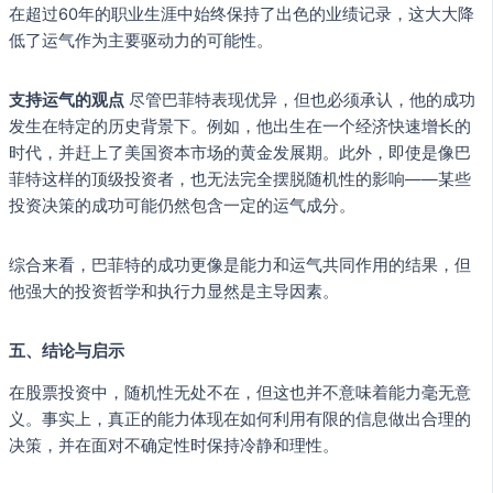
在超过60年的职业生涯中始终保持了出色的业绩记录，这大大降
低了运气作为主要驱动力的可能性。
支持运气的观点
尽管巴菲特表现优异，但也必须承认，他的成功
发生在特定的历史背景下。例如，他出生在一个经济快速增长的
时代，并赶上了美国资本市场的黄金发展期。此外，即使是像巴
菲特这样的顶级投资者，也无法完全摆脱随机性的影响——某些
投资决策的成功可能仍然包含一定的运气成分。
综合来看，巴菲特的成功更像是能力和运气共同作用的结果，但
他强大的投资哲学和执行力显然是主导因素。
五、结论与启示
在股票投资中，随机性无处不在，但这也并不意味着能力毫无意
义。事实上，真正的能力体现在如何利用有限的信息做出合理的
决策，并在面对不确定性时保持冷静和理性。