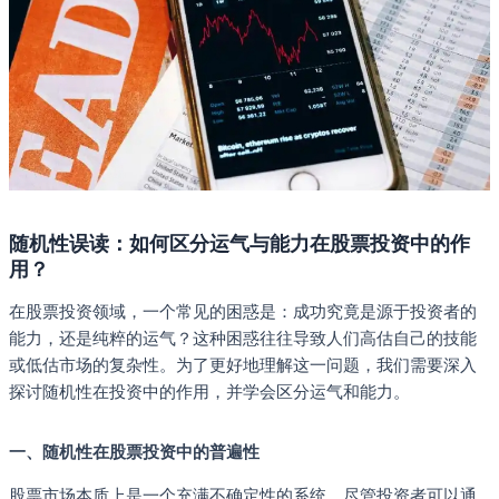
随机性误读：如何区分运气与能力在股票投资中的作
用？
在股票投资领域，一个常见的困惑是：成功究竟是源于投资者的
能力，还是纯粹的运气？这种困惑往往导致人们高估自己的技能
或低估市场的复杂性。为了更好地理解这一问题，我们需要深入
探讨随机性在投资中的作用，并学会区分运气和能力。
一、随机性在股票投资中的普遍性
股票市场本质上是一个充满不确定性的系统。尽管投资者可以通