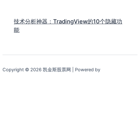
技术分析神器：TradingView的10个隐藏功
能
Copyright © 2026 凯金斯股票网 | Powered by