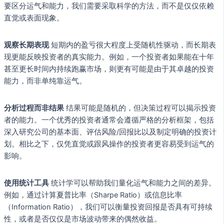
要区分运气和能力，我们需要采取科学的方法，而不是仅仅依赖
直觉或表面现象。
观察长期表现
短期内的盈亏很大程度上受随机性驱动，而长期表
现更能反映投资者的真实能力。例如，一个投资者如果能在十年
甚至更长时间内持续跑赢市场，则更有可能是由于其卓越的投资
能力，而非单纯靠运气。
分析过程而非结果
结果可能是随机的，但决策过程可以揭示投资
者的能力。一个优秀的投资者通常会遵循严格的分析框架，包括
深入研究公司的基本面、评估风险/回报比以及制定明确的投资计
划。相比之下，仅凭直觉或跟风操作的投资者更容易受到运气的
影响。
使用统计工具
统计学可以帮助我们量化运气和能力之间的差异。
例如，通过计算夏普比率（Sharpe Ratio）或信息比率
（Information Ratio），我们可以衡量投资回报是否具有可持续
性，或者是否仅仅是市场波动带来的偶然收益。