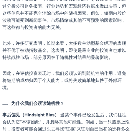
过分析公司财务报表、行业趋势和宏观经济数据来做出决策，但
这些信息并不能完全消除市场中的随机因素。例如，短期内股价
波动可能受到新闻事件、市场情绪或其他不可预测的因素影响，
而这些都与投资者的能力无关。
此外，许多研究表明，长期来看，大多数主动型基金经理的表现
并不优于被动指数基金。这表明，即使是最专业的投资者也难以
持续战胜市场，部分原因在于随机性对结果的显著影响。
因此，在评估投资表现时，我们必须认识到随机性的作用，避免
将短期的成功归因于个人能力，或将失败简单地归咎于外部环
境。
二、为什么我们会误读随机性？
事后偏见（Hindsight Bias）
当某个事件已经发生后，我们往往
会认为它“本该如此”，并忽略其他可能性。例如，当一只股票上涨
时，投资者可能会回过头去寻找“证据”来证明自己当初的选择多么