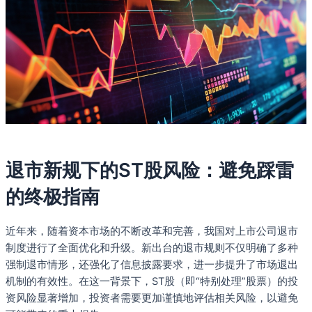
退市新规下的ST股风险：避免踩雷
的终极指南
近年来，随着资本市场的不断改革和完善，我国对上市公司退市
制度进行了全面优化和升级。新出台的退市规则不仅明确了多种
强制退市情形，还强化了信息披露要求，进一步提升了市场退出
机制的有效性。在这一背景下，ST股（即“特别处理”股票）的投
资风险显著增加，投资者需要更加谨慎地评估相关风险，以避免