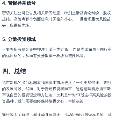
4.
警惕异常信号
密切关注公司公告及相关新闻动态，特别是涉及诉讼纠纷、股权
冻结、高管离职等负面信息时需格外小心。一旦发现重大风险苗
头，应果断离场。
5.
分散投资领域
不要将所有资金集中押注于某一类ST股，而是尝试布局不同行业
的优质标的，从而有效分散单一板块系统性风险。
四、总结
退市新规的出台标志着我国资本市场进入了一个更加健康、透明
的发展阶段。然而，对于普通投资者而言，这也意味着必须重新
审视自己的投资理念和方法论。尤其是针对ST股这样高风险的投
资品种，我们需要始终保持敬畏之心，审慎决策。
通过深入了解退市新规的具体要求，准确识别ST股潜在风险，并