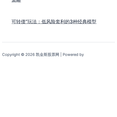
可转债”玩法：低风险套利的3种经典模型
Copyright © 2026 凯金斯股票网 | Powered by