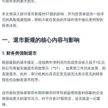
可能带来的重大损失。
本文将深入探讨退市新规对ST股的影响，并为投资者提供一份详
尽的风险规避指南，帮助大家在复杂的市场环境中做出更明智的
投资决策。
一、退市新规的核心内容与影响
1.
财务类强制退市
根据最新的退市规定，连续两年净利润为负或营业收入低于1亿元
的公司将被实施退市风险警示（*ST）。如果第三年仍未改善，则
直接退市。此外，审计机构出具否定意见或无法表示意见的财务
报告也会触发退市程序。
这些条款意味着那些长期依赖非经常性损益维持盈利假象的企业
将面临更大的退市压力。对于许多ST股而言，这无疑是一记重
锤。