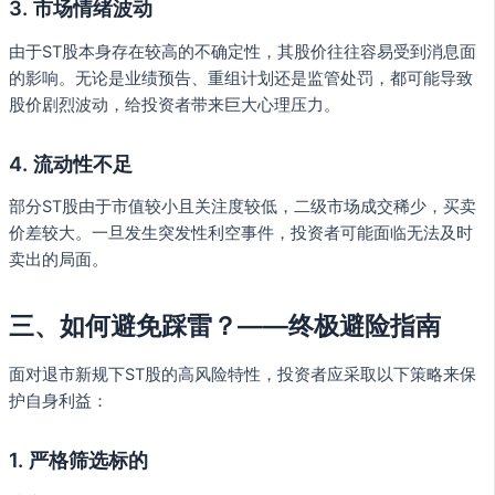
3.
市场情绪波动
由于ST股本身存在较高的不确定性，其股价往往容易受到消息面
的影响。无论是业绩预告、重组计划还是监管处罚，都可能导致
股价剧烈波动，给投资者带来巨大心理压力。
4.
流动性不足
部分ST股由于市值较小且关注度较低，二级市场成交稀少，买卖
价差较大。一旦发生突发性利空事件，投资者可能面临无法及时
卖出的局面。
三、如何避免踩雷？——终极避险指南
面对退市新规下ST股的高风险特性，投资者应采取以下策略来保
护自身利益：
1.
严格筛选标的