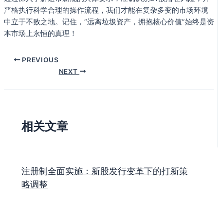
严格执行科学合理的操作流程，我们才能在复杂多变的市场环境
中立于不败之地。记住，“远离垃圾资产，拥抱核心价值”始终是资
本市场上永恒的真理！
PREVIOUS
NEXT
相关文章
注册制全面实施：新股发行变革下的打新策
略调整