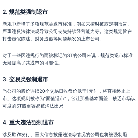
2.
规范类强制退市
新规中新增了多项规范类退市标准，例如未按时披露定期报告、
严重违反法律法规导致公司丧失持续经营能力等。这类规定旨在
打击虚假陈述、财务造假等问题频发的上市公司。
对于一些因违规行为而被标记为ST的公司来说，规范类退市标准
无疑提高了其退市的可能性。
3.
交易类强制退市
当公司的股价连续20个交易日收盘价低于1元时，将直接终止上
市。这项规则被称为“面值退市”，它让那些基本面差、缺乏市场认
可度的ST股更容易被淘汰出局。
4.
重大违法强制退市
涉及欺诈发行、重大信息披露违法等情况的公司也将被强制退