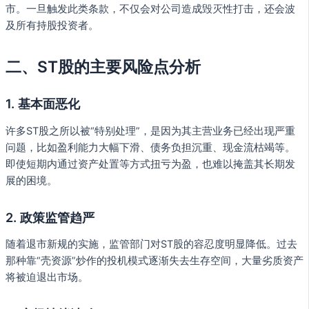
市。一旦触发此类条款，不仅会对公司造成毁灭性打击，还会波
及所有持股投资者。
二、ST股的主要风险点分析
1.
基本面恶化
许多ST股之所以被“特别处理”，是因为其主营业务已经出现严重
问题，比如盈利能力大幅下滑、债务负担沉重、现金流枯竭等。
即使短期内通过资产处置等方式扭亏为盈，也难以掩盖其长期发
展的困境。
2.
政策监管趋严
随着退市新规的实施，监管部门对ST股的容忍度明显降低。过去
那种靠“壳资源”炒作的投机模式逐渐失去生存空间，大量劣质资产
将被迫退出市场。