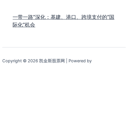
一带一路”深化：基建、港口、跨境支付的“国
际化”机会
Copyright © 2026 凯金斯股票网 | Powered by