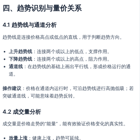
四、趋势识别与量价关系
4.1 趋势线与通道分析
趋势线是连接价格高点或低点的直线，用于判断趋势方向。
上升趋势线
：连接两个或以上的低点，支撑作用。
下降趋势线
：连接两个或以上的高点，阻力作用。
通道线
：在趋势线的基础上画出平行线，形成价格运行的通
道。
操作建议
：价格在通道内运行时，可沿趋势线进行高抛低吸；若
突破通道线，可能意味着趋势反转。
4.2 成交量分析
成交量是价格走势的“能量”，能有效验证价格变化的真实性。
放量上涨
：健康上涨，趋势可延续。