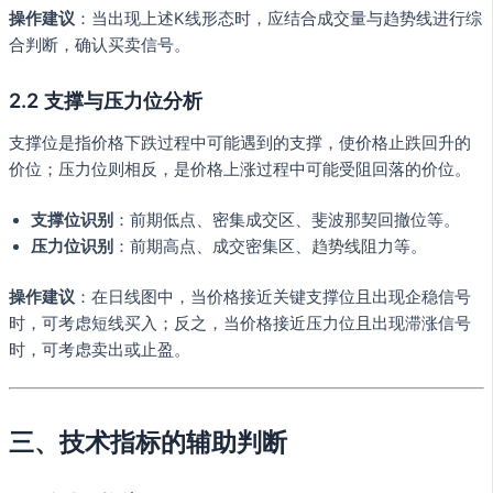
操作建议
：当出现上述K线形态时，应结合成交量与趋势线进行综
合判断，确认买卖信号。
2.2 支撑与压力位分析
支撑位是指价格下跌过程中可能遇到的支撑，使价格止跌回升的
价位；压力位则相反，是价格上涨过程中可能受阻回落的价位。
支撑位识别
：前期低点、密集成交区、斐波那契回撤位等。
压力位识别
：前期高点、成交密集区、趋势线阻力等。
操作建议
：在日线图中，当价格接近关键支撑位且出现企稳信号
时，可考虑短线买入；反之，当价格接近压力位且出现滞涨信号
时，可考虑卖出或止盈。
三、技术指标的辅助判断