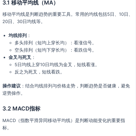
3.1 移动平均线（MA）
移动平均线是判断趋势的重要工具。常用的均线包括5日、10日、
20日、30日均线等。
均线排列
：
多头排列（短均上穿长均）：看涨信号。
空头排列（短均下穿长均）：看跌信号。
金叉与死叉
：
5日均线上穿10日均线为金叉，短线看涨。
反之为死叉，短线看跌。
操作建议
：结合均线排列与价格走势，判断趋势是否健康，避免
逆势操作。
3.2 MACD指标
MACD（指数平滑异同移动平均线）是判断动能变化的重要指
标。