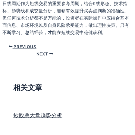
日线周期作为短线交易的重要参考周期，结合K线形态、技术指
标、趋势线和成交量分析，能够有效提升买卖点判断的准确性。
但任何技术分析都不是万能的，投资者在实际操作中应结合基本
面信息、市场环境以及自身风险承受能力，做出理性决策。只有
不断学习、总结经验，才能在短线交易中稳健获利。
PREVIOUS
NEXT
相关文章
炒股票大盘趋势分析