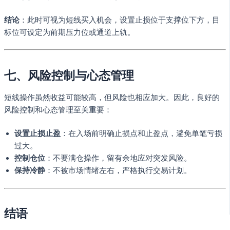
结论
：此时可视为短线买入机会，设置止损位于支撑位下方，目
标位可设定为前期压力位或通道上轨。
七、风险控制与心态管理
短线操作虽然收益可能较高，但风险也相应加大。因此，良好的
风险控制和心态管理至关重要：
设置止损止盈
：在入场前明确止损点和止盈点，避免单笔亏损
过大。
控制仓位
：不要满仓操作，留有余地应对突发风险。
保持冷静
：不被市场情绪左右，严格执行交易计划。
结语