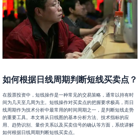
如何根据日线周期判断短线买卖点？
在股票投资中，短线操作是一种常见的交易策略，通常以持有时
间为几天至几周为主。短线操作对买卖点的把握要求极高，而日
线周期作为技术分析中最常用的时间周期之一，是判断短线走势
的重要工具。本文将从日线图的基本分析方法、技术指标的应
用、趋势识别、量价关系以及买卖信号的确认等方面，系统讲解
如何根据日线周期判断短线买卖点。