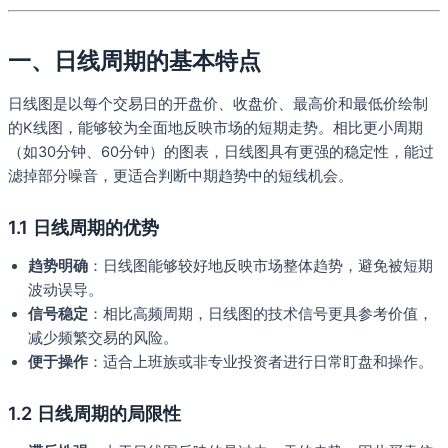
一、日线周期的基本特点
日线图是以每个交易日的开盘价、收盘价、最高价和最低价绘制
的K线图，能够较为全面地反映市场的短期走势。相比更小周期
（如30分钟、60分钟）的图表，日线图具有更强的稳定性，能过
滤掉部分噪音，更适合判断中期趋势中的短线机会。
1.1 日线周期的优势
趋势明确
：日线图能够较好地反映市场整体趋势，避免被短期
波动误导。
信号稳定
：相比高频周期，日线图的技术信号更具参考价值，
减少频繁交易的风险。
便于操作
：适合上班族或非专业投资者进行日常盯盘和操作。
1.2 日线周期的局限性