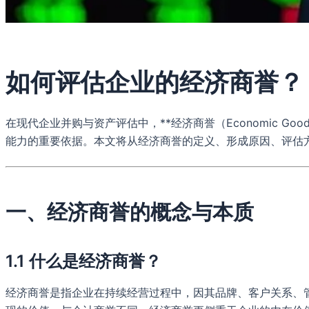
如何评估企业的经济商誉？
在现代企业并购与资产评估中，**经济商誉（Economic 
能力的重要依据。本文将从经济商誉的定义、形成原因、评估
一、经济商誉的概念与本质
1.1 什么是经济商誉？
经济商誉是指企业在持续经营过程中，因其品牌、客户关系、