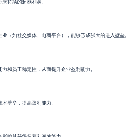
带来持续的超额利润。
企业（如社交媒体、电商平台），能够形成强大的进入壁垒。
能力和员工稳定性，从而提升企业盈利能力。
技术壁垒，提高盈利能力。
会影响其获得超额利润的能力。