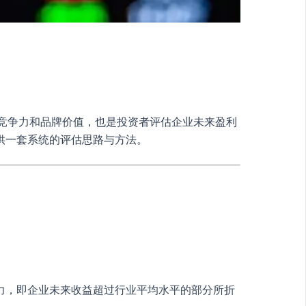
场中的竞争力和品牌价值，也是投资者评估企业未来盈利
供一套系统的评估思路与方法。
力，即企业未来收益超过行业平均水平的部分所折