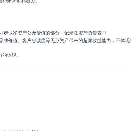
值和未来盈利潜力。
可辨认净资产公允价值的部分，记录在资产负债表中。
品牌价值、客户忠诚度等无形资产带来的超额收益能力，不体现
力的体现。