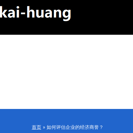
首页
如何评估企业的经济商誉？