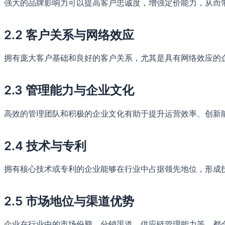
强大的品牌影响力可以提高客户忠诚度，增强定价能力，从而
2.2 客户关系与网络效应
拥有庞大客户基础和良好的客户关系，尤其是具有网络效应的
2.3 管理能力与企业文化
高效的管理团队和积极的企业文化有助于提升运营效率、创新
2.4 技术与专利
拥有核心技术或专利的企业能够在行业中占据领先地位，形成
2.5 市场地位与渠道优势
企业在行业中的市场份额、分销渠道、供应链管理能力等，都