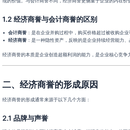
现的价值。与会计商誉不同，经济商誉更侧重于企业的内在价
1.2 经济商誉与会计商誉的区别
会计商誉
：是在企业并购过程中，购买价格超过被收购企业
经济商誉
：是一种隐性资产，反映的是企业持续经营能力、
经济商誉的本质是企业创造超额利润的能力，是企业核心竞争
二、经济商誉的形成原因
经济商誉的形成通常来源于以下几个方面：
2.1 品牌与声誉