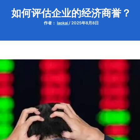
如何评估企业的经济商誉？
作者：
laokai
/
2025年8月8日