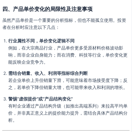
四、产品单价变化的局限性及注意事项
虽然产品单价是一个重要的分析指标，但也不能孤立使用。投资
者在分析时应注意以下几点：
行业属性不同，单价变化逻辑不同
例如，在大宗商品行业，产品单价更多受原材料价格波动影
响，而非企业自身能力；而在消费、科技等行业，单价变化更
能反映企业竞争力。
需结合销量、收入、利润等指标综合判断
若企业单价上升但销量下滑，可能意味着市场接受度下降；反
之，若单价下降但销量大增，也可能带来收入和利润的增长。
警惕“虚假提价”或“产品结构变化”
有时企业通过产品结构升级（如推出高端系列）来拉高平均单
价，并非真正意义上的提价能力提升，需结合具体产品结构分
析。