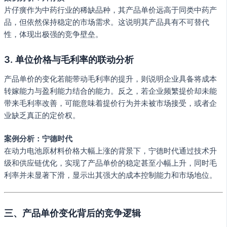
片仔癀作为中药行业的稀缺品种，其产品单价远高于同类中药产
品，但依然保持稳定的市场需求。这说明其产品具有不可替代
性，体现出极强的竞争壁垒。
3.
单位价格与毛利率的联动分析
产品单价的变化若能带动毛利率的提升，则说明企业具备将成本
转嫁能力与盈利能力结合的能力。反之，若企业频繁提价却未能
带来毛利率改善，可能意味着提价行为并未被市场接受，或者企
业缺乏真正的定价权。
案例分析：宁德时代
在动力电池原材料价格大幅上涨的背景下，宁德时代通过技术升
级和供应链优化，实现了产品单价的稳定甚至小幅上升，同时毛
利率并未显著下滑，显示出其强大的成本控制能力和市场地位。
三、产品单价变化背后的竞争逻辑