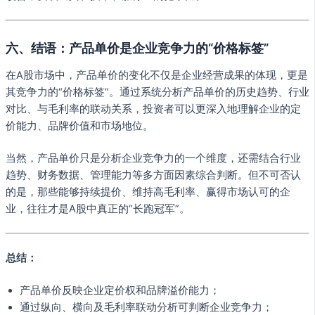
六、结语：产品单价是企业竞争力的“价格标签”
在A股市场中，产品单价的变化不仅是企业经营成果的体现，更是
其竞争力的“价格标签”。通过系统分析产品单价的历史趋势、行业
对比、与毛利率的联动关系，投资者可以更深入地理解企业的定
价能力、品牌价值和市场地位。
当然，产品单价只是分析企业竞争力的一个维度，还需结合行业
趋势、财务数据、管理能力等多方面因素综合判断。但不可否认
的是，那些能够持续提价、维持高毛利率、赢得市场认可的企
业，往往才是A股中真正的“长跑冠军”。
总结：
产品单价反映企业定价权和品牌溢价能力；
通过纵向、横向及毛利率联动分析可判断企业竞争力；