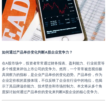
如何通过产品单价变化判断A股企业竞争力？
在A股市场中，投资者常常通过财务报表、盈利能力、行业前景等
多个维度来评估上市公司的竞争力。然而，一个常常被忽视但极
具洞察力的指标，是企业产品单价的变化趋势。产品单价，作为
企业定价权的直接体现，不仅反映了企业在行业中的地位，也揭
示了其品牌溢价能力、技术壁垒和市场控制力。本文将从多个角
度探讨如何通过产品单价的变化来判断A股企业的核心竞争力。