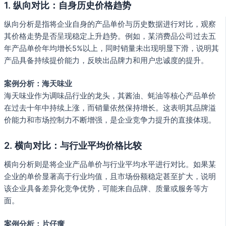
1.
纵向对比：自身历史价格趋势
纵向分析是指将企业自身的产品单价与历史数据进行对比，观察
其价格走势是否呈现稳定上升趋势。例如，某消费品公司过去五
年产品单价年均增长5%以上，同时销量未出现明显下滑，说明其
产品具备持续提价能力，反映出品牌力和用户忠诚度的提升。
案例分析：海天味业
海天味业作为调味品行业的龙头，其酱油、蚝油等核心产品单价
在过去十年中持续上涨，而销量依然保持增长。这表明其品牌溢
价能力和市场控制力不断增强，是企业竞争力提升的直接体现。
2.
横向对比：与行业平均价格比较
横向分析则是将企业产品单价与行业平均水平进行对比。如果某
企业的单价显著高于行业均值，且市场份额稳定甚至扩大，说明
该企业具备差异化竞争优势，可能来自品牌、质量或服务等方
面。
案例分析：片仔癀