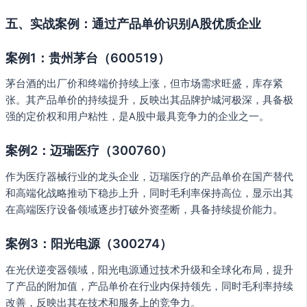
五、实战案例：通过产品单价识别A股优质企业
案例1：贵州茅台（600519）
茅台酒的出厂价和终端价持续上涨，但市场需求旺盛，库存紧
张。其产品单价的持续提升，反映出其品牌护城河极深，具备极
强的定价权和用户粘性，是A股中最具竞争力的企业之一。
案例2：迈瑞医疗（300760）
作为医疗器械行业的龙头企业，迈瑞医疗的产品单价在国产替代
和高端化战略推动下稳步上升，同时毛利率保持高位，显示出其
在高端医疗设备领域逐步打破外资垄断，具备持续提价能力。
案例3：阳光电源（300274）
在光伏逆变器领域，阳光电源通过技术升级和全球化布局，提升
了产品的附加值，产品单价在行业内保持领先，同时毛利率持续
改善，反映出其在技术和服务上的竞争力。