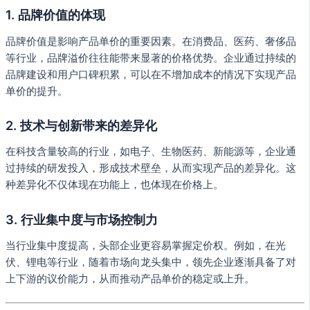
1.
品牌价值的体现
品牌价值是影响产品单价的重要因素。在消费品、医药、奢侈品
等行业，品牌溢价往往能带来显著的价格优势。企业通过持续的
品牌建设和用户口碑积累，可以在不增加成本的情况下实现产品
单价的提升。
2.
技术与创新带来的差异化
在科技含量较高的行业，如电子、生物医药、新能源等，企业通
过持续的研发投入，形成技术壁垒，从而实现产品的差异化。这
种差异化不仅体现在功能上，也体现在价格上。
3.
行业集中度与市场控制力
当行业集中度提高，头部企业更容易掌握定价权。例如，在光
伏、锂电等行业，随着市场向龙头集中，领先企业逐渐具备了对
上下游的议价能力，从而推动产品单价的稳定或上升。