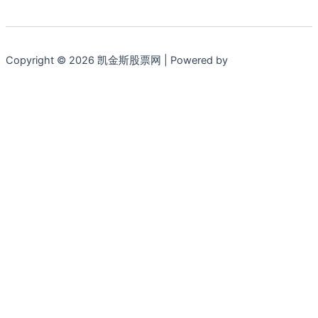
Copyright © 2026 凯金斯股票网 | Powered by