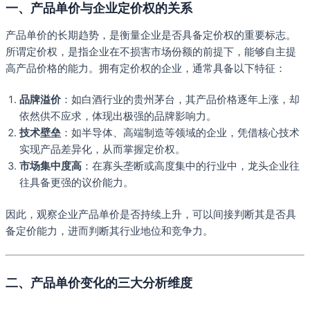
一、产品单价与企业定价权的关系
产品单价的长期趋势，是衡量企业是否具备定价权的重要标志。
所谓定价权，是指企业在不损害市场份额的前提下，能够自主提
高产品价格的能力。拥有定价权的企业，通常具备以下特征：
品牌溢价
：如白酒行业的贵州茅台，其产品价格逐年上涨，却
依然供不应求，体现出极强的品牌影响力。
技术壁垒
：如半导体、高端制造等领域的企业，凭借核心技术
实现产品差异化，从而掌握定价权。
市场集中度高
：在寡头垄断或高度集中的行业中，龙头企业往
往具备更强的议价能力。
因此，观察企业产品单价是否持续上升，可以间接判断其是否具
备定价能力，进而判断其行业地位和竞争力。
二、产品单价变化的三大分析维度