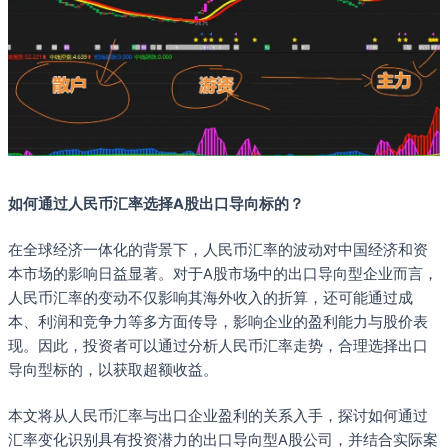
如何通过人民币汇率选择A股出口导向标的？
在全球经济一体化的背景下，人民币汇率的波动对中国经济和资
本市场的影响日益显著。对于A股市场中的出口导向型企业而言，
人民币汇率的变动不仅影响其海外收入的折算，还可能通过成
本、利润和竞争力等多方面传导，影响企业的盈利能力与股价表
现。因此，投资者可以通过分析人民币汇率走势，合理选择出口
导向型标的，以获取超额收益。
本文将从人民币汇率与出口企业盈利的关系入手，探讨如何通过
汇率变化识别具有投资潜力的出口导向型A股公司，并结合实际案