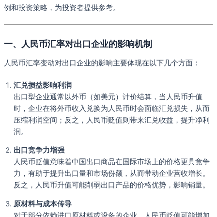
例和投资策略，为投资者提供参考。
一、人民币汇率对出口企业的影响机制
人民币汇率变动对出口企业的影响主要体现在以下几个方面：
汇兑损益影响利润
出口型企业通常以外币（如美元）计价结算，当人民币升值
时，企业在将外币收入兑换为人民币时会面临汇兑损失，从而
压缩利润空间；反之，人民币贬值则带来汇兑收益，提升净利
润。
出口竞争力增强
人民币贬值意味着中国出口商品在国际市场上的价格更具竞争
力，有助于提升出口量和市场份额，从而带动企业营收增长。
反之，人民币升值可能削弱出口产品的价格优势，影响销量。
原材料与成本传导
对于部分依赖进口原材料或设备的企业，人民币贬值可能增加