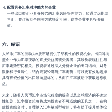
配置具备汇率对冲能力的企业
一些出口型企业具备较强的汇率风险管理能力，如通过远期结
售汇、签订长期合同等方式锁定汇率，这类企业更具投资价
值。
六、结语
人民币汇率的波动为A股市场提供了结构性的投资机会。出口导向
型企业作为汇率变动的直接受益者或受害者，其股价表现往往与
汇率走势密切相关。投资者通过深入分析企业的出口结构、财务
数据和行业属性，结合宏观经济与汇率走势，可以更有效地选择
具有投资价值的出口导向型标的，从而在汇率波动中获取超额收
益。
未来，随着人民币汇率市场化程度的提高以及全球经济的不确定
性加剧，汇率投资策略将成为投资者不可或缺的工具之一。在构
建投资组合时，合理纳入汇率敏感型标的，将有助于提升整体投