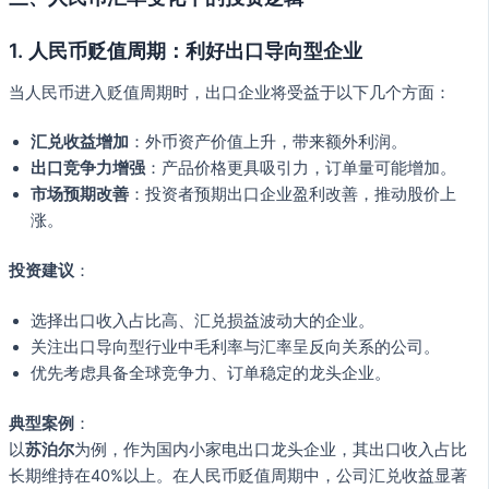
1.
人民币贬值周期：利好出口导向型企业
当人民币进入贬值周期时，出口企业将受益于以下几个方面：
汇兑收益增加
：外币资产价值上升，带来额外利润。
出口竞争力增强
：产品价格更具吸引力，订单量可能增加。
市场预期改善
：投资者预期出口企业盈利改善，推动股价上
涨。
投资建议
：
选择出口收入占比高、汇兑损益波动大的企业。
关注出口导向型行业中毛利率与汇率呈反向关系的公司。
优先考虑具备全球竞争力、订单稳定的龙头企业。
典型案例
：
以
苏泊尔
为例，作为国内小家电出口龙头企业，其出口收入占比
长期维持在40%以上。在人民币贬值周期中，公司汇兑收益显著