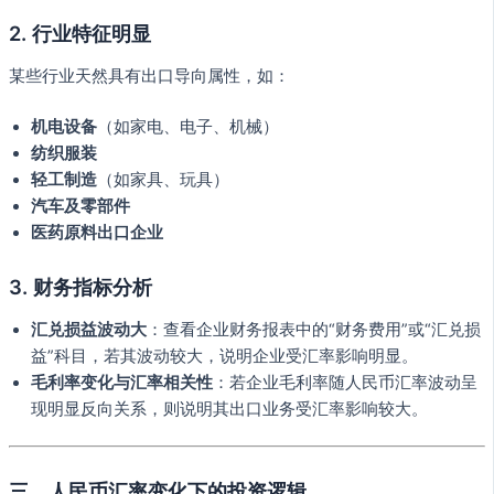
2.
行业特征明显
某些行业天然具有出口导向属性，如：
机电设备
（如家电、电子、机械）
纺织服装
轻工制造
（如家具、玩具）
汽车及零部件
医药原料出口企业
3.
财务指标分析
汇兑损益波动大
：查看企业财务报表中的“财务费用”或“汇兑损
益”科目，若其波动较大，说明企业受汇率影响明显。
毛利率变化与汇率相关性
：若企业毛利率随人民币汇率波动呈
现明显反向关系，则说明其出口业务受汇率影响较大。
三、人民币汇率变化下的投资逻辑