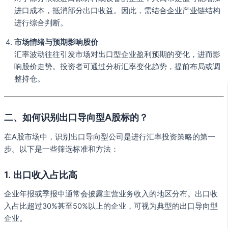
进口成本，抵消部分出口收益。因此，需结合企业产业链结构
进行综合判断。
市场情绪与预期影响股价
汇率波动往往引发市场对出口型企业盈利预期的变化，进而影
响股价走势。投资者可通过分析汇率变化趋势，提前布局或调
整持仓。
二、如何识别出口导向型A股标的？
在A股市场中，识别出口导向型公司是进行汇率投资策略的第一
步。以下是一些筛选标准和方法：
1.
出口收入占比高
企业年报或季报中通常会披露主营业务收入的地区分布。出口收
入占比超过30%甚至50%以上的企业，可视为典型的出口导向型
企业。