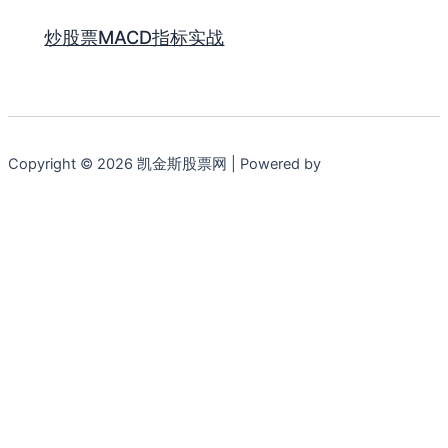
炒股票MACD指标实战
Copyright © 2026 凯金斯股票网 | Powered by