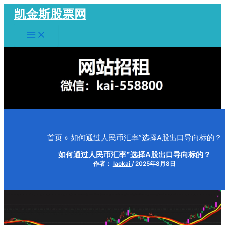
跳
凯金斯股票网
至
Main
内
Menu
容
首页
如何通过人民币汇率”选择A股出口导向标的？
如何通过人民币汇率”选择A股出口导向标的？
作者：
laokai
/
2025年8月8日