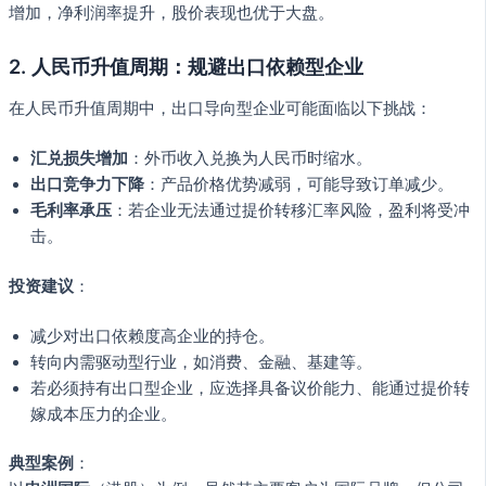
增加，净利润率提升，股价表现也优于大盘。
2.
人民币升值周期：规避出口依赖型企业
在人民币升值周期中，出口导向型企业可能面临以下挑战：
汇兑损失增加
：外币收入兑换为人民币时缩水。
出口竞争力下降
：产品价格优势减弱，可能导致订单减少。
毛利率承压
：若企业无法通过提价转移汇率风险，盈利将受冲
击。
投资建议
：
减少对出口依赖度高企业的持仓。
转向内需驱动型行业，如消费、金融、基建等。
若必须持有出口型企业，应选择具备议价能力、能通过提价转
嫁成本压力的企业。
典型案例
：