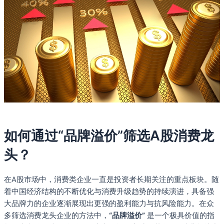
如何通过“品牌溢价”筛选A股消费龙
头？
在A股市场中，消费类企业一直是投资者长期关注的重点板块。随
着中国经济结构的不断优化与消费升级趋势的持续演进，具备强
大品牌力的企业逐渐展现出更强的盈利能力与抗风险能力。在众
多筛选消费龙头企业的方法中，
“品牌溢价”
是一个极具价值的指