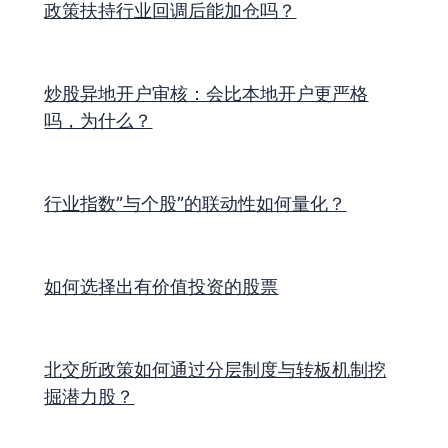
政策扶持行业回调后能加仓吗？
炒股异地开户审核：会比本地开户更严格
吗，为什么？
行业指数”与个股”的联动性如何量化？
如何选择出有价值投资的股票
北交所政策如何通过分层制度与转板机制挖
掘潜力股？