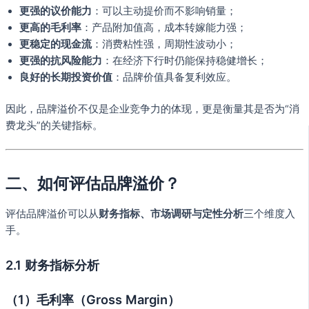
更强的议价能力
：可以主动提价而不影响销量；
更高的毛利率
：产品附加值高，成本转嫁能力强；
更稳定的现金流
：消费粘性强，周期性波动小；
更强的抗风险能力
：在经济下行时仍能保持稳健增长；
良好的长期投资价值
：品牌价值具备复利效应。
因此，品牌溢价不仅是企业竞争力的体现，更是衡量其是否为“消
费龙头”的关键指标。
二、如何评估品牌溢价？
评估品牌溢价可以从
财务指标、市场调研与定性分析
三个维度入
手。
2.1 财务指标分析
（1）毛利率（Gross Margin）