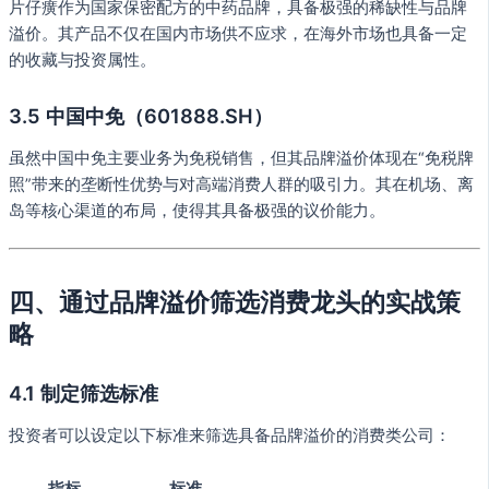
片仔癀作为国家保密配方的中药品牌，具备极强的稀缺性与品牌
溢价。其产品不仅在国内市场供不应求，在海外市场也具备一定
的收藏与投资属性。
3.5 中国中免（601888.SH）
虽然中国中免主要业务为免税销售，但其品牌溢价体现在“免税牌
照”带来的垄断性优势与对高端消费人群的吸引力。其在机场、离
岛等核心渠道的布局，使得其具备极强的议价能力。
四、通过品牌溢价筛选消费龙头的实战策
略
4.1 制定筛选标准
投资者可以设定以下标准来筛选具备品牌溢价的消费类公司：