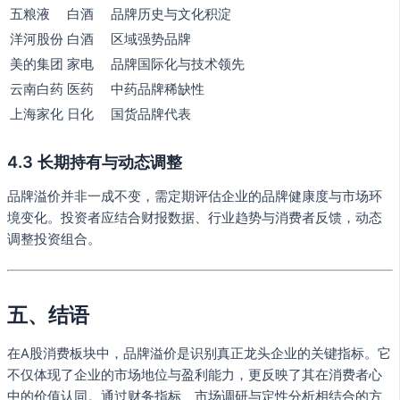
五粮液
白酒
品牌历史与文化积淀
洋河股份
白酒
区域强势品牌
美的集团
家电
品牌国际化与技术领先
云南白药
医药
中药品牌稀缺性
上海家化
日化
国货品牌代表
4.3 长期持有与动态调整
品牌溢价并非一成不变，需定期评估企业的品牌健康度与市场环
境变化。投资者应结合财报数据、行业趋势与消费者反馈，动态
调整投资组合。
五、结语
在A股消费板块中，品牌溢价是识别真正龙头企业的关键指标。它
不仅体现了企业的市场地位与盈利能力，更反映了其在消费者心
中的价值认同。通过财务指标、市场调研与定性分析相结合的方