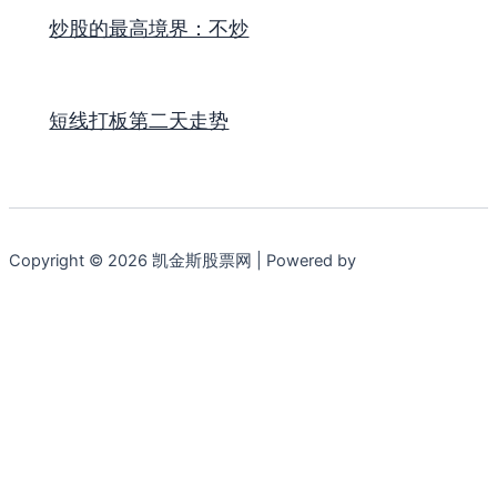
炒股的最高境界：不炒
短线打板第二天走势
Copyright © 2026 凯金斯股票网 | Powered by