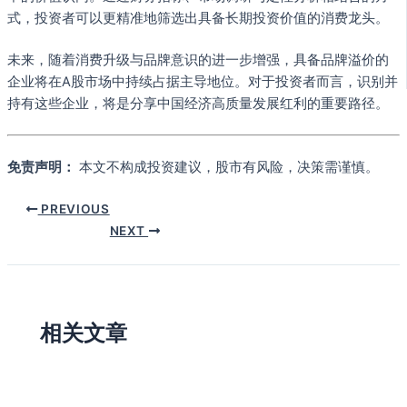
式，投资者可以更精准地筛选出具备长期投资价值的消费龙头。
未来，随着消费升级与品牌意识的进一步增强，具备品牌溢价的
企业将在A股市场中持续占据主导地位。对于投资者而言，识别并
持有这些企业，将是分享中国经济高质量发展红利的重要路径。
免责声明：
本文不构成投资建议，股市有风险，决策需谨慎。
PREVIOUS
NEXT
相关文章