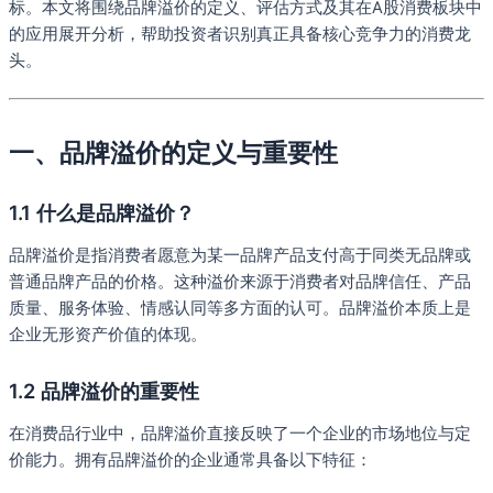
标。本文将围绕品牌溢价的定义、评估方式及其在A股消费板块中
的应用展开分析，帮助投资者识别真正具备核心竞争力的消费龙
头。
一、品牌溢价的定义与重要性
1.1 什么是品牌溢价？
品牌溢价是指消费者愿意为某一品牌产品支付高于同类无品牌或
普通品牌产品的价格。这种溢价来源于消费者对品牌信任、产品
质量、服务体验、情感认同等多方面的认可。品牌溢价本质上是
企业无形资产价值的体现。
1.2 品牌溢价的重要性
在消费品行业中，品牌溢价直接反映了一个企业的市场地位与定
价能力。拥有品牌溢价的企业通常具备以下特征：