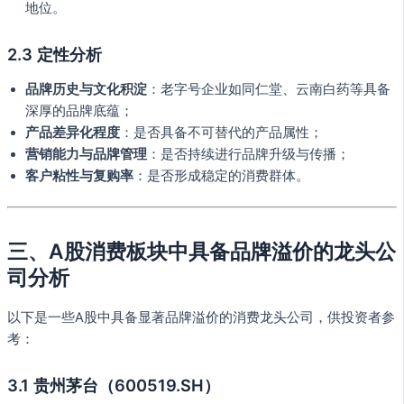
地位。
2.3 定性分析
品牌历史与文化积淀
：老字号企业如同仁堂、云南白药等具备
深厚的品牌底蕴；
产品差异化程度
：是否具备不可替代的产品属性；
营销能力与品牌管理
：是否持续进行品牌升级与传播；
客户粘性与复购率
：是否形成稳定的消费群体。
三、A股消费板块中具备品牌溢价的龙头公
司分析
以下是一些A股中具备显著品牌溢价的消费龙头公司，供投资者参
考：
3.1 贵州茅台（600519.SH）