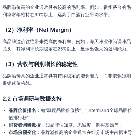
品牌溢价高的企业通常具有较高的毛利率。例如，贵州茅台的毛
利率常年维持在90%以上，远高于白酒行业平均水平。
（2）净利率（Net Margin）
高品牌溢价往往带来更高的净利率。例如，海天味业作为调味品
龙头，其净利率长期稳定在25%以上，显示出强大的盈利能力。
（3）营收与利润增长的稳定性
品牌溢价高的企业通常具有持续稳定的增长能力，而非依赖短期
促销或价格战。
2.2 市场调研与数据支持
品牌价值排名
：如“凯度品牌价值榜”、“Interbrand全球品牌价
值排行榜”；
消费者调研数据
：如品牌认知度、忠诚度、购买意愿等；
市场份额变化
：品牌溢价高的企业通常在细分市场中占据主导