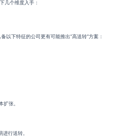
以下几个维度入手：
具备以下特征的公司更有可能推出“高送转”方案：
本扩张。
易进行送转。