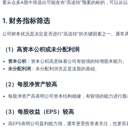
要从众多A股中筛选出可能发布“高送转”预案的标的，可以从
1. 财务指标筛选
公司财务状况是决定是否进行“高送转”的关键因素之一。通常
（1）高资本公积或未分配利润
资本公积
：资本公积高意味着公司有较强的转增股本能力。
未分配利润
：未分配利润充足是送股的基础。
（2）每股净资产较高
每股净资产高表明公司资本结构稳健，有较强的能力进行股
（3）每股收益（EPS）较高
高EPS表明公司盈利能力强，通常更受投资者关注，也更容