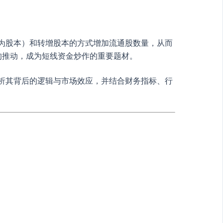
化为股本）和转增股本的方式增加流通股数量，从而
的推动，成为短线资金炒作的重要题材。
分析其背后的逻辑与市场效应，并结合财务指标、行