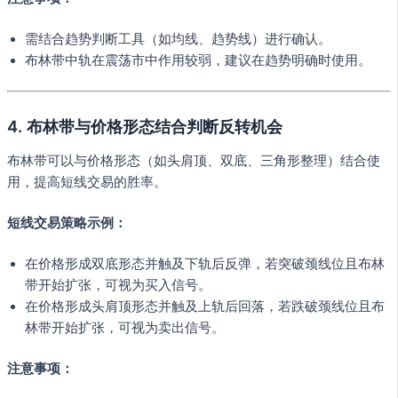
需结合趋势判断工具（如均线、趋势线）进行确认。
布林带中轨在震荡市中作用较弱，建议在趋势明确时使用。
4.
布林带与价格形态结合判断反转机会
布林带可以与价格形态（如头肩顶、双底、三角形整理）结合使
用，提高短线交易的胜率。
短线交易策略示例：
在价格形成双底形态并触及下轨后反弹，若突破颈线位且布林
带开始扩张，可视为买入信号。
在价格形成头肩顶形态并触及上轨后回落，若跌破颈线位且布
林带开始扩张，可视为卖出信号。
注意事项：