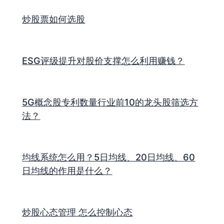
炒股票如何选股
ESG评级提升对股价支撑怎么利用赚钱？
5G概念股专利数量行业前10的龙头股筛选方
法？
均线系统怎么用？5日均线、20日均线、60
日均线的作用是什么？
炒股心态管理 怎么控制心态