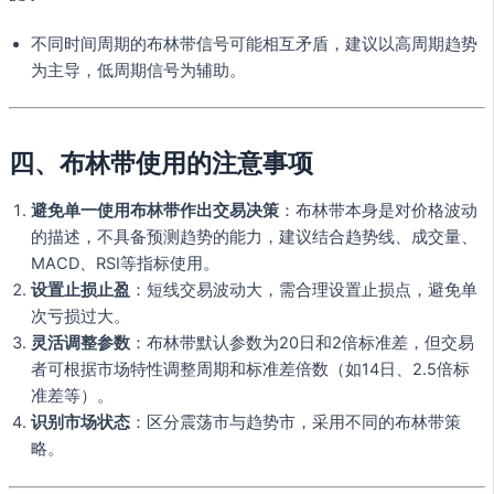
不同时间周期的布林带信号可能相互矛盾，建议以高周期趋势
为主导，低周期信号为辅助。
四、布林带使用的注意事项
避免单一使用布林带作出交易决策
：布林带本身是对价格波动
的描述，不具备预测趋势的能力，建议结合趋势线、成交量、
MACD、RSI等指标使用。
设置止损止盈
：短线交易波动大，需合理设置止损点，避免单
次亏损过大。
灵活调整参数
：布林带默认参数为20日和2倍标准差，但交易
者可根据市场特性调整周期和标准差倍数（如14日、2.5倍标
准差等）。
识别市场状态
：区分震荡市与趋势市，采用不同的布林带策
略。