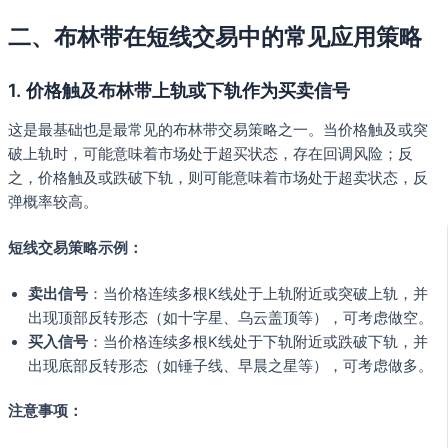
二、布林带在短线交易中的常见应用策略
1.
价格触及布林带上轨或下轨作为买卖信号
这是最基础也是最常见的布林带交易策略之一。当价格触及或突
破上轨时，可能意味着市场处于超买状态，存在回调风险；反
之，价格触及或跌破下轨，则可能意味着市场处于超卖状态，反
弹概率较高。
短线交易策略示例：
卖出信号
：当价格连续多根K线处于上轨附近或突破上轨，并
出现顶部反转形态（如十字星、乌云盖顶等），可考虑做空。
买入信号
：当价格连续多根K线处于下轨附近或跌破下轨，并
出现底部反转形态（如锤子线、早晨之星等），可考虑做多。
注意事项：