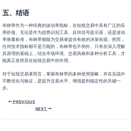
五、结语
布林带作为一种经典的波动率指标，在短线交易中具有广泛的应
用价值。无论是作为趋势识别工具、反转信号提示器，还是波动
率衡量标准，布林带都能为交易者提供有效的决策依据。然而，
任何技术指标都不是万能的，布林带也不例外。只有在深入理解
其原理的基础上，结合市场环境、交易风格和多种分析工具，才
能真正发挥其在短线交易中的作用。
对于短线交易者而言，掌握布林带的多种使用策略，并在实战中
不断优化与验证，是提升交易水平、增强盈利稳定性的关键一
步。
PREVIOUS
NEXT