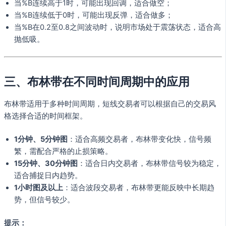
当%B连续高于1时，可能出现回调，适合做空；
当%B连续低于0时，可能出现反弹，适合做多；
当%B在0.2至0.8之间波动时，说明市场处于震荡状态，适合高
抛低吸。
三、布林带在不同时间周期中的应用
布林带适用于多种时间周期，短线交易者可以根据自己的交易风
格选择合适的时间框架。
1分钟、5分钟图
：适合高频交易者，布林带变化快，信号频
繁，需配合严格的止损策略。
15分钟、30分钟图
：适合日内交易者，布林带信号较为稳定，
适合捕捉日内趋势。
1小时图及以上
：适合波段交易者，布林带更能反映中长期趋
势，但信号较少。
提示：