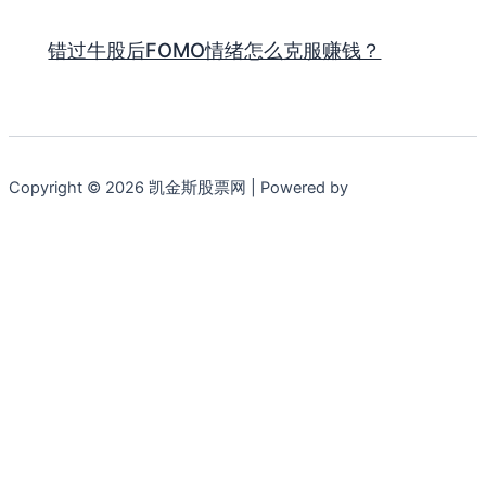
错过牛股后FOMO情绪怎么克服赚钱？
Copyright © 2026 凯金斯股票网 | Powered by