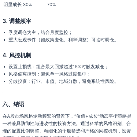
明显成长
30%
70%
3. 调整频率
季度调仓为主，结合月度监控；
重大宏观事件（如政策变化、利率调整）可临时调仓。
4. 风控机制
设置止损线：组合最大回撤超过15%时触发减仓；
风格偏离控制：避免单一风格过度集中；
分散投资：行业、市值、地域分散，避免系统性风险。
六、结语
在A股市场风格轮动频繁的背景下，“价值+成长”动态平衡策略是
一种兼具防御性与进攻性的投资方法。通过科学的风格识别、合
理的配置比例调整、精细化的个股筛选和严格的风控机制，投资