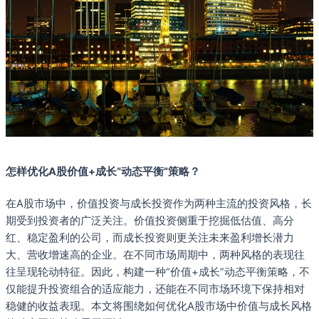
怎样优化A股价值+成长“动态平衡”策略？
在A股市场中，价值投资与成长投资作为两种主流的投资风格，长
期受到投资者的广泛关注。价值投资侧重于挖掘低估值、高分
红、稳定盈利的公司，而成长投资则更关注未来盈利增长潜力
大、营收增速高的企业。在不同市场周期中，两种风格的表现往
往呈现轮动特征。因此，构建一种“价值+成长”动态平衡策略，不
仅能提升投资组合的适应能力，还能在不同市场环境下保持相对
稳健的收益表现。本文将围绕如何优化A股市场中价值与成长风格