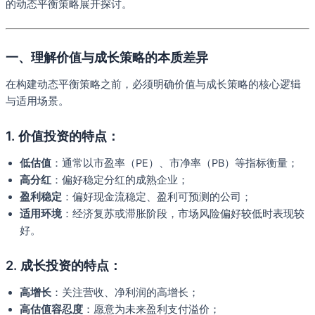
的动态平衡策略展开探讨。
一、理解价值与成长策略的本质差异
在构建动态平衡策略之前，必须明确价值与成长策略的核心逻辑
与适用场景。
1. 价值投资的特点：
低估值
：通常以市盈率（PE）、市净率（PB）等指标衡量；
高分红
：偏好稳定分红的成熟企业；
盈利稳定
：偏好现金流稳定、盈利可预测的公司；
适用环境
：经济复苏或滞胀阶段，市场风险偏好较低时表现较
好。
2. 成长投资的特点：
高增长
：关注营收、净利润的高增长；
高估值容忍度
：愿意为未来盈利支付溢价；