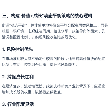
三、构建“价值+成长”动态平衡策略的核心逻辑
所谓“动态平衡”，并非简单地将资金平均分配在两类风格上，而是
根据市场环境、宏观经济周期、估值水平、政策导向等因素，灵
活调整配置比例，以实现风险收益比的最优化。
1. 风险控制优先
在市场波动较大或不确定性较高的阶段，适当提高价值股的配置
比例，有助于控制组合回撤，提升抗风险能力。
2. 捕捉成长红利
在经济复苏、流动性宽松、政策支持新兴产业的背景下，应适度
增加成长股的权重，以捕捉超额收益。
3. 行业配置灵活