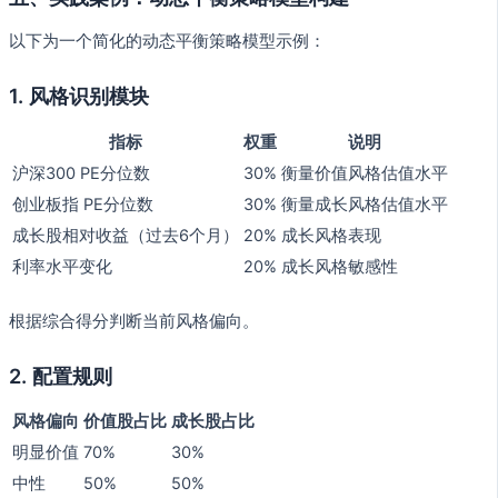
以下为一个简化的动态平衡策略模型示例：
1. 风格识别模块
指标
权重
说明
沪深300 PE分位数
30%
衡量价值风格估值水平
创业板指 PE分位数
30%
衡量成长风格估值水平
成长股相对收益（过去6个月）
20%
成长风格表现
利率水平变化
20%
成长风格敏感性
根据综合得分判断当前风格偏向。
2. 配置规则
风格偏向
价值股占比
成长股占比
明显价值
70%
30%
中性
50%
50%