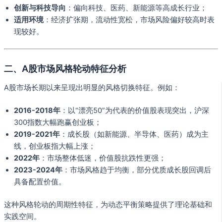
创新与科技导向
：偏向科技、医药、新能源等高成长行业；
适用环境
：经济扩张期，流动性宽松，市场风险偏好较高时表
现较好。
二、A股市场风格轮动特征分析
A股市场长期以来呈现出明显的风格切换特征。例如：
2016-2018年
：以“漂亮50”为代表的价值股表现突出，沪深
300指数大幅跑赢创业板；
2019-2021年
：成长股（如新能源、半导体、医药）成为主
线，创业板指大幅上涨；
2022年
：市场整体低迷，价值股抗跌性更强；
2023-2024年
：市场风格趋于均衡，部分优质成长股回调后
具备配置价值。
这种风格轮动的周期性特征，为动态平衡策略提供了理论基础和
实践空间。