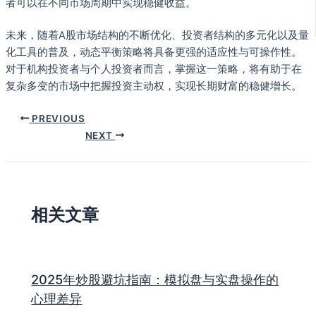
者可以在不同市场周期中实现稳健收益。
未来，随着A股市场结构的不断优化、投资者结构的多元化以及量
化工具的普及，动态平衡策略将具备更强的适应性与可操作性。
对于机构投资者与个人投资者而言，掌握这一策略，将有助于在
复杂多变的市场中把握投资主动权，实现长期财富的稳健增长。
PREVIOUS
NEXT
相关文章
2025年炒股避坑指南：模拟盘与实盘操作的
心理差异