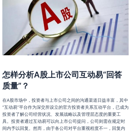
怎样分析A股上市公司互动易“回答
质量”？
在A股市场中，投资者与上市公司之间的沟通渠道日益丰富，其中
“互动易”平台作为深交所设立的官方投资者关系互动平台，已成为
投资者了解公司经营状况、发展战略以及管理层态度的重要工
具。投资者通过互动易可以向上市公司提问，公司则需在规定时
间内予以回复。然而，由于各公司对平台重视程度不一，回复内