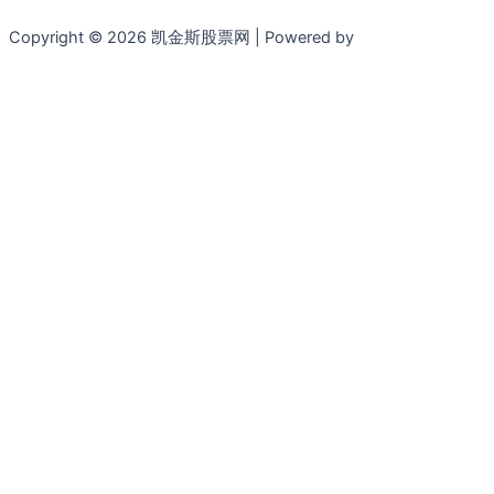
Copyright © 2026 凯金斯股票网 | Powered by