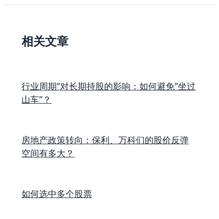
相关文章
行业周期”对长期持股的影响：如何避免“坐过
山车”？
房地产政策转向：保利、万科们的股价反弹
空间有多大？
如何选中多个股票