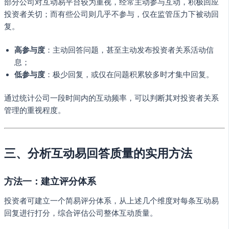
部分公司对互动易平台较为重视，经常主动参与互动，积极回应
投资者关切；而有些公司则几乎不参与，仅在监管压力下被动回
复。
高参与度
：主动回答问题，甚至主动发布投资者关系活动信
息；
低参与度
：极少回复，或仅在问题积累较多时才集中回复。
通过统计公司一段时间内的互动频率，可以判断其对投资者关系
管理的重视程度。
三、分析互动易回答质量的实用方法
方法一：建立评分体系
投资者可建立一个简易评分体系，从上述几个维度对每条互动易
回复进行打分，综合评估公司整体互动质量。