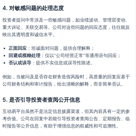
4. 对敏感问题的处理态度
投资者提问中常涉及一些敏感问题，如业绩波动、管理层变动、
重大诉讼、关联交易等。公司对这些问题的回应态度，往往能反
映出其透明度和诚信水平。
正面回应
：坦诚面对问题，提供合理解释；
回避或模糊处理
：仅以“公司经营正常”等通用语句回应；
否认或误导
：提供不实信息或误导性陈述。
例如，当被问及是否存在财务造假风险时，高质量的回复应基于
公司财务结构和审计报告，给出清晰的解释，而非简单否认。
5. 是否引导投资者查阅公开信息
互动易平台虽然不是法定信息披露渠道，但其内容具有一定的参
考价值。公司在回复中若能引导投资者查阅公告、定期报告、临
时报告等公开信息，有助于增强信息的权威性和可追溯性。