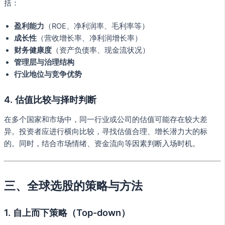
括：
盈利能力
（ROE、净利润率、毛利率等）
成长性
（营收增长率、净利润增长率）
财务健康度
（资产负债率、现金流状况）
管理层与治理结构
行业地位与竞争优势
4. 估值比较与择时判断
在多个国家和市场中，同一行业或公司的估值可能存在较大差
异。投资者应进行横向比较，寻找估值合理、增长潜力大的标
的。同时，结合市场情绪、资金流向等因素判断入场时机。
三、全球选股的策略与方法
1. 自上而下策略（Top-down）