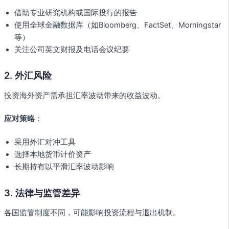
借助专业研究机构或国际投行的报告
使用全球金融数据库（如Bloomberg、FactSet、Morningstar
等）
关注公司英文财报及电话会议纪要
2. 外汇风险
投资海外资产需承担汇率波动带来的收益波动。
应对策略
：
采用外汇对冲工具
选择本地货币计价资产
长期持有以平滑汇率波动影响
3. 法律与监管差异
各国监管制度不同，可能影响投资流程与退出机制。