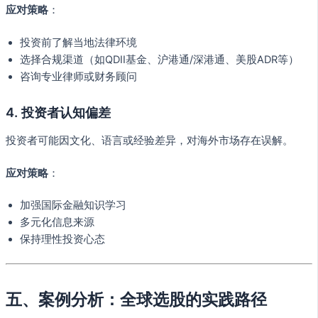
应对策略
：
投资前了解当地法律环境
选择合规渠道（如QDII基金、沪港通/深港通、美股ADR等）
咨询专业律师或财务顾问
4. 投资者认知偏差
投资者可能因文化、语言或经验差异，对海外市场存在误解。
应对策略
：
加强国际金融知识学习
多元化信息来源
保持理性投资心态
五、案例分析：全球选股的实践路径