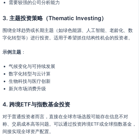
需要较强的公司分析能力
3. 主题投资策略（Thematic Investing）
围绕全球趋势或长期主题（如绿色能源、人工智能、老龄化、数
字化转型等）进行投资。适用于希望抓住结构性机会的投资者。
示例主题
：
气候变化与可持续发展
数字化转型与云计算
生物科技与医疗创新
新兴市场消费升级
4. 跨境ETF与指数基金投资
对于普通投资者而言，直接在全球市场选股可能存在信息不对
称、交易成本高等问题。可以通过投资跨境ETF或全球指数基金，
间接实现全球资产配置。