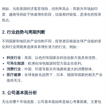
例如，当前美国经济复苏强劲，但利率高企；而新兴市场如印
度、越南等则处于快速增长阶段，估值相对较低，是潜在的投资
热点。
2. 行业趋势与周期判断
不同国家和地区的产业结构不同，投资者应根据全球产业链的变
化和行业周期来选择具有增长潜力的行业。例如：
科技行业
：美国、以色列等国家在科技创新方面具有优势。
可再生能源
：欧洲在绿色能源转型方面走在前列。
消费行业
：中国、印度等新兴市场拥有庞大的消费群体。
医疗健康
：全球老龄化趋势下，日本、德国等国家的相关产业
值得关注。
3. 公司基本面分析
无论在哪个市场选股，公司基本面始终是核心考量因素。主要包