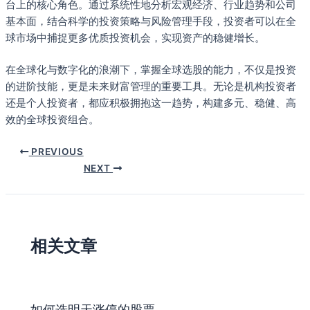
台上的核心角色。通过系统性地分析宏观经济、行业趋势和公司
基本面，结合科学的投资策略与风险管理手段，投资者可以在全
球市场中捕捉更多优质投资机会，实现资产的稳健增长。
在全球化与数字化的浪潮下，掌握全球选股的能力，不仅是投资
的进阶技能，更是未来财富管理的重要工具。无论是机构投资者
还是个人投资者，都应积极拥抱这一趋势，构建多元、稳健、高
效的全球投资组合。
PREVIOUS
NEXT
相关文章
如何选明天涨停的股票