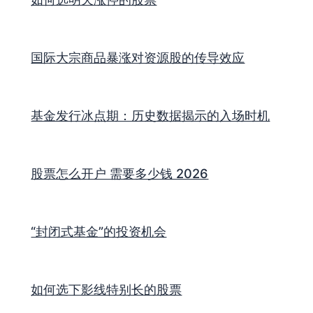
国际大宗商品暴涨对资源股的传导效应
基金发行冰点期：历史数据揭示的入场时机
股票怎么开户 需要多少钱 2026
“封闭式基金”的投资机会
如何选下影线特别长的股票