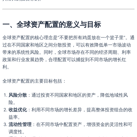
一、全球资产配置的意义与目标
全球资产配置的核心理念是“不要把所有鸡蛋放在一个篮子里”。通
过在不同国家和地区之间分散投资，可以有效降低单一市场波动
带来的系统性风险。同时，全球市场存在不同的经济周期、利率
政策和行业发展趋势，合理配置可以捕捉到不同市场的增长红
利。
全球资产配置的主要目标包括：
风险分散
：通过投资不同国家和地区的资产，降低地域性风
险。
收益优化
：利用不同市场的增长差异，提高整体投资组合的收
益率。
流动性管理
：在不同市场中配置资产，增强资金的灵活性和可
调度性。