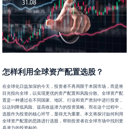
怎样利用全球资产配置选股？
在全球化日益加深的今天，投资者不再局限于本国市场，而是将
目光投向全球，以实现更优的资产配置和风险分散。全球资产配
置是一种通过在不同国家、地区、行业和资产类别中进行投资，
以达到降低风险、提高收益潜力的投资策略。而在这个过程中，
选股作为投资的核心环节，显得尤为重要。本文将探讨如何利用
全球资产配置的思路进行选股，帮助投资者在全球市场中找到更
具潜力的投资标的。