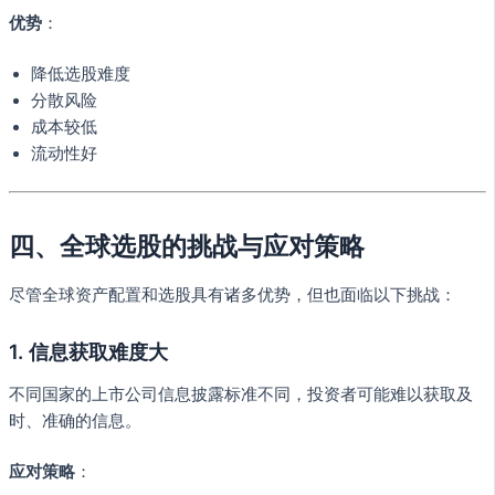
优势
：
降低选股难度
分散风险
成本较低
流动性好
四、全球选股的挑战与应对策略
尽管全球资产配置和选股具有诸多优势，但也面临以下挑战：
1. 信息获取难度大
不同国家的上市公司信息披露标准不同，投资者可能难以获取及
时、准确的信息。
应对策略
：