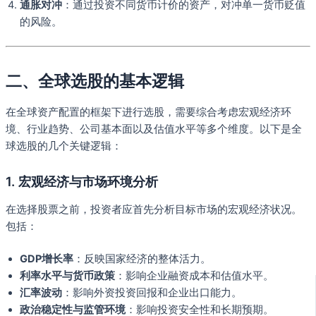
通胀对冲
：通过投资不同货币计价的资产，对冲单一货币贬值
的风险。
二、全球选股的基本逻辑
在全球资产配置的框架下进行选股，需要综合考虑宏观经济环
境、行业趋势、公司基本面以及估值水平等多个维度。以下是全
球选股的几个关键逻辑：
1. 宏观经济与市场环境分析
在选择股票之前，投资者应首先分析目标市场的宏观经济状况。
包括：
GDP增长率
：反映国家经济的整体活力。
利率水平与货币政策
：影响企业融资成本和估值水平。
汇率波动
：影响外资投资回报和企业出口能力。
政治稳定性与监管环境
：影响投资安全性和长期预期。