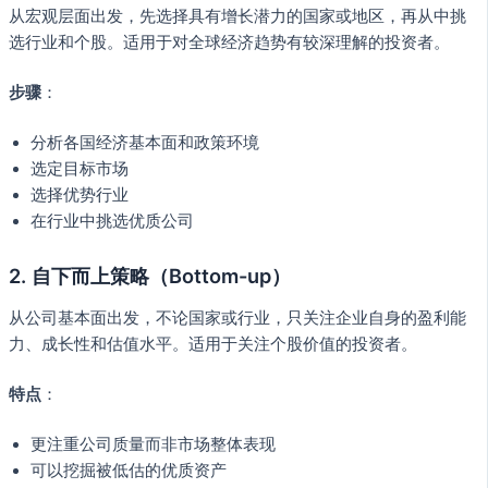
从宏观层面出发，先选择具有增长潜力的国家或地区，再从中挑
选行业和个股。适用于对全球经济趋势有较深理解的投资者。
步骤
：
分析各国经济基本面和政策环境
选定目标市场
选择优势行业
在行业中挑选优质公司
2. 自下而上策略（Bottom-up）
从公司基本面出发，不论国家或行业，只关注企业自身的盈利能
力、成长性和估值水平。适用于关注个股价值的投资者。
特点
：
更注重公司质量而非市场整体表现
可以挖掘被低估的优质资产