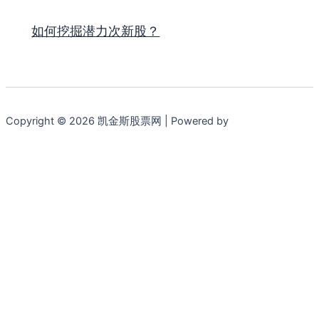
如何挖掘潜力次新股？
Copyright © 2026 凯金斯股票网 | Powered by