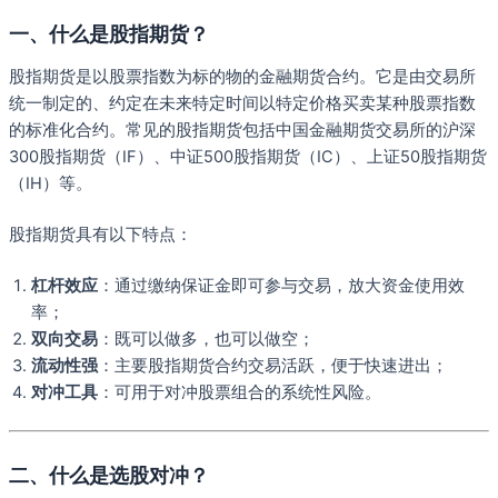
一、什么是股指期货？
股指期货是以股票指数为标的物的金融期货合约。它是由交易所
统一制定的、约定在未来特定时间以特定价格买卖某种股票指数
的标准化合约。常见的股指期货包括中国金融期货交易所的沪深
300股指期货（IF）、中证500股指期货（IC）、上证50股指期货
（IH）等。
股指期货具有以下特点：
杠杆效应
：通过缴纳保证金即可参与交易，放大资金使用效
率；
双向交易
：既可以做多，也可以做空；
流动性强
：主要股指期货合约交易活跃，便于快速进出；
对冲工具
：可用于对冲股票组合的系统性风险。
二、什么是选股对冲？