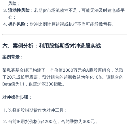
风险；
流动性风险
：若期货市场流动性不足，可能无法及时建仓或平
仓；
操作风险
：对冲比例计算错误或执行不当可能导致亏损。
六、案例分析：利用股指期货对冲选股实战
案例背景
：
某私募基金经理构建了一个价值2000万元的A股股票组合，选取
了20只成长型股票，预计组合的超额收益为年化10%。该组合的
Beta值为1.1，跟踪沪深300指数。
对冲操作步骤
：
选择IF股指期货作为对冲工具；
当前IF期货价格为4200点，合约乘数为300元；