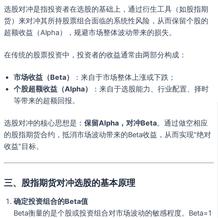
选股对冲是指投资者在选股的基础上，通过衍生工具（如股指期
货）来对冲其所持股票组合面临的系统性风险，从而保留个股的
超额收益（Alpha），规避市场整体波动带来的损失。
在传统的股票投资中，投资者的收益通常由两部分构成：
市场收益（Beta）
：来自于市场整体上涨或下跌；
个股超额收益（Alpha）
：来自于选股能力、行业配置、择时
等带来的超额回报。
选股对冲的核心思想是：
保留Alpha，对冲Beta
。通过做空相应
的股指期货合约，抵消市场波动带来的Beta收益，从而实现“绝对
收益”目标。
三、股指期货对冲选股的基本原理
确定投资组合的Beta值
Beta衡量的是个股或投资组合对市场波动的敏感程度。Beta=1