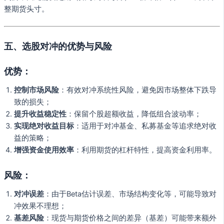
整期货头寸。
五、选股对冲的优势与风险
优势：
控制市场风险
：有效对冲系统性风险，避免因市场整体下跌导
致的损失；
提升收益稳定性
：保留个股超额收益，降低组合波动率；
实现绝对收益目标
：适用于对冲基金、私募基金等追求绝对收
益的策略；
增强资金使用效率
：利用期货的杠杆特性，提高资金利用率。
风险：
对冲误差
：由于Beta估计误差、市场结构变化等，可能导致对
冲效果不理想；
基差风险
：现货与期货价格之间的差异（基差）可能带来额外