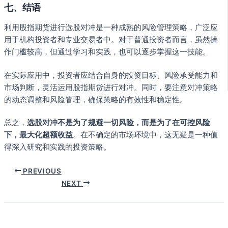
七、结语
利用股指期货进行选股对冲是一种成熟的风险管理策略，广泛应
用于机构投资者和专业交易者中。对于普通投资者而言，虽然操
作门槛较高，但通过学习和实践，也可以逐步掌握这一技能。
在实际应用中，投资者应结合自身的投资目标、风险承受能力和
市场判断，灵活运用股指期货进行对冲。同时，要注意对冲策略
的动态调整和风险管理，确保策略的有效性和稳定性。
总之，
选股对冲不是为了规避一切风险，而是为了在可控风险
下，最大化超额收益
。在不确定的市场环境中，这无疑是一种值
得深入研究和实践的投资策略。
PREVIOUS
NEXT