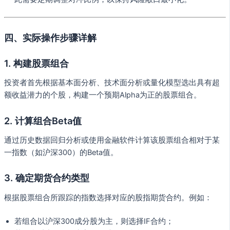
四、实际操作步骤详解
1. 构建股票组合
投资者首先根据基本面分析、技术面分析或量化模型选出具有超
额收益潜力的个股，构建一个预期Alpha为正的股票组合。
2. 计算组合Beta值
通过历史数据回归分析或使用金融软件计算该股票组合相对于某
一指数（如沪深300）的Beta值。
3. 确定期货合约类型
根据股票组合所跟踪的指数选择对应的股指期货合约。例如：
若组合以沪深300成分股为主，则选择IF合约；