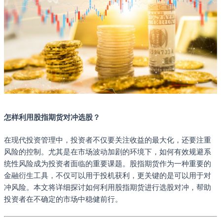
怎样利用股指期货对冲选股？
在现代投资管理中，投资者不仅要关注收益的最大化，还要注重
风险的控制。尤其是在市场波动加剧的环境下，如何有效规避系
统性风险成为投资者面临的重要课题。股指期货作为一种重要的
金融衍生工具，不仅可以用于投机获利，更关键的是可以用于对
冲风险。本文将详细探讨如何利用股指期货进行选股对冲，帮助
投资者在不确定的市场中稳健前行。