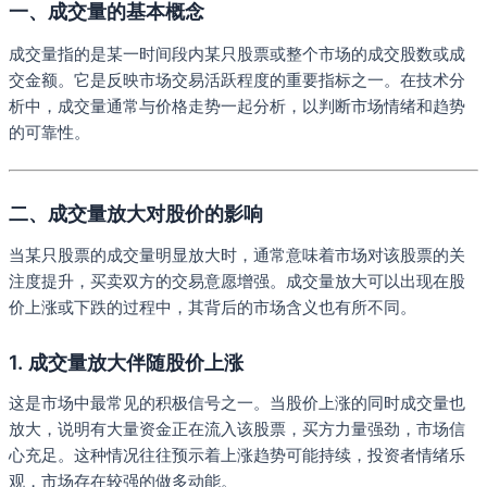
一、成交量的基本概念
成交量指的是某一时间段内某只股票或整个市场的成交股数或成
交金额。它是反映市场交易活跃程度的重要指标之一。在技术分
析中，成交量通常与价格走势一起分析，以判断市场情绪和趋势
的可靠性。
二、成交量放大对股价的影响
当某只股票的成交量明显放大时，通常意味着市场对该股票的关
注度提升，买卖双方的交易意愿增强。成交量放大可以出现在股
价上涨或下跌的过程中，其背后的市场含义也有所不同。
1. 成交量放大伴随股价上涨
这是市场中最常见的积极信号之一。当股价上涨的同时成交量也
放大，说明有大量资金正在流入该股票，买方力量强劲，市场信
心充足。这种情况往往预示着上涨趋势可能持续，投资者情绪乐
观，市场存在较强的做多动能。