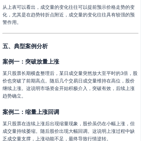
从上表可以看出，成交量的变化往往可以提前预示价格走势的变
化，尤其是在趋势转折点附近，成交量的变化往往具有较强的预
警作用。
五、典型案例分析
案例一：突破放量上涨
某只股票长期横盘整理后，某日成交量突然放大至平时的3倍，股
价也突破了前期高点。随后几个交易日成交量维持在高位，股价
继续上涨。这说明市场资金开始积极介入，突破有效，后续上涨
趋势确立。
案例二：缩量上涨回调
某只股票在连续上涨后出现缩量现象，股价虽仍在小幅上涨，但
成交量持续萎缩。随后股价出现大幅回调。这说明上涨过程中缺
乏成交量支撑，上涨动能不足，最终导致行情逆转。