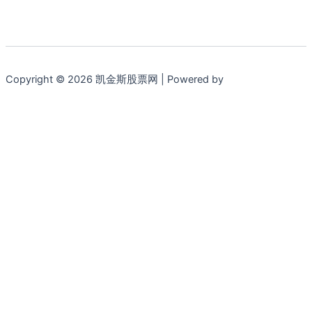
Copyright © 2026 凯金斯股票网 | Powered by