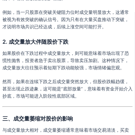
例如，当一只股票在突破关键阻力位时成交量明显放大，这通常
被视为有效突破的确认信号。因为只有在大量买盘推动下突破，
才说明市场共识已经达成，后续上涨空间可能打开。
2. 成交量放大伴随股价下跌
如果股价在下跌过程中成交量放大，则可能意味着市场出现了恐
慌性抛售，投资者急于卖出股票，导致卖压加剧。这种情况下，
成交量放大往往预示着短期下跌动能较强，市场情绪偏悲观。
然而，如果在连续下跌之后成交量突然放大，但股价跌幅趋缓，
甚至出现止跌迹象，这可能是“底部放量”，意味着有资金开始介入
抄底，市场可能进入阶段性底部区域。
三、成交量萎缩对股价的影响
与成交量放大相对，成交量萎缩通常意味着市场交易清淡，买卖