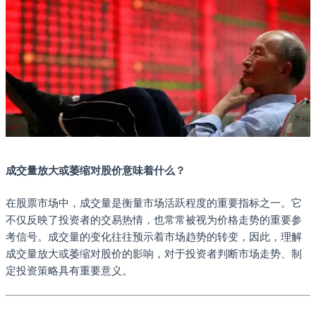
成交量放大或萎缩对股价意味着什么？
在股票市场中，成交量是衡量市场活跃程度的重要指标之一。它
不仅反映了投资者的交易热情，也常常被视为价格走势的重要参
考信号。成交量的变化往往预示着市场趋势的转变，因此，理解
成交量放大或萎缩对股价的影响，对于投资者判断市场走势、制
定投资策略具有重要意义。