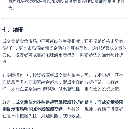
量均线等技术指标可以帮助投资者更直观地观察成交量变化趋
势。
七、结语
成交量是股票市场中不可或缺的重要指标，它不仅是价格走势的
“影子”，更是市场情绪和资金动向的真实反映。通过观察成交量的
变化，投资者可以更好地理解市场行为，判断趋势的强弱与转折
点。
在实际操作中，投资者应将成交量与价格走势、技术指标、基本
面信息等多方面因素结合起来，形成全面的分析框架。只有这
样，才能在复杂的市场环境中做出更理性、更有效的投资决策。
总之，
成交量放大往往是趋势延续或转折的信号，而成交量萎缩
则提示市场动能减弱或酝酿变盘
。掌握这一规律，有助于投资者
在股市中把握先机，规避风险，获取收益。