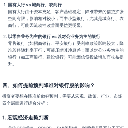
国有大行 vs 城商行、农商行
国有大行由于资本充足、客户基础稳定，降准带来的信贷扩张
空间有限，影响相对较小；而中小型银行，尤其是城商行、农
商行，可能因流动性改善而受益更明显。
以零售业务为主的银行 vs 以对公业务为主的银行
零售银行（如招商银行、平安银行）受利率政策影响较大，降
准若伴随利率下行，可能压缩其净息差；而以对公业务为主的
银行（如工商银行、建设银行）可能因信贷投放增加而收益提
升。
四、如何提前预判降准对银行股的影响？
投资者要想在降准前做好预判，需要从宏观、政策、行业、市场
四个层面进行综合分析：
1. 宏观经济走势判断