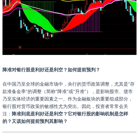
降准对银行股是利好还是利空？如何提前预判？
在中国乃至全球的金融市场中，央行的货币政策调整，尤其是“存
款准备金率”的调整（简称“降准”或“升准”），是影响股市、债市
乃至实体经济的重要因素之一。作为金融板块的重要组成部分，
银行股对货币政策的敏感性尤为突出。因此，投资者常常会关
注：
降准到底是利好还是利空？它对银行股的影响机制是怎样
的？又该如何提前预判其影响？