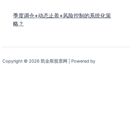
季度调仓+动态止盈+风险控制的系统化策
略？
Copyright © 2026 凯金斯股票网 | Powered by