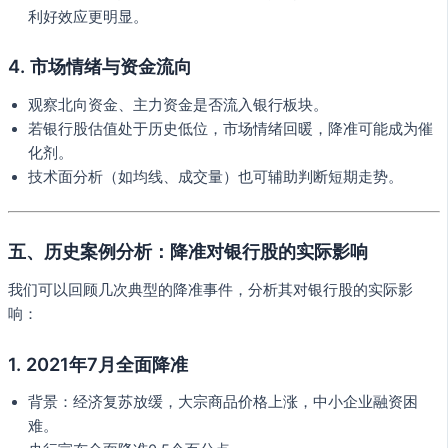
利好效应更明显。
4. 市场情绪与资金流向
观察北向资金、主力资金是否流入银行板块。
若银行股估值处于历史低位，市场情绪回暖，降准可能成为催
化剂。
技术面分析（如均线、成交量）也可辅助判断短期走势。
五、历史案例分析：降准对银行股的实际影响
我们可以回顾几次典型的降准事件，分析其对银行股的实际影
响：
1. 2021年7月全面降准
背景：经济复苏放缓，大宗商品价格上涨，中小企业融资困
难。