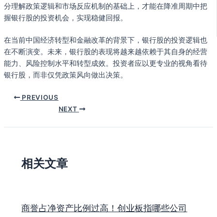
分理解政策逻辑和市场反应机制的基础上，才能在降准周期中把
握银行股的投资机会，实现稳健回报。
在当前中国经济转型和金融改革的背景下，银行股的投资逻辑也
在不断演变。未来，银行股的表现将越来越依赖于其自身的经营
能力、风险控制水平和转型成效。投资者应以更专业的视角看待
银行股，而非仅凭政策风向做出决策。
PREVIOUS
NEXT
相关文章
商誉占净资产比例过高！创业板指哪些公司