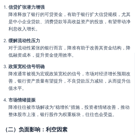
信贷扩张潜力增强
降准释放了银行的可贷资金，有助于银行扩大信贷规模，尤其
是中小企业贷款、消费贷款等高收益资产的投放，有望带动净
利息收入增长。
缓解流动性压力
对于流动性紧张的银行而言，降准有助于改善其资金结构，降
低融资成本，提升资金使用效率。
政策宽松信号明确
降准通常被视为宏观政策宽松的信号，市场对经济增长预期改
善，银行资产质量有望提升，不良贷款压力减轻，从而提升估
值水平。
市场情绪提振
降准往往被市场解读为“稳增长”措施，投资者情绪改善，推动
整体股市上涨，银行股作为权重板块，往往也会受益。
（二）负面影响：利空因素