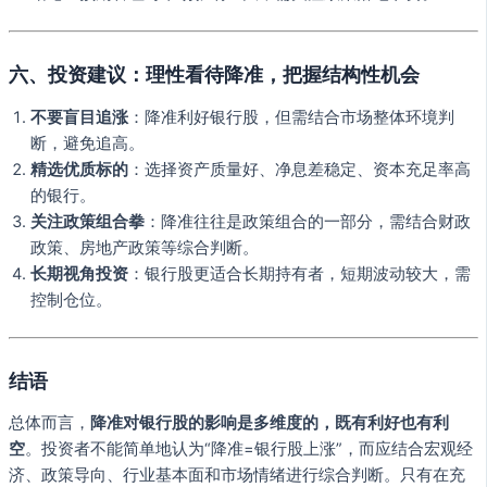
六、投资建议：理性看待降准，把握结构性机会
不要盲目追涨
：降准利好银行股，但需结合市场整体环境判
断，避免追高。
精选优质标的
：选择资产质量好、净息差稳定、资本充足率高
的银行。
关注政策组合拳
：降准往往是政策组合的一部分，需结合财政
政策、房地产政策等综合判断。
长期视角投资
：银行股更适合长期持有者，短期波动较大，需
控制仓位。
结语
总体而言，
降准对银行股的影响是多维度的，既有利好也有利
空
。投资者不能简单地认为“降准=银行股上涨”，而应结合宏观经
济、政策导向、行业基本面和市场情绪进行综合判断。只有在充