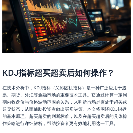
KDJ指标超买超卖后如何操作？
在技术分析中，KDJ指标（又称随机指标）是一种广泛应用于股
票、期货、外汇等金融市场的重要技术工具。它通过计算一定周
期内收盘价与价格波动范围的关系，来判断市场是否处于超买或
超卖状态，从而辅助投资者做出买卖决策。本文将围绕KDJ指标
的基本原理、超买超卖的判断标准，以及在超买超卖后的具体操
作策略进行详细解析，帮助投资者更有效地利用这一工具。