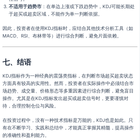
不适用于趋势市
：在单边上涨或下跌趋势中，KDJ可能长期处
于超买或超卖区域，不能作为单一判断依据。
因此，投资者在使用KDJ指标时，应结合其他技术分析工具（如
MACD、RSI、布林带等）进行综合判断，避免片面依赖。
七、结语
KDJ指标作为一种经典的震荡类指标，在判断市场超买超卖状态
方面具有较高的实用性。然而，投资者在实际操作中必须结合市
场趋势、成交量、价格形态等多重因素进行综合判断，避免盲目
操作。尤其是在KDJ指标发出超买或超卖信号时，更要谨慎对
待，合理控制仓位与风险。
在投资过程中，没有一种技术指标是万能的，KDJ也是如此。只
有在不断学习、实践和总结中，才能真正掌握其精髓，提高操作
的准确性和盈利能力。