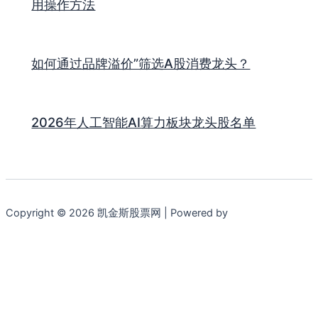
用操作方法
如何通过品牌溢价”筛选A股消费龙头？
2026年人工智能AI算力板块龙头股名单
Copyright © 2026 凯金斯股票网 | Powered by