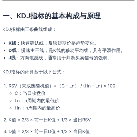
一、KDJ指标的基本构成与原理
KDJ指标由三条曲线组成：
K线
：快速确认线，反映短期价格趋势变化。
D线
：慢速主干线，是K线的移动平均线，具有平滑作用。
J线
：方向敏感线，通常用于判断买卖信号的强弱。
KDJ指标的计算基于以下公式：
RSV（未成熟随机值）=（C – Ln） / (Hn – Ln) × 100
C：当日收盘价
Ln：n周期内的最低价
Hn：n周期内的最高价
K值 = 2/3 × 前一日K值 + 1/3 × 当日RSV
D值 = 2/3 × 前一日D值 + 1/3 × 当日K值