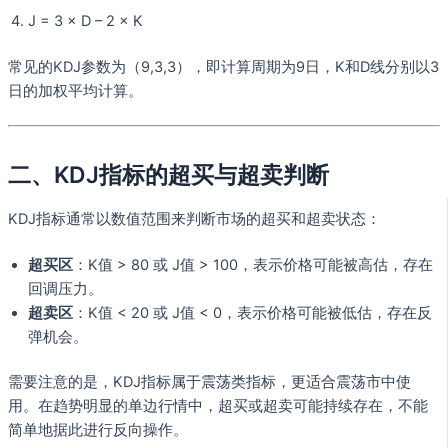
J = 3 × D – 2 × K
常见的KDJ参数为（9,3,3），即计算周期为9日，K和D线分别以3
日的加权平均计算。
二、KDJ指标的超买与超卖判断
KDJ指标通常以数值范围来判断市场的超买和超卖状态：
超买区
：K值 > 80 或 J值 > 100，表示价格可能被高估，存在
回调压力。
超卖区
：K值 < 20 或 J值 < 0，表示价格可能被低估，存在反
弹机会。
需要注意的是，KDJ指标属于震荡类指标，更适合震荡市中使
用。在趋势明显的单边行情中，超买或超卖可能持续存在，不能
简单地据此进行反向操作。