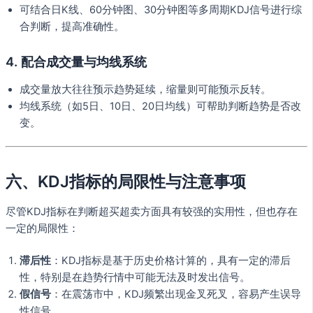
可结合日K线、60分钟图、30分钟图等多周期KDJ信号进行综
合判断，提高准确性。
4.
配合成交量与均线系统
成交量放大往往预示趋势延续，缩量则可能预示反转。
均线系统（如5日、10日、20日均线）可帮助判断趋势是否改
变。
六、KDJ指标的局限性与注意事项
尽管KDJ指标在判断超买超卖方面具有较强的实用性，但也存在
一定的局限性：
滞后性
：KDJ指标是基于历史价格计算的，具有一定的滞后
性，特别是在趋势行情中可能无法及时发出信号。
假信号
：在震荡市中，KDJ频繁出现金叉死叉，容易产生误导
性信号。