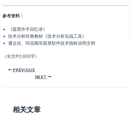
参考资料：
《股票作手回忆录》
技术分析经典教材《技术分析实战工具》
通达信、同花顺等股票软件技术指标说明文档
（全文约1,600字）
PREVIOUS
NEXT
相关文章