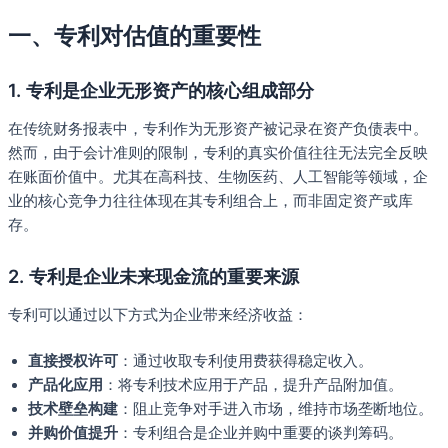
一、专利对估值的重要性
1. 专利是企业无形资产的核心组成部分
在传统财务报表中，专利作为无形资产被记录在资产负债表中。
然而，由于会计准则的限制，专利的真实价值往往无法完全反映
在账面价值中。尤其在高科技、生物医药、人工智能等领域，企
业的核心竞争力往往体现在其专利组合上，而非固定资产或库
存。
2. 专利是企业未来现金流的重要来源
专利可以通过以下方式为企业带来经济收益：
直接授权许可
：通过收取专利使用费获得稳定收入。
产品化应用
：将专利技术应用于产品，提升产品附加值。
技术壁垒构建
：阻止竞争对手进入市场，维持市场垄断地位。
并购价值提升
：专利组合是企业并购中重要的谈判筹码。