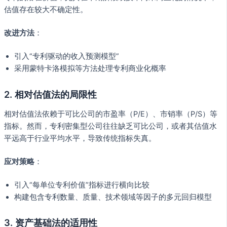
估值存在较大不确定性。
改进方法
：
引入“专利驱动的收入预测模型”
采用蒙特卡洛模拟等方法处理专利商业化概率
2. 相对估值法的局限性
相对估值法依赖于可比公司的市盈率（P/E）、市销率（P/S）等
指标。然而，专利密集型公司往往缺乏可比公司，或者其估值水
平远高于行业平均水平，导致传统指标失真。
应对策略
：
引入“每单位专利价值”指标进行横向比较
构建包含专利数量、质量、技术领域等因子的多元回归模型
3. 资产基础法的适用性