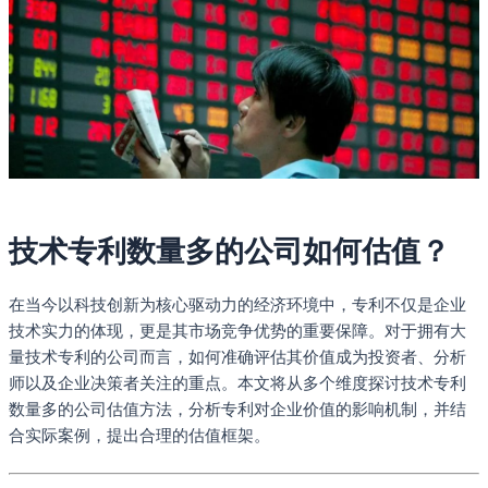
技术专利数量多的公司如何估值？
在当今以科技创新为核心驱动力的经济环境中，专利不仅是企业
技术实力的体现，更是其市场竞争优势的重要保障。对于拥有大
量技术专利的公司而言，如何准确评估其价值成为投资者、分析
师以及企业决策者关注的重点。本文将从多个维度探讨技术专利
数量多的公司估值方法，分析专利对企业价值的影响机制，并结
合实际案例，提出合理的估值框架。