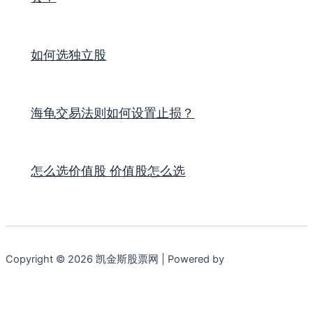
如何选独立股
海龟交易法则如何设置止损？
怎么选价值股 价值股怎么选
Copyright © 2026 凯金斯股票网 | Powered by