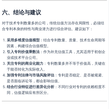
六、结论与建议
对于技术专利数量多的公司，传统估值方法存在局限性，必须结
合专利本身的特性与商业潜力进行综合评估。建议如下：
采用多维度估值模型
：结合专利数量、质量、技术生命周期等
因素，构建综合估值模型。
引入专利价值乘数法
：作为补充估值工具，尤其适用于初创企
业或技术平台公司。
关注专利的商业化能力
：专利数量多并不等于价值高，关键在
于能否转化为实际收入。
加强专利法律与市场风险评估
：专利是否稳定、是否被规避、
是否面临诉讼等，都会影响估值。
结合行业特征进行差异化分析
：不同行业对专利的依赖程度不
同，估值逻辑应有所区分。