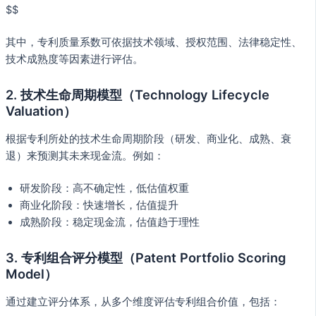
$$
其中，专利质量系数可依据技术领域、授权范围、法律稳定性、
技术成熟度等因素进行评估。
2. 技术生命周期模型（Technology Lifecycle
Valuation）
根据专利所处的技术生命周期阶段（研发、商业化、成熟、衰
退）来预测其未来现金流。例如：
研发阶段：高不确定性，低估值权重
商业化阶段：快速增长，估值提升
成熟阶段：稳定现金流，估值趋于理性
3. 专利组合评分模型（Patent Portfolio Scoring
Model）
通过建立评分体系，从多个维度评估专利组合价值，包括：