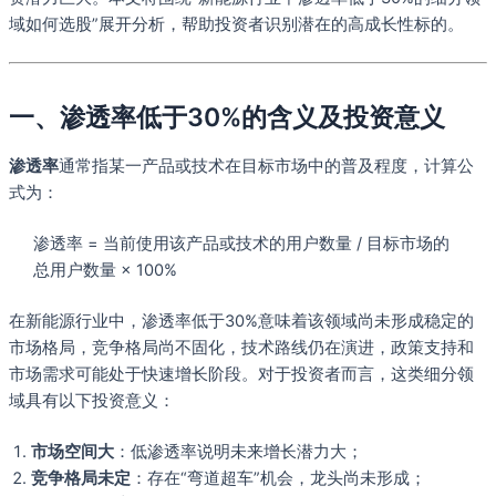
域如何选股”展开分析，帮助投资者识别潜在的高成长性标的。
一、渗透率低于30%的含义及投资意义
渗透率
通常指某一产品或技术在目标市场中的普及程度，计算公
式为：
渗透率 = 当前使用该产品或技术的用户数量 / 目标市场的
总用户数量 × 100%
在新能源行业中，渗透率低于30%意味着该领域尚未形成稳定的
市场格局，竞争格局尚不固化，技术路线仍在演进，政策支持和
市场需求可能处于快速增长阶段。对于投资者而言，这类细分领
域具有以下投资意义：
市场空间大
：低渗透率说明未来增长潜力大；
竞争格局未定
：存在“弯道超车”机会，龙头尚未形成；