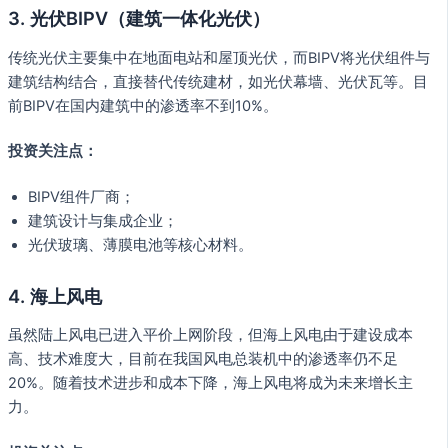
3. 光伏BIPV（建筑一体化光伏）
传统光伏主要集中在地面电站和屋顶光伏，而BIPV将光伏组件与
建筑结构结合，直接替代传统建材，如光伏幕墙、光伏瓦等。目
前BIPV在国内建筑中的渗透率不到10%。
投资关注点：
BIPV组件厂商；
建筑设计与集成企业；
光伏玻璃、薄膜电池等核心材料。
4. 海上风电
虽然陆上风电已进入平价上网阶段，但海上风电由于建设成本
高、技术难度大，目前在我国风电总装机中的渗透率仍不足
20%。随着技术进步和成本下降，海上风电将成为未来增长主
力。