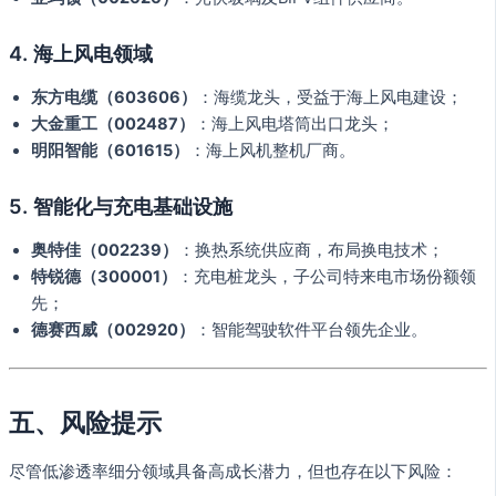
4. 海上风电领域
东方电缆（603606）
：海缆龙头，受益于海上风电建设；
大金重工（002487）
：海上风电塔筒出口龙头；
明阳智能（601615）
：海上风机整机厂商。
5. 智能化与充电基础设施
奥特佳（002239）
：换热系统供应商，布局换电技术；
特锐德（300001）
：充电桩龙头，子公司特来电市场份额领
先；
德赛西威（002920）
：智能驾驶软件平台领先企业。
五、风险提示
尽管低渗透率细分领域具备高成长潜力，但也存在以下风险：