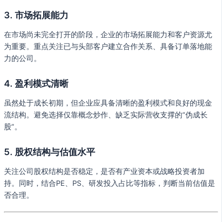
3. 市场拓展能力
在市场尚未完全打开的阶段，企业的市场拓展能力和客户资源尤
为重要。重点关注已与头部客户建立合作关系、具备订单落地能
力的公司。
4. 盈利模式清晰
虽然处于成长初期，但企业应具备清晰的盈利模式和良好的现金
流结构。避免选择仅靠概念炒作、缺乏实际营收支撑的“伪成长
股”。
5. 股权结构与估值水平
关注公司股权结构是否稳定，是否有产业资本或战略投资者加
持。同时，结合PE、PS、研发投入占比等指标，判断当前估值是
否合理。