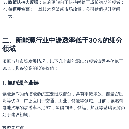
政策扶持力度强
：政府更倾向于扶持尚处于成长初期的领域；
估值弹性高
：一旦技术突破或市场放量，公司估值提升空间
大。
二、新能源行业中渗透率低于30%的细分
领域
根据当前市场发展情况，以下几个新能源细分领域渗透率仍低于
30%，具备较高的投资价值：
1. 氢能源产业链
氢能源作为清洁能源的重要组成部分，具有零碳排放、能量密度
高等优点，广泛应用于交通、工业、储能等领域。目前，氢燃料
电池汽车的渗透率不足5%，氢能制备、储运、加注等基础设施仍
处于建设初期。
投资关注点：