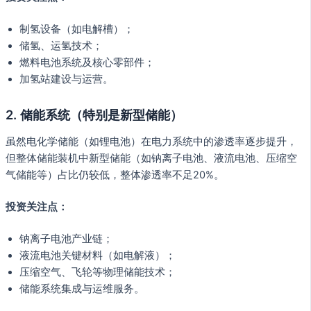
制氢设备（如电解槽）；
储氢、运氢技术；
燃料电池系统及核心零部件；
加氢站建设与运营。
2. 储能系统（特别是新型储能）
虽然电化学储能（如锂电池）在电力系统中的渗透率逐步提升，
但整体储能装机中新型储能（如钠离子电池、液流电池、压缩空
气储能等）占比仍较低，整体渗透率不足20%。
投资关注点：
钠离子电池产业链；
液流电池关键材料（如电解液）；
压缩空气、飞轮等物理储能技术；
储能系统集成与运维服务。