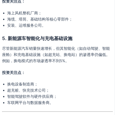
投资关注点：
海上风机整机厂商；
海缆、塔筒、基础结构等核心零部件；
安装、运维服务公司。
5. 新能源车智能化与充电基础设施
尽管新能源汽车销量快速增长，但其智能化（如自动驾驶、智能
座舱）和充电基础设施（如超充站、换电站）的渗透率仍偏低。
例如，换电模式的市场渗透率不到5%。
投资关注点：
换电设备制造商；
超充桩、快充技术公司；
智能驾驶软件与硬件供应商；
车联网平台与数据服务商。