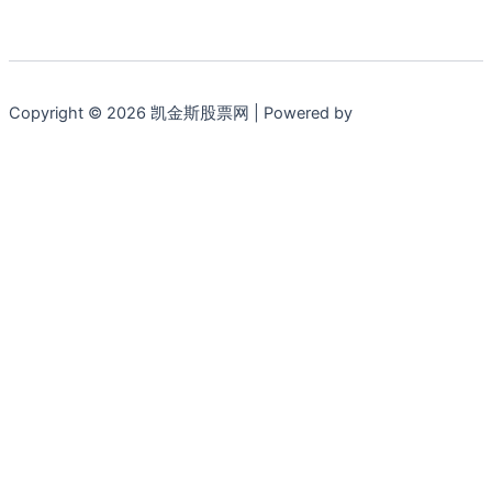
Copyright © 2026 凯金斯股票网 | Powered by