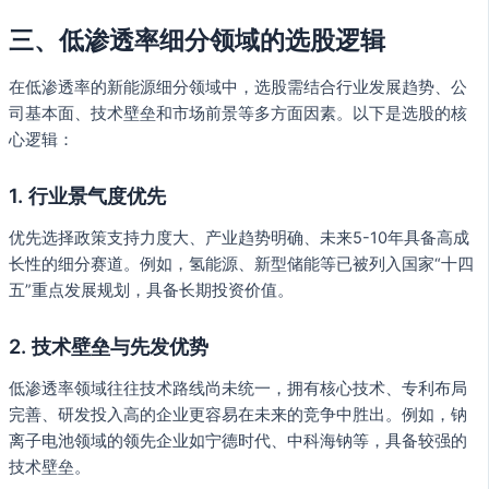
三、低渗透率细分领域的选股逻辑
在低渗透率的新能源细分领域中，选股需结合行业发展趋势、公
司基本面、技术壁垒和市场前景等多方面因素。以下是选股的核
心逻辑：
1. 行业景气度优先
优先选择政策支持力度大、产业趋势明确、未来5-10年具备高成
长性的细分赛道。例如，氢能源、新型储能等已被列入国家“十四
五”重点发展规划，具备长期投资价值。
2. 技术壁垒与先发优势
低渗透率领域往往技术路线尚未统一，拥有核心技术、专利布局
完善、研发投入高的企业更容易在未来的竞争中胜出。例如，钠
离子电池领域的领先企业如宁德时代、中科海钠等，具备较强的
技术壁垒。