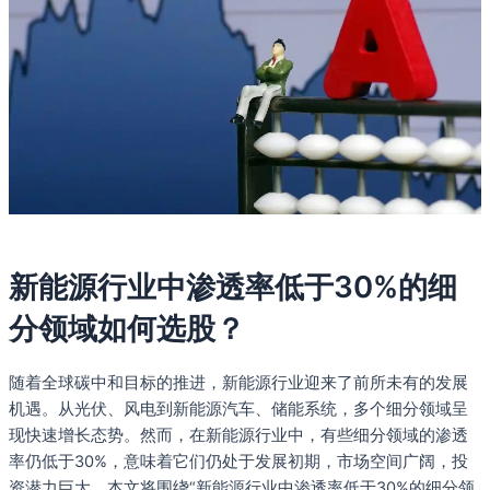
新能源行业中渗透率低于30%的细
分领域如何选股？
随着全球碳中和目标的推进，新能源行业迎来了前所未有的发展
机遇。从光伏、风电到新能源汽车、储能系统，多个细分领域呈
现快速增长态势。然而，在新能源行业中，有些细分领域的渗透
率仍低于30%，意味着它们仍处于发展初期，市场空间广阔，投
资潜力巨大。本文将围绕“新能源行业中渗透率低于30%的细分领