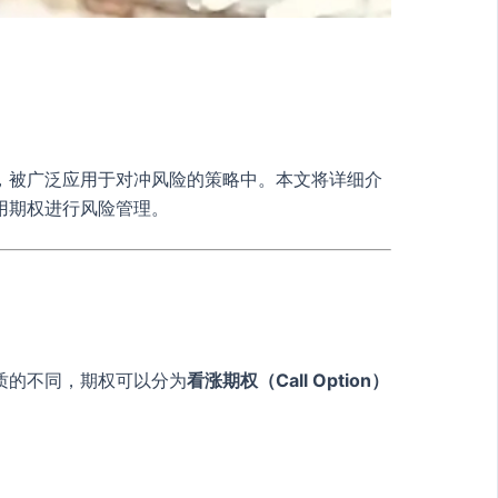
，被广泛应用于对冲风险的策略中。本文将详细介
用期权进行风险管理。
质的不同，期权可以分为
看涨期权（Call Option）