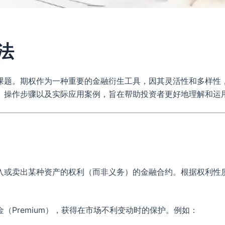
法
课题。期权作为一种重要的金融衍生工具，因其灵活性和多样性
、操作步骤以及实际应用案例，旨在帮助投资者更好地理解和运
入或卖出某种资产的权利（而非义务）的金融合约。根据权利性
Premium），获得在市场不利变动时的保护。例如：