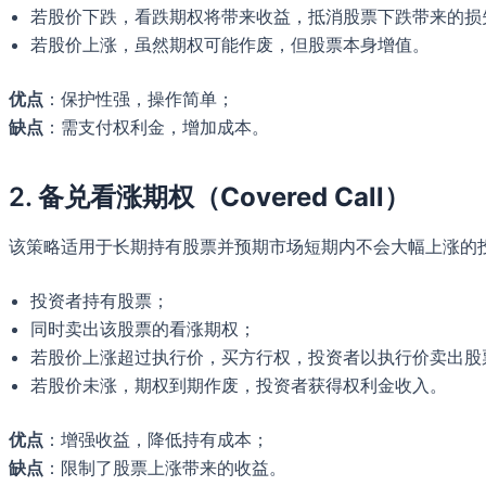
若股价下跌，看跌期权将带来收益，抵消股票下跌带来的损
若股价上涨，虽然期权可能作废，但股票本身增值。
优点
：保护性强，操作简单；
缺点
：需支付权利金，增加成本。
2.
备兑看涨期权（Covered Call）
该策略适用于长期持有股票并预期市场短期内不会大幅上涨的
投资者持有股票；
同时卖出该股票的看涨期权；
若股价上涨超过执行价，买方行权，投资者以执行价卖出股
若股价未涨，期权到期作废，投资者获得权利金收入。
优点
：增强收益，降低持有成本；
缺点
：限制了股票上涨带来的收益。