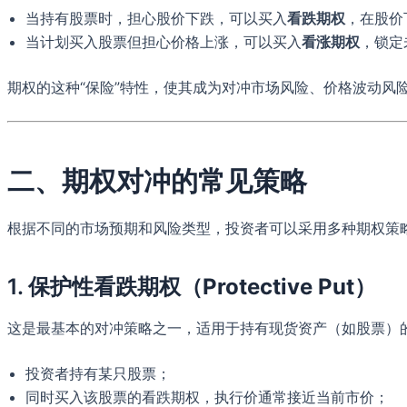
当持有股票时，担心股价下跌，可以买入
看跌期权
，在股价
当计划买入股票但担心价格上涨，可以买入
看涨期权
，锁定
期权的这种“保险”特性，使其成为对冲市场风险、价格波动风
二、期权对冲的常见策略
根据不同的市场预期和风险类型，投资者可以采用多种期权策
1.
保护性看跌期权（Protective Put）
这是最基本的对冲策略之一，适用于持有现货资产（如股票）
投资者持有某只股票；
同时买入该股票的看跌期权，执行价通常接近当前市价；