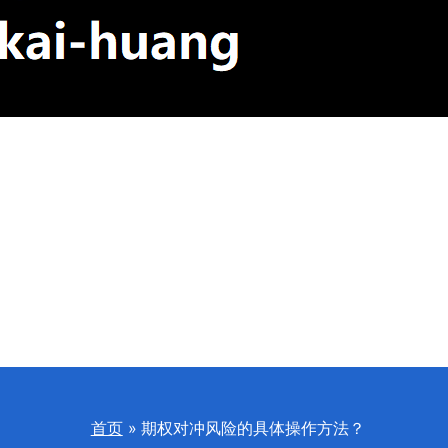
首页
期权对冲风险的具体操作方法？