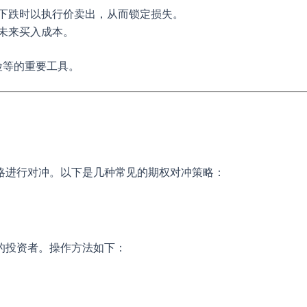
下跌时以执行价卖出，从而锁定损失。
未来买入成本。
险等的重要工具。
略进行对冲。以下是几种常见的期权对冲策略：
的投资者。操作方法如下：