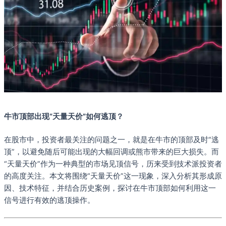
牛市顶部出现“天量天价”如何逃顶？
在股市中，投资者最关注的问题之一，就是在牛市的顶部及时“逃
顶”，以避免随后可能出现的大幅回调或熊市带来的巨大损失。而
“天量天价”作为一种典型的市场见顶信号，历来受到技术派投资者
的高度关注。本文将围绕“天量天价”这一现象，深入分析其形成原
因、技术特征，并结合历史案例，探讨在牛市顶部如何利用这一
信号进行有效的逃顶操作。