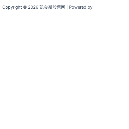
Copyright © 2026 凯金斯股票网 | Powered by