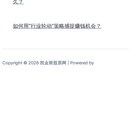
久？
如何用“行业轮动”策略捕捉赚钱机会？
Copyright © 2026 凯金斯股票网 | Powered by