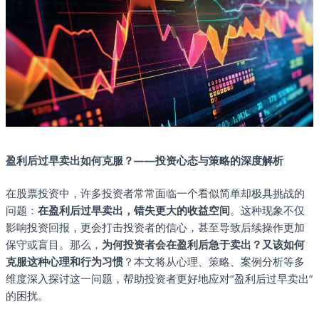
盈利后过早卖出如何克服？——投资心态与策略的深度解析
在股票投资中，许多投资者常常面临一个看似简单却极具挑战的
问题：
在盈利后过早卖出，错失更大的收益空间
。这种现象不仅
影响投资回报，更会打击投资者的信心，甚至导致后续操作更加
保守或盲目。那么，
为何投资者会在盈利后急于卖出？又该如何
克服这种心理和行为习惯
？本文将从心理、策略、案例分析等多
维度深入探讨这一问题，帮助投资者更好地应对“盈利后过早卖出”
的困扰。