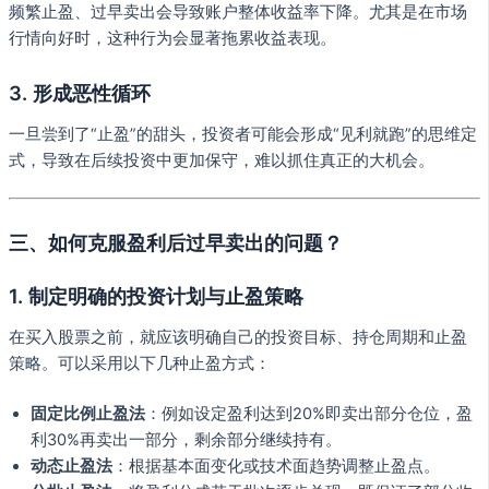
频繁止盈、过早卖出会导致账户整体收益率下降。尤其是在市场
行情向好时，这种行为会显著拖累收益表现。
3.
形成恶性循环
一旦尝到了“止盈”的甜头，投资者可能会形成“见利就跑”的思维定
式，导致在后续投资中更加保守，难以抓住真正的大机会。
三、如何克服盈利后过早卖出的问题？
1.
制定明确的投资计划与止盈策略
在买入股票之前，就应该明确自己的投资目标、持仓周期和止盈
策略。可以采用以下几种止盈方式：
固定比例止盈法
：例如设定盈利达到20%即卖出部分仓位，盈
利30%再卖出一部分，剩余部分继续持有。
动态止盈法
：根据基本面变化或技术面趋势调整止盈点。