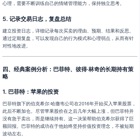
心理，需要不断训练自己的情绪管理能力，保持独立思考。
5.
记录交易日志，复盘总结
建立投资日志，详细记录每次买卖的理由、预期、结果和反思。
通过定期复盘，可以发现自己的行为模式和心理弱点，从而有针
对性地改进。
四、经典案例分析：巴菲特、彼得·林奇的长期持有策
略
1.
巴菲特：苹果的投资
巴菲特旗下的伯克希尔·哈撒韦公司在2016年开始买入苹果股票，
此后不断加仓。尽管苹果股价在之后几年大幅上涨，但巴菲特并
没有急于卖出，而是继续持有。这一决策帮助伯克希尔获得了巨
额回报。巴菲特的成功在于他始终坚持价值投资理念，不被短期
波动左右。