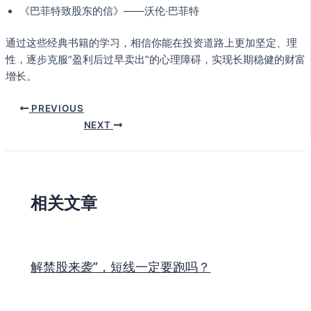
《巴菲特致股东的信》——沃伦·巴菲特
通过这些经典书籍的学习，相信你能在投资道路上更加坚定、理
性，逐步克服“盈利后过早卖出”的心理障碍，实现长期稳健的财富
增长。
PREVIOUS
NEXT
相关文章
解禁股来袭”，短线一定要跑吗？