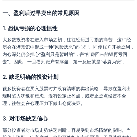
一、盈利后过早卖出的常见原因
1.
恐惧亏损的心理惯性
大多数投资者在进入市场之初，往往经历过亏损的痛苦，这种经
历会在潜意识中形成一种“风险厌恶”的心理。即使账户开始盈利，
内心深处仍会担心“盈利只是暂时的”，害怕“赚回来的钱再亏回
去”。因此，一旦看到账户有浮盈，第一反应就是“落袋为安”。
2.
缺乏明确的投资计划
很多投资者在买入股票时并没有清晰的卖出策略，导致在盈利出
现时陷入犹豫和焦虑。没有设定止盈点，或者止盈点设置不合
理，往往会在心理压力下做出仓促决策。
3.
对市场缺乏信心
部分投资者对市场走势缺乏判断，容易受到市场情绪的影响。当