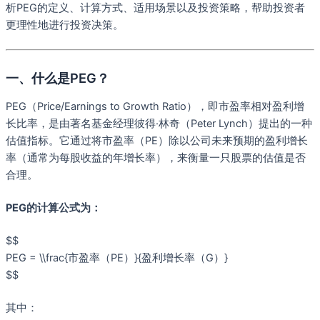
析PEG的定义、计算方式、适用场景以及投资策略，帮助投资者
更理性地进行投资决策。
一、什么是PEG？
PEG（Price/Earnings to Growth Ratio），即市盈率相对盈利增
长比率，是由著名基金经理彼得·林奇（Peter Lynch）提出的一种
估值指标。它通过将市盈率（PE）除以公司未来预期的盈利增长
率（通常为每股收益的年增长率），来衡量一只股票的估值是否
合理。
PEG的计算公式为：
$$
PEG = \\frac{市盈率（PE）}{盈利增长率（G）}
$$
其中：