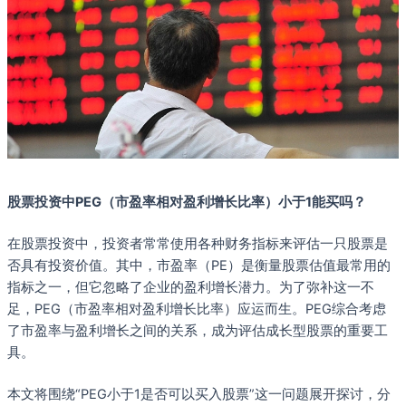
股票投资中PEG（市盈率相对盈利增长比率）小于1能买吗？
在股票投资中，投资者常常使用各种财务指标来评估一只股票是
否具有投资价值。其中，市盈率（PE）是衡量股票估值最常用的
指标之一，但它忽略了企业的盈利增长潜力。为了弥补这一不
足，PEG（市盈率相对盈利增长比率）应运而生。PEG综合考虑
了市盈率与盈利增长之间的关系，成为评估成长型股票的重要工
具。
本文将围绕“PEG小于1是否可以买入股票”这一问题展开探讨，分