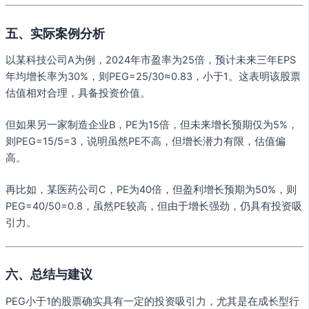
五、实际案例分析
以某科技公司A为例，2024年市盈率为25倍，预计未来三年EPS
年均增长率为30%，则PEG=25/30≈0.83，小于1。这表明该股票
估值相对合理，具备投资价值。
但如果另一家制造企业B，PE为15倍，但未来增长预期仅为5%，
则PEG=15/5=3，说明虽然PE不高，但增长潜力有限，估值偏
高。
再比如，某医药公司C，PE为40倍，但盈利增长预期为50%，则
PEG=40/50=0.8，虽然PE较高，但由于增长强劲，仍具有投资吸
引力。
六、总结与建议
PEG小于1的股票确实具有一定的投资吸引力，尤其是在成长型行