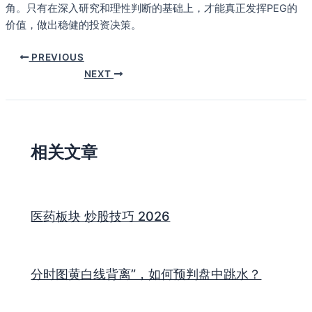
角。只有在深入研究和理性判断的基础上，才能真正发挥PEG的
价值，做出稳健的投资决策。
PREVIOUS
NEXT
相关文章
医药板块 炒股技巧 2026
分时图黄白线背离”，如何预判盘中跳水？