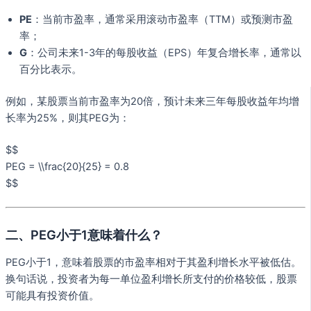
PE
：当前市盈率，通常采用滚动市盈率（TTM）或预测市盈
率；
G
：公司未来1-3年的每股收益（EPS）年复合增长率，通常以
百分比表示。
例如，某股票当前市盈率为20倍，预计未来三年每股收益年均增
长率为25%，则其PEG为：
$$
PEG = \\frac{20}{25} = 0.8
$$
二、PEG小于1意味着什么？
PEG小于1，意味着股票的市盈率相对于其盈利增长水平被低估。
换句话说，投资者为每一单位盈利增长所支付的价格较低，股票
可能具有投资价值。