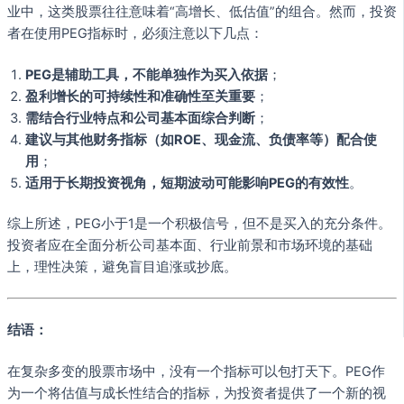
业中，这类股票往往意味着“高增长、低估值”的组合。然而，投资
者在使用PEG指标时，必须注意以下几点：
PEG是辅助工具，不能单独作为买入依据
；
盈利增长的可持续性和准确性至关重要
；
需结合行业特点和公司基本面综合判断
；
建议与其他财务指标（如ROE、现金流、负债率等）配合使
用
；
适用于长期投资视角，短期波动可能影响PEG的有效性
。
综上所述，PEG小于1是一个积极信号，但不是买入的充分条件。
投资者应在全面分析公司基本面、行业前景和市场环境的基础
上，理性决策，避免盲目追涨或抄底。
结语：
在复杂多变的股票市场中，没有一个指标可以包打天下。PEG作
为一个将估值与成长性结合的指标，为投资者提供了一个新的视