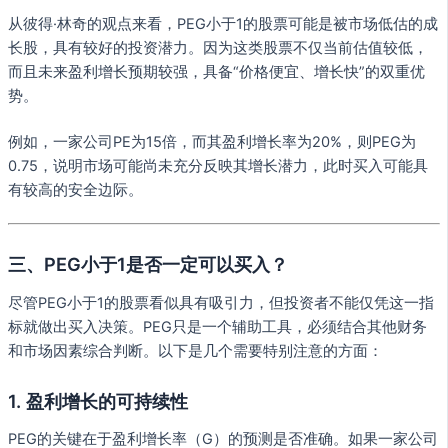
从彼得·林奇的观点来看，PEG小于1的股票可能是被市场低估的成
长股，具有较好的投资潜力。因为这类股票不仅当前估值较低，
而且未来盈利增长预期较强，具备“价格便宜、增长快”的双重优
势。
例如，一家公司PE为15倍，而其盈利增长率为20%，则PEG为
0.75，说明市场可能尚未充分反映其增长潜力，此时买入可能具
有较高的安全边际。
三、PEG小于1是否一定可以买入？
尽管PEG小于1的股票看似具有吸引力，但投资者不能仅凭这一指
标就做出买入决策。PEG只是一个辅助工具，必须结合其他财务
和市场因素综合判断。以下是几个需要特别注意的方面：
1. 盈利增长的可持续性
PEG的关键在于盈利增长率（G）的预测是否准确。如果一家公司