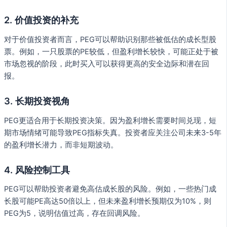
2. 价值投资的补充
对于价值投资者而言，PEG可以帮助识别那些被低估的成长型股
票。例如，一只股票的PE较低，但盈利增长较快，可能正处于被
市场忽视的阶段，此时买入可以获得更高的安全边际和潜在回
报。
3. 长期投资视角
PEG更适合用于长期投资决策。因为盈利增长需要时间兑现，短
期市场情绪可能导致PEG指标失真。投资者应关注公司未来3-5年
的盈利增长潜力，而非短期波动。
4. 风险控制工具
PEG可以帮助投资者避免高估成长股的风险。例如，一些热门成
长股可能PE高达50倍以上，但未来盈利增长预期仅为10%，则
PEG为5，说明估值过高，存在回调风险。