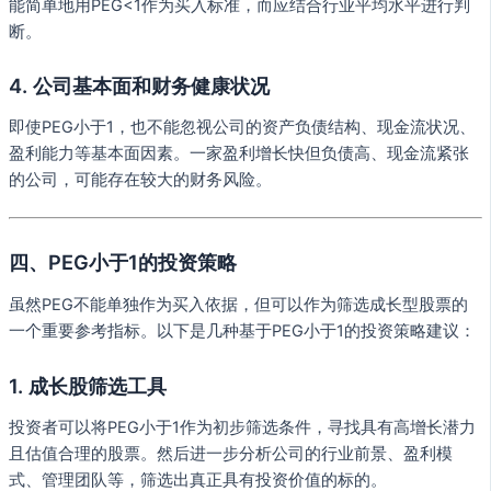
能简单地用PEG<1作为买入标准，而应结合行业平均水平进行判
断。
4. 公司基本面和财务健康状况
即使PEG小于1，也不能忽视公司的资产负债结构、现金流状况、
盈利能力等基本面因素。一家盈利增长快但负债高、现金流紧张
的公司，可能存在较大的财务风险。
四、PEG小于1的投资策略
虽然PEG不能单独作为买入依据，但可以作为筛选成长型股票的
一个重要参考指标。以下是几种基于PEG小于1的投资策略建议：
1. 成长股筛选工具
投资者可以将PEG小于1作为初步筛选条件，寻找具有高增长潜力
且估值合理的股票。然后进一步分析公司的行业前景、盈利模
式、管理团队等，筛选出真正具有投资价值的标的。