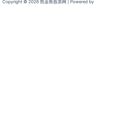
Copyright © 2026 凯金斯股票网 | Powered by