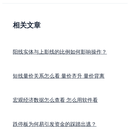
相关文章
阳线实体与上影线的比例如何影响操作？
短线量价关系怎么看 量价齐升 量价背离
宏观经济数据怎么查看 怎么用软件看
跌停板为何易引发资金的踩踏出逃？