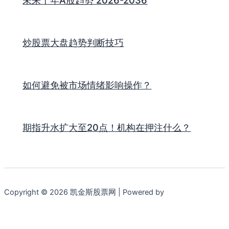
炒股票大盘趋势判断技巧
如何避免被市场情绪影响操作？
期指升水扩大至20点！机构在押注什么？
Copyright © 2026 凯金斯股票网 | Powered by