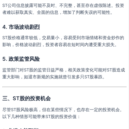
ST公司信息披露可能不及时、不完整，甚至存在虚假陈述。投资
者难以获取真实、全面的信息，增加了判断失误的可能性。
4. 市场波动剧烈
ST股价格通常较低，交易量小，容易受到市场情绪和资金炒作的
影响，价格波动剧烈，投资者容易在短时间内遭受重大损失。
5. 政策监管风险
监管部门对ST股的监管日益严格，相关政策变化可能对ST股造成
重大影响，如退市新规的实施就曾引发多只ST股暴跌。
三、ST股的投资机会
尽管ST股风险极高，但在某些情况下，也存在一定的投资机会。
以下几种情形可能带来ST股的投资价值：