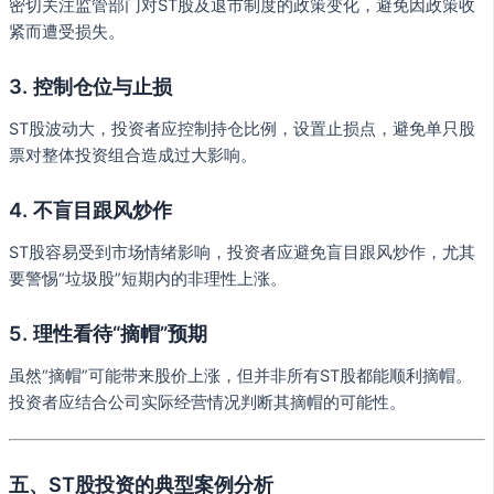
密切关注监管部门对ST股及退市制度的政策变化，避免因政策收
紧而遭受损失。
3. 控制仓位与止损
ST股波动大，投资者应控制持仓比例，设置止损点，避免单只股
票对整体投资组合造成过大影响。
4. 不盲目跟风炒作
ST股容易受到市场情绪影响，投资者应避免盲目跟风炒作，尤其
要警惕“垃圾股”短期内的非理性上涨。
5. 理性看待“摘帽”预期
虽然“摘帽”可能带来股价上涨，但并非所有ST股都能顺利摘帽。
投资者应结合公司实际经营情况判断其摘帽的可能性。
五、ST股投资的典型案例分析