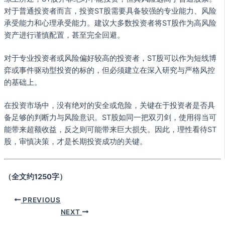
对于普通投资者而言，投资ST股需要具备较强的专业能力、风险
承受能力和心理承受能力。建议大多数投资者将ST股作为高风险
资产进行谨慎配置，甚至完全回避。
对于专业投资者或风险偏好较高的投资者，ST股可以作为短线博
弈或事件驱动型投资的标的，但必须建立在深入研究与严格风控
的基础上。
在投资市场中，没有绝对的安全或危险，关键在于投资者是否具
备足够的判断力与风险意识。ST股如同一把双刃剑，使用得当可
能带来超额收益，反之则可能带来巨大损失。因此，理性看待ST
股，审慎决策，才是长期投资成功的关键。
（全文约1250字）
PREVIOUS
NEXT