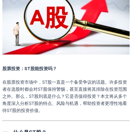
股票投资：ST股能投资吗？
在股票投资市场中，ST股一直是一个备受争议的话题。许多投资
者在选股时都会对ST股保持警惕，甚至直接将其排除在投资范围
之外。那么，ST股到底是什么？它是否值得投资？本文将从多个
角度深入分析ST股的特点、风险与机遇，帮助投资者更理性地看
待ST股的投资价值。