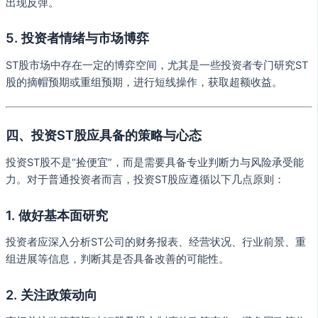
出现反弹。
5. 投资者情绪与市场博弈
ST股市场中存在一定的博弈空间，尤其是一些投资者专门研究ST
股的摘帽预期或重组预期，进行短线操作，获取超额收益。
四、投资ST股应具备的策略与心态
投资ST股不是“捡便宜”，而是需要具备专业判断力与风险承受能
力。对于普通投资者而言，投资ST股应遵循以下几点原则：
1. 做好基本面研究
投资者应深入分析ST公司的财务报表、经营状况、行业前景、重
组进展等信息，判断其是否具备改善的可能性。
2. 关注政策动向