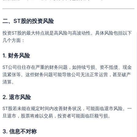
二、ST股的投资风险
投资ST股的最大特点就是高风险与高波动性。具体风险包括以下
几个方面：
1. 财务风险
ST公司往往存在严重的财务问题，如持续亏损、资不抵债、现金
流紧张等。这些财务问题可能导致公司无法正常运营，甚至破产
清算。
2. 退市风险
ST股若未能在规定时间内改善财务状况，可能面临退市风险。一
旦退市，股票将难以交易，投资者可能面临巨额亏损。
3. 信息不对称