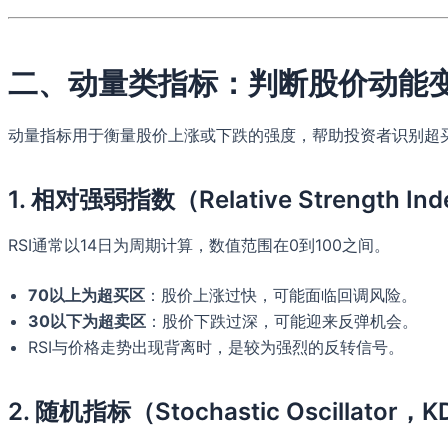
二、动量类指标：判断股价动能
动量指标用于衡量股价上涨或下跌的强度，帮助投资者识别超
1. 相对强弱指数（Relative Strength In
RSI通常以14日为周期计算，数值范围在0到100之间。
70以上为超买区
：股价上涨过快，可能面临回调风险。
30以下为超卖区
：股价下跌过深，可能迎来反弹机会。
RSI与价格走势出现背离时，是较为强烈的反转信号。
2. 随机指标（Stochastic Oscillator，