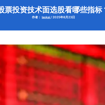
股票投资技术面选股看哪些指标
作者：
laokai
/
2025年8月23日