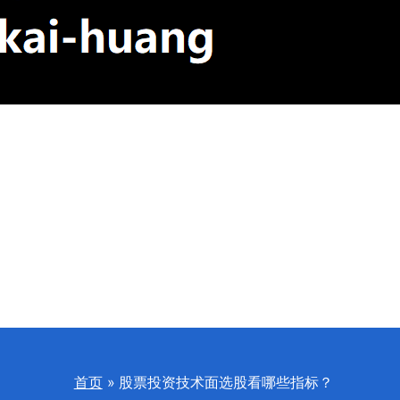
首页
股票投资技术面选股看哪些指标？