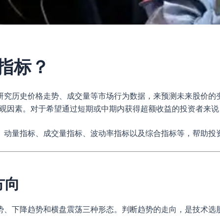
指标？
研究历史价格走势、成交量等市场行为数据，来预测未来股价的
微观因素。对于希望通过短期或中期内获得超额收益的投资者来
、动量指标、成交量指标、波动率指标以及综合指标等，帮助投
方向
势、下降趋势和横盘震荡三种形态。判断趋势的走向，是技术选