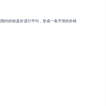
定周期内的收盘价进行平均，形成一条平滑的价格