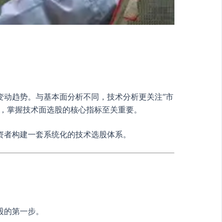
变动趋势。与基本面分析不同，技术分析更关注“市
说，掌握技术面选股的核心指标至关重要。
资者构建一套系统化的技术选股体系。
股的第一步。