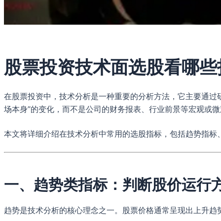
股票投资技术面选股看哪些
在股票投资中，技术分析是一种重要的分析方法，它主要通过
场本身”的变化，而不是公司的财务报表、行业前景等宏观或
本文将详细介绍在技术分析中常用的选股指标，包括趋势指标
一、趋势类指标：判断股价运行
趋势是技术分析的核心理念之一。股票价格通常呈现出上升趋