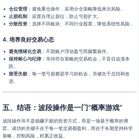
仓位管理
：避免重仓操作，采用分仓策略降低单次风险。
止损机制
：设置合理止损位，防止亏损扩大。
分散投资
：选择不同板块、不同行业股票，降低系统性风险。
4. 培养良好交易心态
避免情绪化交易
：不因账户浮动盈亏而频繁操作。
保持耐心与纪律
：等待符合策略的交易机会，不盲目追涨杀
跌。
接受失败
：每一笔亏损都是学习的机会，关键在于总结和改
进。
五、结语：波段操作是一门“概率游戏”
波段操作并不是稳赚不赔的投资方式，而是一场基于概率的博
弈。成功的关键不在于每一笔交易都盈利，而在于长期坚持科学
策略，控制风险，积累正收益。