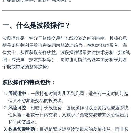
何提高成功率等方面进行深入探讨。
一、什么是波段操作？
波段操作是一种介于短线交易与长线投资之间的策略。其核心思
想是识别并利用股价在短期内的波动趋势，在相对低位买入、高
位卖出，从而获取差价收益。波段操作通常关注技术分析（如K线
图、成交量、技术指标等），同时也可能结合基本面分析来判断
个股或市场的整体趋势。
波段操作的特点包括：
周期适中
：一般持仓时间为几天到几周，适合有一定时间盯盘
但又不想频繁交易的投资者。
风险可控
：相较于长线投资，波段操作可以更灵活地规避系统
性风险；相较于日内交易，又减少了频繁交易带来的心理压力
和手续费成本。
收益预期明确
：目标是获取短期波动带来的差价收益，而非长