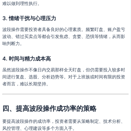
难以做到理性执行。
3. 情绪干扰与心理压力
波段操作需要投资者具备良好的心理素质。频繁盯盘、账户盈亏
波动、错过买卖点等都会引发焦虑、贪婪、恐惧等情绪，从而影
响判断力。
4. 时间与精力成本高
虽然波段操作不像日内交易那样全天盯盘，但仍需要投入较多时
间进行复盘、选股、分析趋势等。对于上班族或时间有限的投资
者而言，难以长期坚持。
四、提高波段操作成功率的策略
要提高波段操作的成功率，投资者需要从策略制定、技术分析、
风控管理、心理建设等多个方面入手。