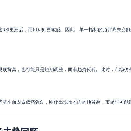
比RSI更滞后，而KDJ则更敏感。因此，单一指标的顶背离未必
现顶背离，也可能只是短期调整，而非趋势反转。此时，市场仍
些基本面因素依然强劲，即便出现技术面的顶背离，市场也可能