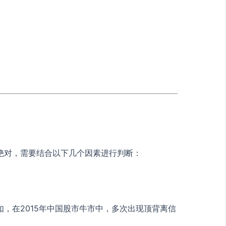
绝对，需要结合以下几个因素进行判断：
，在2015年中国股市牛市中，多次出现顶背离信