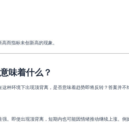
新高而指标未创新高的现象。
离意味着什么？
在这种环境下出现顶背离，是否意味着趋势即将反转？答案并不
强。即使出现顶背离，短期内也可能因情绪推动继续上涨。例如