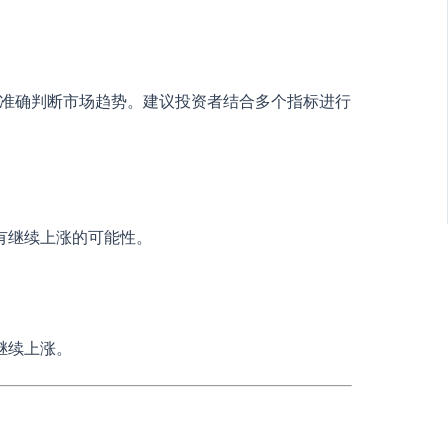
能准确判断市场趋势。建议投资者结合多个指标进行
有继续上涨的可能性。
继续上涨。