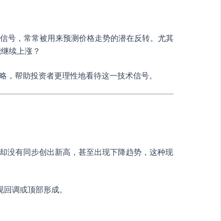
指标信号，常常被用来预测价格走势的潜在反转。尤其
能继续上涨？
策略，帮助投资者更理性地看待这一技术信号。
标却没有同步创出新高，甚至出现下降趋势，这种现
现回调或顶部形成。