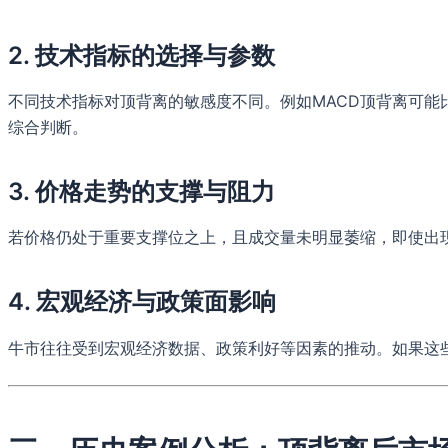
2.
技术指标的选择与参数
不同技术指标对顶背离的敏感度不同。例如MACD顶背离可能
综合判断。
3.
价格走势的支撑与阻力
若价格仍处于重要支撑位之上，且成交量未明显萎缩，即使出
4.
宏观经济与政策面影响
牛市往往受到宏观经济数据、政策利好等因素的推动。如果这