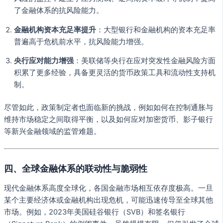
了金融体系的抗风险能力。
金融机构资本充足率提升
：大型银行和金融机构的资本充足率
普遍高于危机前水平，抗风险能力增强。
央行应对能力增强
：美联储等央行在应对突发性金融风险方面
积累了更多经验，具备更灵活的货币政策工具和流动性支持机
制。
尽管如此，政策制定者也面临新的挑战，例如如何在控制通胀与
维持市场稳定之间取得平衡，以及如何应对加密货币、影子银行
等新兴金融领域的监管难题。
四、全球金融体系的联动性与脆弱性
现代金融体系高度全球化，各国金融市场相互依存度极高。一旦
某个主要经济体或金融机构出现危机，可能迅速传导至全球其他
市场。例如，2023年美国硅谷银行（SVB）和签名银行