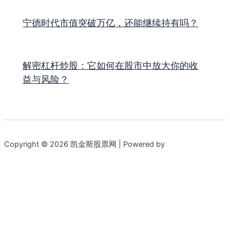
宁德时代市值突破万亿，还能继续持有吗？
解密杠杆炒股：它如何在股市中放大你的收
益与风险？
Copyright © 2026 凯金斯股票网 | Powered by