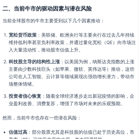
二、当前牛市的驱动因素与潜在风险
当前全球股市的牛市主要受到以下几个因素推动：
宽松货币政策
：美联储、欧洲央行等主要央行在过去几年持续
维持低利率甚至负利率政策，并通过量化宽松（QE）向市场注
入大量流动性，推动股市估值上升。
科技股主导的结构性上涨
：以美国为例，纳斯达克指数的上涨
主要由少数科技巨头（如苹果、微软、英伟达等）推动，这些
公司在人工智能、云计算等领域展现出强劲增长潜力，带动市
场整体情绪。
投资者信心恢复
：随着全球经济逐步走出新冠疫情的影响，企
业盈利改善、消费复苏，增强了市场对未来的乐观预期。
然而，当前牛市也存在一些潜在风险：
估值过高
：部分股票尤其是科技股的估值已处于历史高位，市