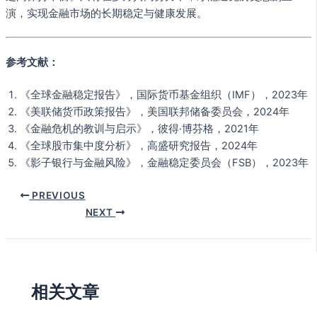
演，实现金融市场的长期稳定与健康发展。
参考文献：
《全球金融稳定报告》，国际货币基金组织（IMF），2023年
《美联储货币政策报告》，美国联邦储备委员会，2024年
《金融危机的教训与启示》，彼得·博芬格，2021年
《全球股市集中度分析》，高盛研究报告，2024年
《影子银行与金融风险》，金融稳定委员会（FSB），2023年
PREVIOUS
NEXT
相关文章