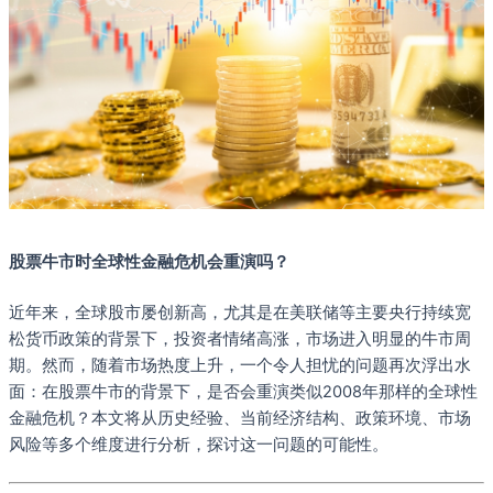
股票牛市时全球性金融危机会重演吗？
近年来，全球股市屡创新高，尤其是在美联储等主要央行持续宽
松货币政策的背景下，投资者情绪高涨，市场进入明显的牛市周
期。然而，随着市场热度上升，一个令人担忧的问题再次浮出水
面：在股票牛市的背景下，是否会重演类似2008年那样的全球性
金融危机？本文将从历史经验、当前经济结构、政策环境、市场
风险等多个维度进行分析，探讨这一问题的可能性。