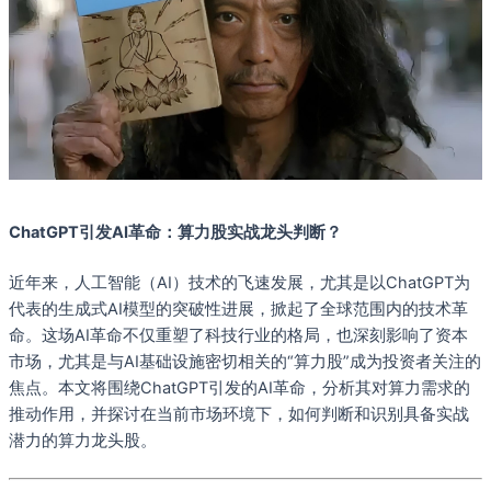
ChatGPT引发AI革命：算力股实战龙头判断？
近年来，人工智能（AI）技术的飞速发展，尤其是以ChatGPT为
代表的生成式AI模型的突破性进展，掀起了全球范围内的技术革
命。这场AI革命不仅重塑了科技行业的格局，也深刻影响了资本
市场，尤其是与AI基础设施密切相关的“算力股”成为投资者关注的
焦点。本文将围绕ChatGPT引发的AI革命，分析其对算力需求的
推动作用，并探讨在当前市场环境下，如何判断和识别具备实战
潜力的算力龙头股。