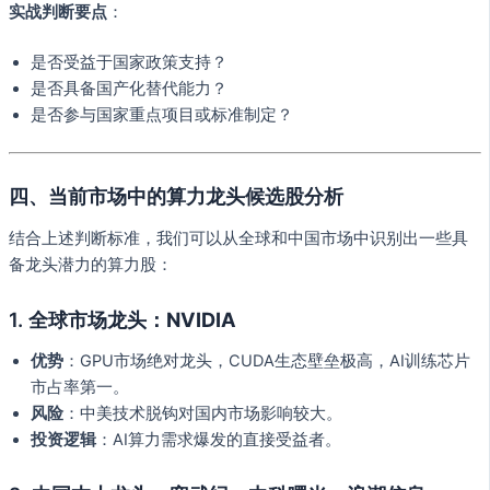
实战判断要点
：
是否受益于国家政策支持？
是否具备国产化替代能力？
是否参与国家重点项目或标准制定？
四、当前市场中的算力龙头候选股分析
结合上述判断标准，我们可以从全球和中国市场中识别出一些具
备龙头潜力的算力股：
1.
全球市场龙头：NVIDIA
优势
：GPU市场绝对龙头，CUDA生态壁垒极高，AI训练芯片
市占率第一。
风险
：中美技术脱钩对国内市场影响较大。
投资逻辑
：AI算力需求爆发的直接受益者。