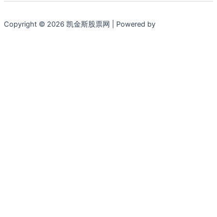
Copyright © 2026 凯金斯股票网 | Powered by