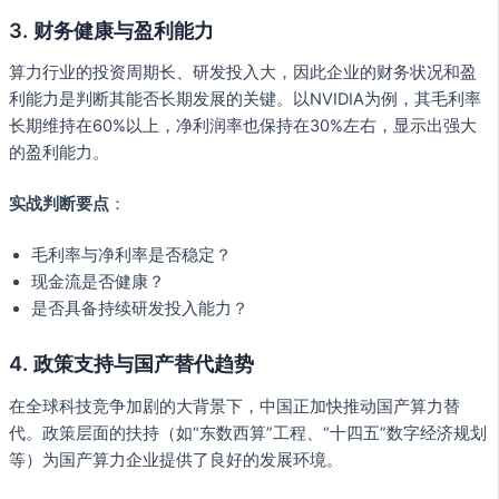
3.
财务健康与盈利能力
算力行业的投资周期长、研发投入大，因此企业的财务状况和盈
利能力是判断其能否长期发展的关键。以NVIDIA为例，其毛利率
长期维持在60%以上，净利润率也保持在30%左右，显示出强大
的盈利能力。
实战判断要点
：
毛利率与净利率是否稳定？
现金流是否健康？
是否具备持续研发投入能力？
4.
政策支持与国产替代趋势
在全球科技竞争加剧的大背景下，中国正加快推动国产算力替
代。政策层面的扶持（如“东数西算”工程、“十四五”数字经济规划
等）为国产算力企业提供了良好的发展环境。