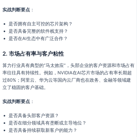
实战判断要点
：
是否拥有自主可控的芯片架构？
是否具备完整的软件栈支持？
是否在AI生态中有广泛合作？
2.
市场占有率与客户粘性
算力行业具有典型的“马太效应”，头部企业的客户资源和市场占有
率往往具有持续性。例如，NVIDIA在AI芯片市场的占有率长期超
过80%；阿里云、华为云等国内云厂商也在政务、金融等领域建
立了稳固的客户基础。
实战判断要点
：
是否具备头部客户资源？
是否在细分领域具有垄断或主导地位？
是否具备持续获取新客户的能力？