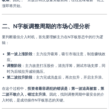
涨即将开始。
二、N字板调整周期的市场心理分析
要判断最佳介入时机，首先要理解主力在N字板形态中的行为逻
辑：
第一波上涨阶段
：主力拉升吸筹，吸引市场注意，制造赚钱效
应。
调整阶段
：主力故意打压股价，清洗浮筹，测试市场支撑，同
时为后续拉升减轻抛压。
第二波拉升阶段
：主力完成洗盘后，再次拉升，开启主升浪。
在这个过程中，
投资者最容易犯的错误是：第一波追高被套，第
二波不敢介入，错过主升浪
。因此，找到调整周期中最安全的介
入时机，是成功操作N字板形态的关键。