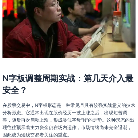
N字板调整周期实战：第几天介入最
安全？
在股票交易中，N字板形态是一种常见且具有较强实战意义的技术
分析形态。它通常出现在股价经历一波上涨之后，出现短暂调
整，随后再次启动上涨，形成类似字母“N”的走势。这种形态的出
现往往预示着主力资金仍在场内运作，市场情绪尚未完全退潮，
因此成为短线交易者关注的重点。