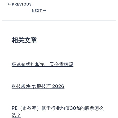
PREVIOUS
NEXT
相关文章
极速短线打板第二天会震荡吗
科技板块 炒股技巧 2026
PE（市盈率）低于行业均值30%的股票怎么
选？