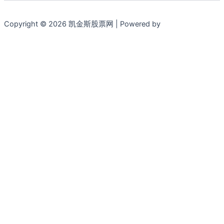
Copyright © 2026 凯金斯股票网 | Powered by