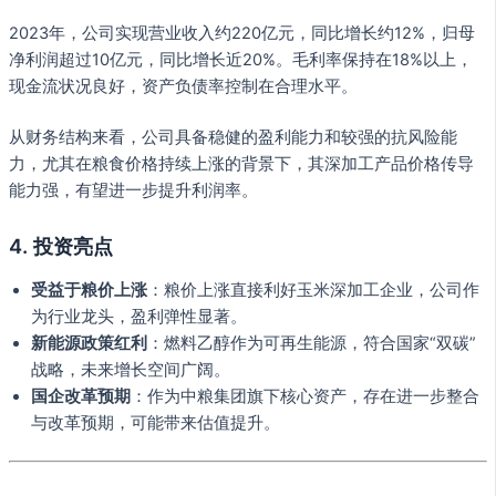
2023年，公司实现营业收入约220亿元，同比增长约12%，归母
净利润超过10亿元，同比增长近20%。毛利率保持在18%以上，
现金流状况良好，资产负债率控制在合理水平。
从财务结构来看，公司具备稳健的盈利能力和较强的抗风险能
力，尤其在粮食价格持续上涨的背景下，其深加工产品价格传导
能力强，有望进一步提升利润率。
4. 投资亮点
受益于粮价上涨
：粮价上涨直接利好玉米深加工企业，公司作
为行业龙头，盈利弹性显著。
新能源政策红利
：燃料乙醇作为可再生能源，符合国家“双碳”
战略，未来增长空间广阔。
国企改革预期
：作为中粮集团旗下核心资产，存在进一步整合
与改革预期，可能带来估值提升。