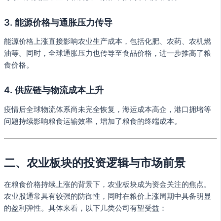
3. 能源价格与通胀压力传导
能源价格上涨直接影响农业生产成本，包括化肥、农药、农机燃
油等。同时，全球通胀压力也传导至食品价格，进一步推高了粮
食价格。
4. 供应链与物流成本上升
疫情后全球物流体系尚未完全恢复，海运成本高企，港口拥堵等
问题持续影响粮食运输效率，增加了粮食的终端成本。
二、农业板块的投资逻辑与市场前景
在粮食价格持续上涨的背景下，农业板块成为资金关注的焦点。
农业股通常具有较强的防御性，同时在粮价上涨周期中具备明显
的盈利弹性。具体来看，以下几类公司有望受益：