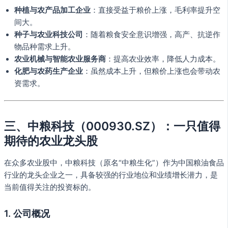
种植与农产品加工企业
：直接受益于粮价上涨，毛利率提升空
间大。
种子与农业科技公司
：随着粮食安全意识增强，高产、抗逆作
物品种需求上升。
农业机械与智能农业服务商
：提高农业效率，降低人力成本。
化肥与农药生产企业
：虽然成本上升，但粮价上涨也会带动农
资需求。
三、中粮科技（000930.SZ）：一只值得
期待的农业龙头股
在众多农业股中，中粮科技（原名“中粮生化”）作为中国粮油食品
行业的龙头企业之一，具备较强的行业地位和业绩增长潜力，是
当前值得关注的投资标的。
1. 公司概况