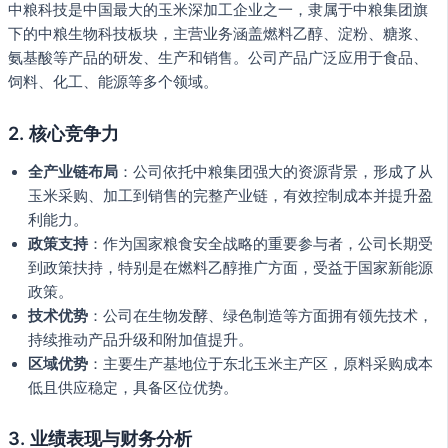
中粮科技是中国最大的玉米深加工企业之一，隶属于中粮集团旗
下的中粮生物科技板块，主营业务涵盖燃料乙醇、淀粉、糖浆、
氨基酸等产品的研发、生产和销售。公司产品广泛应用于食品、
饲料、化工、能源等多个领域。
2. 核心竞争力
全产业链布局
：公司依托中粮集团强大的资源背景，形成了从
玉米采购、加工到销售的完整产业链，有效控制成本并提升盈
利能力。
政策支持
：作为国家粮食安全战略的重要参与者，公司长期受
到政策扶持，特别是在燃料乙醇推广方面，受益于国家新能源
政策。
技术优势
：公司在生物发酵、绿色制造等方面拥有领先技术，
持续推动产品升级和附加值提升。
区域优势
：主要生产基地位于东北玉米主产区，原料采购成本
低且供应稳定，具备区位优势。
3. 业绩表现与财务分析