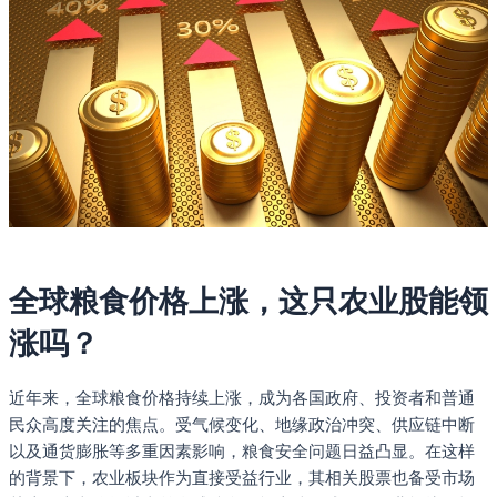
全球粮食价格上涨，这只农业股能领
涨吗？
近年来，全球粮食价格持续上涨，成为各国政府、投资者和普通
民众高度关注的焦点。受气候变化、地缘政治冲突、供应链中断
以及通货膨胀等多重因素影响，粮食安全问题日益凸显。在这样
的背景下，农业板块作为直接受益行业，其相关股票也备受市场