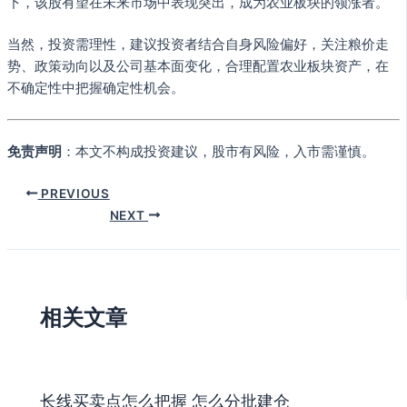
下，该股有望在未来市场中表现突出，成为农业板块的领涨者。
当然，投资需理性，建议投资者结合自身风险偏好，关注粮价走
势、政策动向以及公司基本面变化，合理配置农业板块资产，在
不确定性中把握确定性机会。
免责声明
：本文不构成投资建议，股市有风险，入市需谨慎。
PREVIOUS
NEXT
相关文章
长线买卖点怎么把握 怎么分批建仓