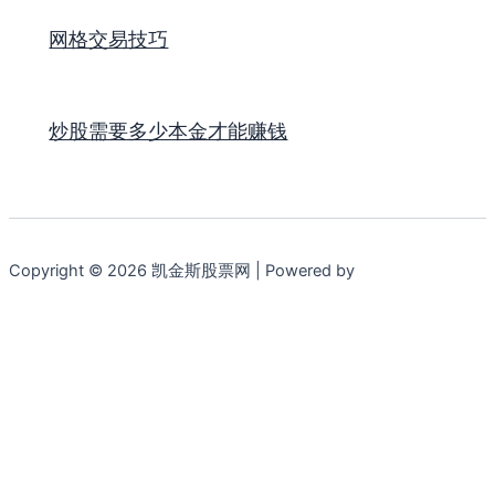
网格交易技巧
炒股需要多少本金才能赚钱
Copyright © 2026 凯金斯股票网 | Powered by