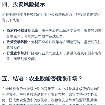
四、投资风险提示
尽管中粮科技具备较强的行业地位和增长潜力，但投资者仍需注
意以下风险：
原材料价格波动风险
：玉米等农产品价格受天气、政策等因素
影响较大，可能对公司成本造成压力。
政策变动风险
：燃料乙醇补贴政策存在调整可能，需密切关注
政策动向。
行业竞争加剧
：随着行业景气度上升，新进入者或加剧市场竞
争，压缩利润空间。
五、结语：农业股能否领涨市场？
在全球粮食价格持续上涨的背景下，农业板块具备较强的防御性
和进攻性。中粮科技凭借其全产业链布局、政策支持和技术优
势，已成为农业股中的佼佼者。在粮食安全和新能源双重驱动