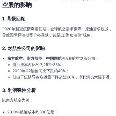
空股的影响
1. 背景回顾
2020年新冠疫情爆发初期，全球航空需求骤降，原油需求锐减，
导致国际原油期货价格暴跌，甚至出现“负油价”现象。
2. 对航空公司的影响
东方航空、南方航空、中国国航
等A股航空龙头公司：
航油成本占比约为25%-35%；
2020年Q2油价同比下跌约40%；
但由于疫情导致客运量下降超过60%，净利润仍大幅下滑。
3. 利润弹性分析
以南方航空为例：
2019年航油成本约300亿元；