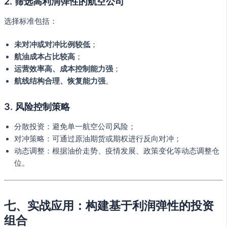
2. 筛选高利润弹性的航空公司
选择标准包括：
未对冲或对冲比例较低
；
航油成本占比较高
；
运营效率高、成本控制能力强
；
航线结构合理、恢复能力强
。
3. 风险控制策略
分散投资：避免单一航空公司风险；
对冲策略：可通过原油期货或期权进行反向对冲；
动态调整：根据油价走势、疫情发展、政策变化等动态调整仓
位。
七、实战应用：构建基于利润弹性的投资
组合