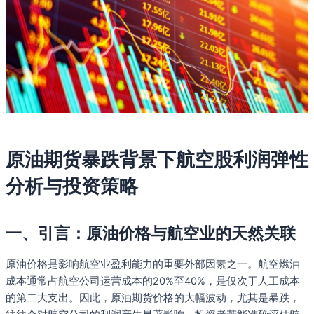
原油期货暴跌背景下航空股利润弹性
分析与投资策略
一、引言：原油价格与航空业的天然关联
原油价格是影响航空业盈利能力的重要外部因素之一。航空燃油
成本通常占航空公司运营成本的20%至40%，是仅次于人工成本
的第二大支出。因此，原油期货价格的大幅波动，尤其是暴跌，