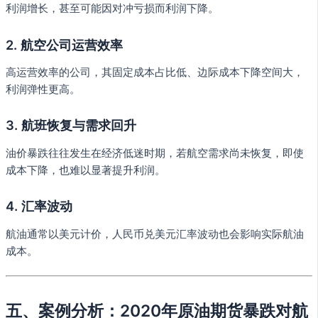
利润增长，甚至可能因对冲亏损而利润下降。
2. 航空公司运营效率
高运营效率的公司，其固定成本占比低、边际成本下降空间大，
利润弹性更高。
3. 航班恢复与需求回升
油价暴跌往往发生在经济低迷时期，若航空需求尚未恢复，即使
成本下降，也难以显著提升利润。
4. 汇率波动
航油通常以美元计价，人民币兑美元汇率波动也会影响实际航油
成本。
五、案例分析：2020年原油期货暴跌对航