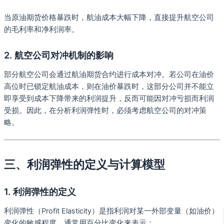
当原油期货价格暴跌时，航油成本大幅下降，直接提升航空公司
的毛利率和净利润率。
2. 航空公司对冲机制的影响
部分航空公司会通过航油期货合约进行成本对冲。若公司在油价
高位时已锁定航油成本，则在油价暴跌时，这部分公司并不能立
即享受到成本下降带来的利润提升，反而可能因对冲亏损而利润
受损。因此，在分析利润弹性时，必须考虑航空公司的对冲策
略。
三、利润弹性的定义与计算模型
1. 利润弹性的定义
利润弹性（Profit Elasticity）是指利润对某一外部变量（如油价）
变化的敏感程度，通常用百分比变化来表示：