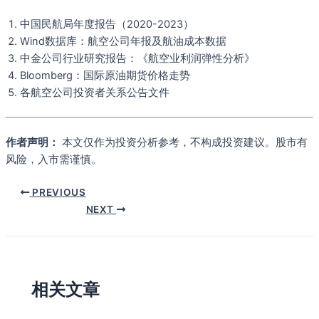
中国民航局年度报告（2020-2023）
Wind数据库：航空公司年报及航油成本数据
中金公司行业研究报告：《航空业利润弹性分析》
Bloomberg：国际原油期货价格走势
各航空公司投资者关系公告文件
作者声明：
本文仅作为投资分析参考，不构成投资建议。股市有
风险，入市需谨慎。
PREVIOUS
NEXT
相关文章