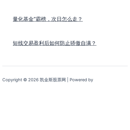
量化基金”霸榜，次日怎么走？
短线交易盈利后如何防止骄傲自满？
Copyright © 2026 凯金斯股票网 | Powered by