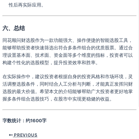
性后再实际应用。
六、总结
同花顺问财选股作为一款功能强大、操作便捷的智能选股工具，
能够帮助投资者快速筛选出符合多条件组合的优质股票。通过合
理设置基本面、技术面、资金面等多个维度的指标，投资者可以
构建个性化的选股模型，提升投资效率和胜率。
在实际操作中，建议投资者根据自身的投资风格和市场环境，灵
活调整选股条件，同时结合人工分析与判断，才能真正发挥问财
选股的最大价值。希望本文的介绍能够帮助广大投资者更好地掌
握多条件组合选股技巧，在股市中实现更稳健的收益。
字数统计：约1600字
PREVIOUS