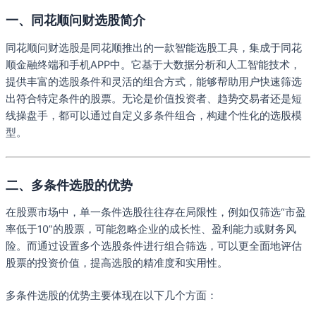
一、同花顺问财选股简介
同花顺问财选股是同花顺推出的一款智能选股工具，集成于同花
顺金融终端和手机APP中。它基于大数据分析和人工智能技术，
提供丰富的选股条件和灵活的组合方式，能够帮助用户快速筛选
出符合特定条件的股票。无论是价值投资者、趋势交易者还是短
线操盘手，都可以通过自定义多条件组合，构建个性化的选股模
型。
二、多条件选股的优势
在股票市场中，单一条件选股往往存在局限性，例如仅筛选“市盈
率低于10”的股票，可能忽略企业的成长性、盈利能力或财务风
险。而通过设置多个选股条件进行组合筛选，可以更全面地评估
股票的投资价值，提高选股的精准度和实用性。
多条件选股的优势主要体现在以下几个方面：