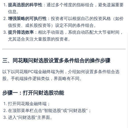
提高选股的科学性
：通过多个维度的指标组合，避免遗漏重要
信息。
增强策略的可执行性
：投资者可以根据自己的投资风格（如价
值投资、成长股投资等）设定不同的条件组合。
提升筛选效率
：相比手动筛选，系统自动匹配大大节省时间，
尤其适合关注大量股票的投资者。
三、同花顺问财选股设置多条件组合的操作步骤
以下以同花顺PC端金融终端为例，介绍如何设置多条件组合选
股。手机端操作逻辑类似，界面略有不同。
步骤一：打开问财选股功能
打开同花顺金融终端；
在顶部菜单栏点击“智能选股”或“问财选股”；
进入“问财选股”主界面。