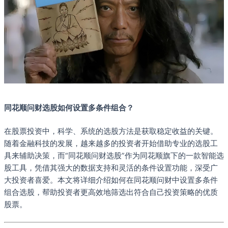
同花顺问财选股如何设置多条件组合？
在股票投资中，科学、系统的选股方法是获取稳定收益的关键。
随着金融科技的发展，越来越多的投资者开始借助专业的选股工
具来辅助决策，而“同花顺问财选股”作为同花顺旗下的一款智能选
股工具，凭借其强大的数据支持和灵活的条件设置功能，深受广
大投资者喜爱。本文将详细介绍如何在同花顺问财中设置多条件
组合选股，帮助投资者更高效地筛选出符合自己投资策略的优质
股票。