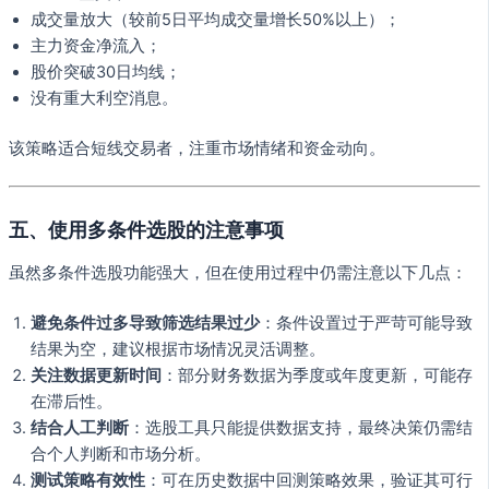
成交量放大（较前5日平均成交量增长50%以上）；
主力资金净流入；
股价突破30日均线；
没有重大利空消息。
该策略适合短线交易者，注重市场情绪和资金动向。
五、使用多条件选股的注意事项
虽然多条件选股功能强大，但在使用过程中仍需注意以下几点：
避免条件过多导致筛选结果过少
：条件设置过于严苛可能导致
结果为空，建议根据市场情况灵活调整。
关注数据更新时间
：部分财务数据为季度或年度更新，可能存
在滞后性。
结合人工判断
：选股工具只能提供数据支持，最终决策仍需结
合个人判断和市场分析。
测试策略有效性
：可在历史数据中回测策略效果，验证其可行