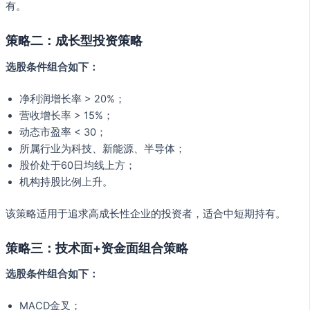
有。
策略二：成长型投资策略
选股条件组合如下：
净利润增长率 > 20%；
营收增长率 > 15%；
动态市盈率 < 30；
所属行业为科技、新能源、半导体；
股价处于60日均线上方；
机构持股比例上升。
该策略适用于追求高成长性企业的投资者，适合中短期持有。
策略三：技术面+资金面组合策略
选股条件组合如下：
MACD金叉；