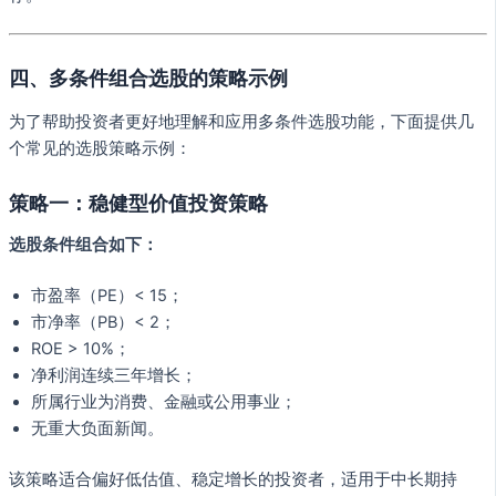
四、多条件组合选股的策略示例
为了帮助投资者更好地理解和应用多条件选股功能，下面提供几
个常见的选股策略示例：
策略一：稳健型价值投资策略
选股条件组合如下：
市盈率（PE）< 15；
市净率（PB）< 2；
ROE > 10%；
净利润连续三年增长；
所属行业为消费、金融或公用事业；
无重大负面新闻。
该策略适合偏好低估值、稳定增长的投资者，适用于中长期持