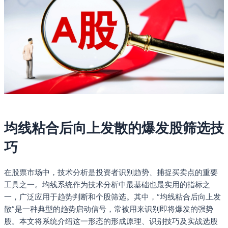
均线粘合后向上发散的爆发股筛选技
巧
在股票市场中，技术分析是投资者识别趋势、捕捉买卖点的重要
工具之一。均线系统作为技术分析中最基础也最实用的指标之
一，广泛应用于趋势判断和个股筛选。其中，“均线粘合后向上发
散”是一种典型的趋势启动信号，常被用来识别即将爆发的强势
股。本文将系统介绍这一形态的形成原理、识别技巧及实战选股