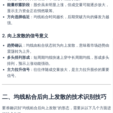
能量积蓄阶段
：股价虽未明显上涨，但成交量可能逐步放大，
显示主力资金正在悄然吸筹。
方向选择临近
：均线粘合时间越长，后期突破方向的爆发力越
强。
2. 向上发散的信号意义
趋势确认
：均线由粘合状态转为向上发散，意味着市场趋势由
震荡转为上升。
多头排列形成
：短周期均线快速上穿中长周期均线，形成多头
排列，预示上涨动能强劲。
主力拉升信号
：往往伴随成交量放大，是主力拉升股价的重要
信号。
二、均线粘合后向上发散的技术识别技巧
要准确识别“均线粘合后向上发散”的形态，需要从以下几个方面进