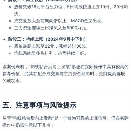
股价突破16元平台压力位，5日均线快速上穿10日、20日均
线。
成交量放大至前期两倍以上，MACD金叉出现。
主力资金连续三日净流入超5000万元。
阶段三：持续上涨（2024年9月中下旬）
股价最高上涨至22元，涨幅超过30%。
均线系统呈多头排列，趋势持续向好。
该案例表明，“均线粘合后向上发散”形态在实际操作中具有较高的
参考价值，尤其在配合成交量与主力资金动向时，更能提高选股
的成功率。
五、注意事项与风险提示
尽管“均线粘合后向上发散”是一个较为可靠的上涨信号，但在实际
操作中仍需注意以下几点：