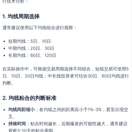
行技术分析：
1. 均线周期选择
通常建议使用以下均线组合进行观察：
短期均线：5日、10日
中期均线：20日、30日
长期均线：60日、120日
在实际操作中，可根据交易周期选择不同组合，短线交易可使用5
日、10日、20日均线；中长线投资者可结合30日、60日均线进行
判断。
2. 均线粘合的判断标准
均线间距缩小
：各均线之间的距离应小于1%-3%，甚至出现交
叉。
持续时间
：粘合时间越长，后期爆发的可能性越大，通常建议
观察3-10天的粘合周期。