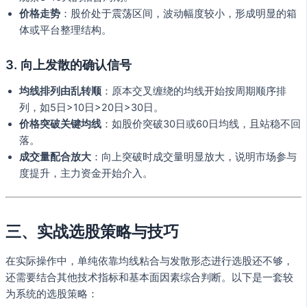
价格走势
：股价处于震荡区间，波动幅度较小，形成明显的箱
体或平台整理结构。
3. 向上发散的确认信号
均线排列由乱转顺
：原本交叉缠绕的均线开始按周期顺序排
列，如5日>10日>20日>30日。
价格突破关键均线
：如股价突破30日或60日均线，且站稳不回
落。
成交量配合放大
：向上突破时成交量明显放大，说明市场参与
度提升，主力资金开始介入。
三、实战选股策略与技巧
在实际操作中，单纯依靠均线粘合与发散形态进行选股还不够，
还需要结合其他技术指标和基本面因素综合判断。以下是一套较
为系统的选股策略：