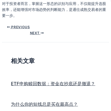
对于投资者而言，掌握这一形态的识别与应用，不仅能提升选股
效率，还能增强对市场趋势的判断能力，是通往成熟交易者的重
要一步。
PREVIOUS
NEXT
相关文章
ETF申购赎回数据：资金在抄底还是撤退？
为什么你的短线总是买在最高点？