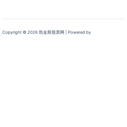
Copyright © 2026 凯金斯股票网 | Powered by