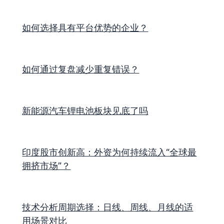
如何选择具有平台优势的企业？
如何通过复盘减少重复错误？
新能源汽车锂电池板块见底了吗
印度股市创新高：外资为何持续流入“全球最
拥挤市场”？
技术分析周期选择：日线、周线、月线的适
用场景对比