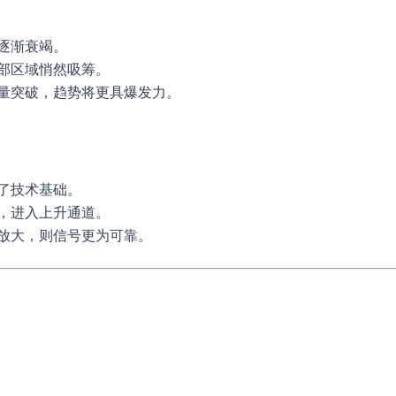
逐渐衰竭。
部区域悄然吸筹。
量突破，趋势将更具爆发力。
了技术基础。
，进入上升通道。
放大，则信号更为可靠。