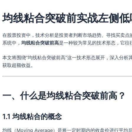
均线粘合突破前实战左侧低
在股票投资中，技术分析是投资者判断市场趋势、寻找买卖点
系统中，
均线粘合突破前高
是一种较为常见的技术形态，它往
本文将围绕“均线粘合突破前高”这一技术形态展开，深入分
获取超额收益。
一、什么是均线粘合突破前高？
1.1 均线粘合的概念
均线（Moving Average）是将一定时期内的收盘价进行平