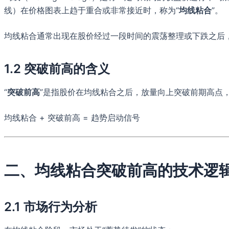
线）在价格图表上趋于重合或非常接近时，称为“
均线粘合
”。
均线粘合通常出现在股价经过一段时间的震荡整理或下跌之后
1.2 突破前高的含义
“
突破前高
”是指股价在均线粘合之后，放量向上突破前期高点
均线粘合 + 突破前高 = 趋势启动信号
二、均线粘合突破前高的技术逻
2.1 市场行为分析