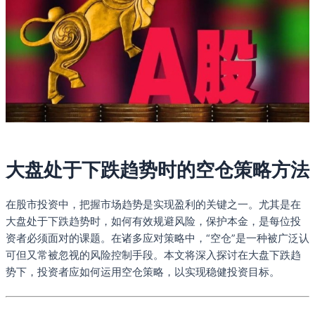
大盘处于下跌趋势时的空仓策略方法
在股市投资中，把握市场趋势是实现盈利的关键之一。尤其是在
大盘处于下跌趋势时，如何有效规避风险，保护本金，是每位投
资者必须面对的课题。在诸多应对策略中，“空仓”是一种被广泛认
可但又常被忽视的风险控制手段。本文将深入探讨在大盘下跌趋
势下，投资者应如何运用空仓策略，以实现稳健投资目标。