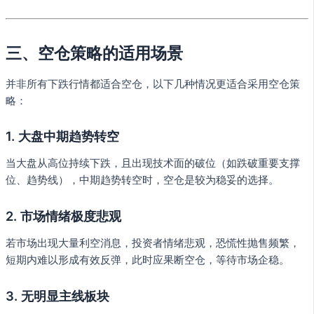
三、空仓策略的适用场景
并非所有下跌行情都适合空仓，以下几种情况更适合采用空仓策
略：
1. 大盘中期趋势转空
当大盘从高位持续下跌，且出现技术面的破位（如跌破重要支撑
位、趋势线），中期趋势转空时，空仓是较为稳妥的选择。
2. 市场情绪极度悲观
若市场出现大量利空消息，投资者情绪悲观，恐慌性抛售频繁，
短期内难以形成有效反弹，此时应果断空仓，等待市场企稳。
3. 无明显主线板块