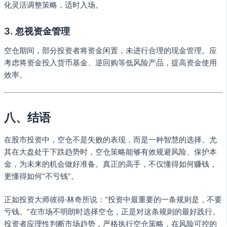
化灵活调整策略，适时入场。
3. 忽视资金管理
空仓期间，部分投资者将资金闲置，未进行合理的现金管理。应
考虑将资金投入货币基金、逆回购等低风险产品，提高资金使用
效率。
八、结语
在股市投资中，空仓不是失败的表现，而是一种智慧的选择。尤
其在大盘处于下跌趋势时，空仓策略能够有效规避风险、保护本
金，为未来的机会做好准备。真正的高手，不仅懂得如何赚钱，
更懂得如何“不亏钱”。
正如投资大师彼得·林奇所说：“投资中最重要的一条规则是，不要
亏钱。”在市场不明朗时选择空仓，正是对这条规则的最好践行。
投资者应理性判断市场趋势，严格执行空仓策略，在风险可控的