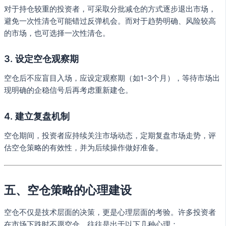
对于持仓较重的投资者，可采取分批减仓的方式逐步退出市场，
避免一次性清仓可能错过反弹机会。而对于趋势明确、风险较高
的市场，也可选择一次性清仓。
3. 设定空仓观察期
空仓后不应盲目入场，应设定观察期（如1-3个月），等待市场出
现明确的企稳信号后再考虑重新建仓。
4. 建立复盘机制
空仓期间，投资者应持续关注市场动态，定期复盘市场走势，评
估空仓策略的有效性，并为后续操作做好准备。
五、空仓策略的心理建设
空仓不仅是技术层面的决策，更是心理层面的考验。许多投资者
在市场下跌时不愿空仓，往往是出于以下几种心理：