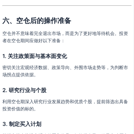
六、空仓后的操作准备
空仓并不意味着完全退出市场，而是为了更好地等待机会。投资
者在空仓期间应做好以下准备：
1. 关注政策面与基本面变化
密切关注宏观经济数据、政策导向、外围市场走势等，为判断市
场拐点提供依据。
2. 研究行业与个股
利用空仓期深入研究行业发展趋势和优质个股，提前筛选出具备
投资价值的标的。
3. 制定买入计划