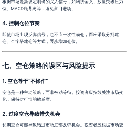
根据市场走势设定明确的买入信号，如均线金叉、放量突破压力
位、MACD底背离等，避免盲目进场。
4. 控制仓位节奏
即使市场出现反弹信号，也不应一次性满仓，而应采取分批建
仓、金字塔建仓等方式，逐步增加仓位。
七、空仓策略的误区与风险提示
1. 空仓等于“不操作”
空仓是一种主动策略，而非被动等待。投资者应持续关注市场变
化，保持对行情的敏感度。
2. 过度空仓导致错失机会
长期空仓可能导致错过市场底部反弹机会。投资者应根据市场变