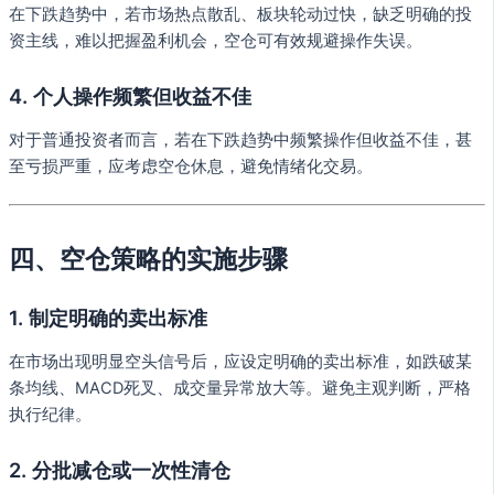
在下跌趋势中，若市场热点散乱、板块轮动过快，缺乏明确的投
资主线，难以把握盈利机会，空仓可有效规避操作失误。
4. 个人操作频繁但收益不佳
对于普通投资者而言，若在下跌趋势中频繁操作但收益不佳，甚
至亏损严重，应考虑空仓休息，避免情绪化交易。
四、空仓策略的实施步骤
1. 制定明确的卖出标准
在市场出现明显空头信号后，应设定明确的卖出标准，如跌破某
条均线、MACD死叉、成交量异常放大等。避免主观判断，严格
执行纪律。
2. 分批减仓或一次性清仓