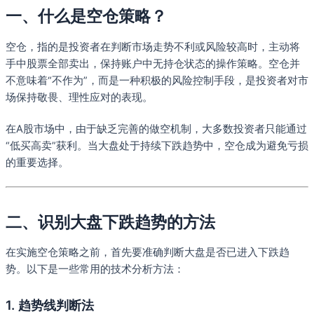
一、什么是空仓策略？
空仓，指的是投资者在判断市场走势不利或风险较高时，主动将
手中股票全部卖出，保持账户中无持仓状态的操作策略。空仓并
不意味着“不作为”，而是一种积极的风险控制手段，是投资者对市
场保持敬畏、理性应对的表现。
在A股市场中，由于缺乏完善的做空机制，大多数投资者只能通过
“低买高卖”获利。当大盘处于持续下跌趋势中，空仓成为避免亏损
的重要选择。
二、识别大盘下跌趋势的方法
在实施空仓策略之前，首先要准确判断大盘是否已进入下跌趋
势。以下是一些常用的技术分析方法：
1. 趋势线判断法