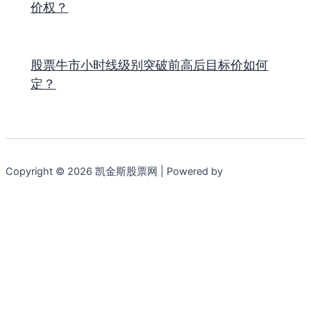
价权？
股票牛市小时线级别突破前高后目标价如何
定？
Copyright © 2026 凯金斯股票网 | Powered by