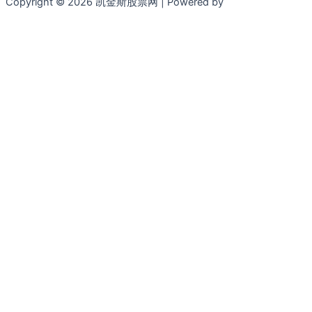
Copyright © 2026 凯金斯股票网 | Powered by