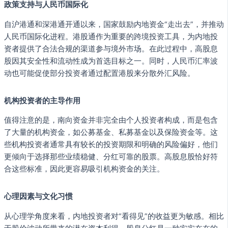
政策支持与人民币国际化
自沪港通和深港通开通以来，国家鼓励内地资金“走出去”，并推动
人民币国际化进程。港股通作为重要的跨境投资工具，为内地投
资者提供了合法合规的渠道参与境外市场。在此过程中，高股息
股因其安全性和流动性成为首选目标之一。同时，人民币汇率波
动也可能促使部分投资者通过配置港股来分散外汇风险。
机构投资者的主导作用
值得注意的是，南向资金并非完全由个人投资者构成，而是包含
了大量的机构资金，如公募基金、私募基金以及保险资金等。这
些机构投资者通常具有较长的投资期限和明确的风险偏好，他们
更倾向于选择那些业绩稳健、分红可靠的股票。高股息股恰好符
合这些标准，因此更容易吸引机构资金的关注。
心理因素与文化习惯
从心理学角度来看，内地投资者对“看得见”的收益更为敏感。相比