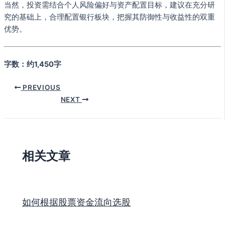
当然，投资需结合个人风险偏好与资产配置目标，建议在充分研
究的基础上，合理配置银行板块，把握其防御性与收益性的双重
优势。
字数：约1,450字
PREVIOUS
NEXT
相关文章
如何根据股票资金流向选股