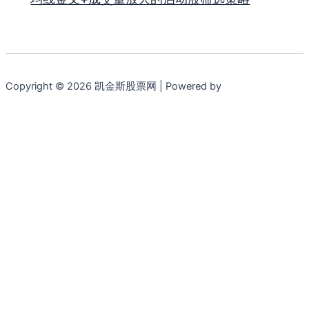
Copyright © 2026 凯金斯股票网 | Powered by