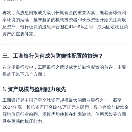
再次，高股息回报成为吸引长期资金的重要因素。随着全球低利
率环境的延续，越来越多的机构投资者和长线资金开始关注高股
息资产。银行板块的股息率普遍在4%~6%之间，成为固定收益类
资产的重要补充。
三、工商银行为何成为防御性配置的首选？
在众多银行股中，工商银行之所以成为防御性配置的首选，主要
得益于以下几个方面：
1.
资产规模与盈利能力领先
工商银行是中国乃至全球资产规模最大的商业银行之一。截至
2024年底，其总资产已突破40万亿元人民币，客户存款与贷款余
额均位居行业前列。规模优势使其在利率波动、信用风险等方面
具备更强的抗压能力。