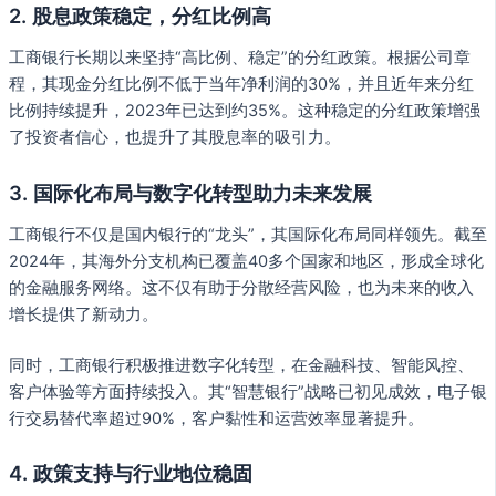
2.
股息政策稳定，分红比例高
工商银行长期以来坚持“高比例、稳定”的分红政策。根据公司章
程，其现金分红比例不低于当年净利润的30%，并且近年来分红
比例持续提升，2023年已达到约35%。这种稳定的分红政策增强
了投资者信心，也提升了其股息率的吸引力。
3.
国际化布局与数字化转型助力未来发展
工商银行不仅是国内银行的“龙头”，其国际化布局同样领先。截至
2024年，其海外分支机构已覆盖40多个国家和地区，形成全球化
的金融服务网络。这不仅有助于分散经营风险，也为未来的收入
增长提供了新动力。
同时，工商银行积极推进数字化转型，在金融科技、智能风控、
客户体验等方面持续投入。其“智慧银行”战略已初见成效，电子银
行交易替代率超过90%，客户黏性和运营效率显著提升。
4.
政策支持与行业地位稳固