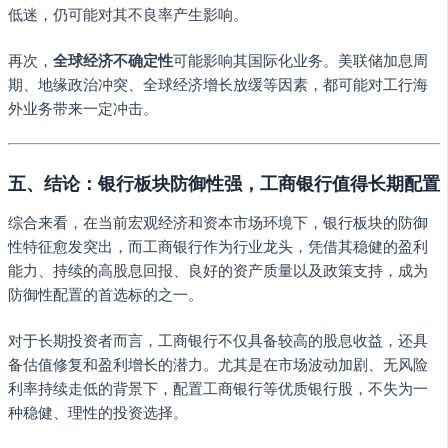
低迷，仍可能对其不良率产生影响。
再次，
全球经济不确定性
可能影响其国际化业务。美联储加息周
期、地缘政治冲突、全球经济增长放缓等因素，都可能对工行海
外业务带来一定冲击。
五、结论：银行板块防御性强，工商银行值得长期配置
综合来看，在当前宏观经济和资本市场环境下，银行板块的防御
性特征愈发突出，而工商银行作为行业龙头，凭借其稳健的盈利
能力、持续的高股息回报、良好的资产质量以及政策支持，成为
防御性配置的首选标的之一。
对于长期投资者而言，工商银行不仅具备较高的股息收益，还具
备估值修复和盈利增长的潜力。尤其是在市场波动加剧、无风险
利率持续走低的背景下，配置工商银行等优质银行股，不失为一
种稳健、理性的投资选择。