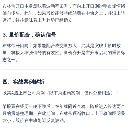
布林带开口本身意味着波动率回升，而向上开口则说明市场情绪
偏向多头。此时，如果股价能够持续站稳在中轨之上，并沿上轨
运行，往往意味着上升趋势已经确立。
3. 量价配合，确认信号
布林带开口向上如果能配合成交量放大，尤其是突破上轨时放
量，将极大增强信号的有效性。量价齐升是主升浪启动的重要标
志之一。
四、实战案例解析
以某A股上市公司为例（以下为虚构案例，仅作分析用途）：
某股票在经历一轮下跌后，在年线附近企稳，随后进入长达两个
月的震荡整理期。在此期间，布林带逐渐收口，上下轨间距明显
缩小，股价在中轨附近反复波动。