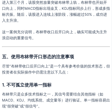
进入第三个月，该股突然放量突破布林带上轨，布林带也开始开
口向上，同时MACD指标出现金叉，KDJ指标同步上行，形成多指
标共振。随后，该股进入连续上涨阶段，涨幅超过50%，成功进
入主升浪。
这一案例充分说明，布林带收口后开口向上，确实可能成为主升
浪启动的重要信号。
五、使用布林带开口形态的注意事项
尽管“布林带收口后开口向上”是一个具有参考价值的技术形态，但
投资者在实际操作中仍需注意以下几点：
1. 不可孤立使用单一指标
布林带只是众多技术指标之一，其信号需要结合其他指标（如
MACD、KDJ、均线系统、成交量等）进行验证。单一指标容易出
现“假突破”或“假信号”。