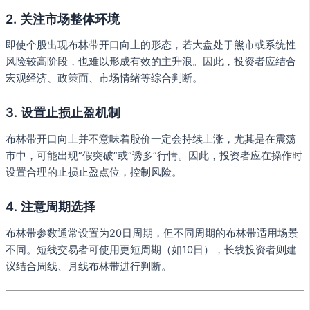
2. 关注市场整体环境
即使个股出现布林带开口向上的形态，若大盘处于熊市或系统性
风险较高阶段，也难以形成有效的主升浪。因此，投资者应结合
宏观经济、政策面、市场情绪等综合判断。
3. 设置止损止盈机制
布林带开口向上并不意味着股价一定会持续上涨，尤其是在震荡
市中，可能出现“假突破”或“诱多”行情。因此，投资者应在操作时
设置合理的止损止盈点位，控制风险。
4. 注意周期选择
布林带参数通常设置为20日周期，但不同周期的布林带适用场景
不同。短线交易者可使用更短周期（如10日），长线投资者则建
议结合周线、月线布林带进行判断。