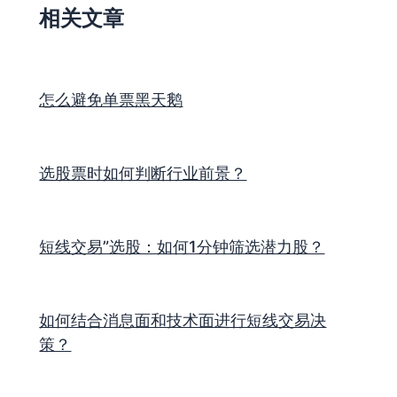
相关文章
怎么避免单票黑天鹅
选股票时如何判断行业前景？
短线交易”选股：如何1分钟筛选潜力股？
如何结合消息面和技术面进行短线交易决
策？