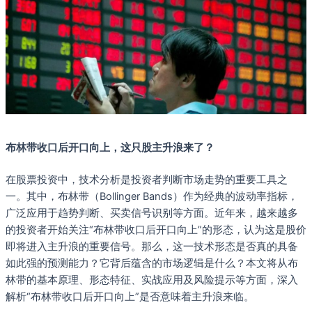
布林带收口后开口向上，这只股主升浪来了？
在股票投资中，技术分析是投资者判断市场走势的重要工具之
一。其中，布林带（Bollinger Bands）作为经典的波动率指标，
广泛应用于趋势判断、买卖信号识别等方面。近年来，越来越多
的投资者开始关注“布林带收口后开口向上”的形态，认为这是股价
即将进入主升浪的重要信号。那么，这一技术形态是否真的具备
如此强的预测能力？它背后蕴含的市场逻辑是什么？本文将从布
林带的基本原理、形态特征、实战应用及风险提示等方面，深入
解析“布林带收口后开口向上”是否意味着主升浪来临。