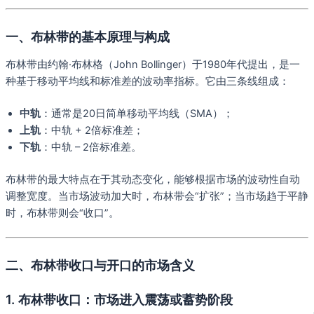
一、布林带的基本原理与构成
布林带由约翰·布林格（John Bollinger）于1980年代提出，是一
种基于移动平均线和标准差的波动率指标。它由三条线组成：
中轨
：通常是20日简单移动平均线（SMA）；
上轨
：中轨 + 2倍标准差；
下轨
：中轨 – 2倍标准差。
布林带的最大特点在于其动态变化，能够根据市场的波动性自动
调整宽度。当市场波动加大时，布林带会“扩张”；当市场趋于平静
时，布林带则会“收口”。
二、布林带收口与开口的市场含义
1. 布林带收口：市场进入震荡或蓄势阶段