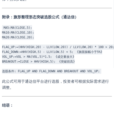
附录：旗形整理形态突破选股公式（通达信）
MA5:MA(CLOSE,5);

MA10:MA(CLOSE,10);

MA20:MA(CLOSE,20);

FLAG_UP:=(HHV(HIGH,20) - LLV(LOW,20)) / LLV(LOW,20) * 100 > 
FLAG_DOWN:=HHV(HIGH,5) - LLV(LOW,5) < 5;  {旗面振幅小于5%}

VOL_UP:=VOL > MA(VOL,5)*1.5;  {成交量放大}

BREAKOUT:=CLOSE > HHV(HIGH,5);  {突破前高}

此公式可用于通达信平台进行选股，投资者可根据实际需求进行
调整。
结语：