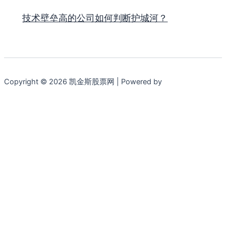
技术壁垒高的公司如何判断护城河？
Copyright © 2026 凯金斯股票网 | Powered by