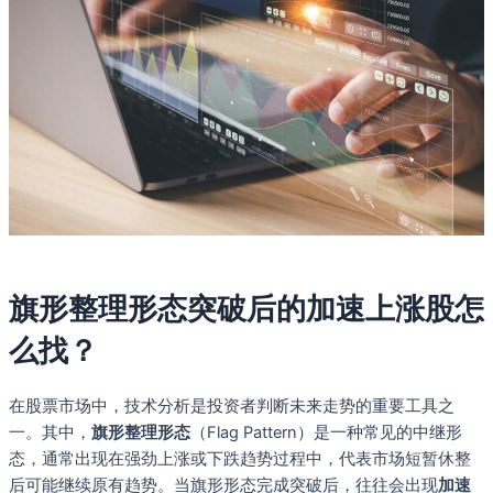
旗形整理形态突破后的加速上涨股怎
么找？
在股票市场中，技术分析是投资者判断未来走势的重要工具之
一。其中，
旗形整理形态
（Flag Pattern）是一种常见的中继形
态，通常出现在强劲上涨或下跌趋势过程中，代表市场短暂休整
后可能继续原有趋势。当旗形形态完成突破后，往往会出现
加速