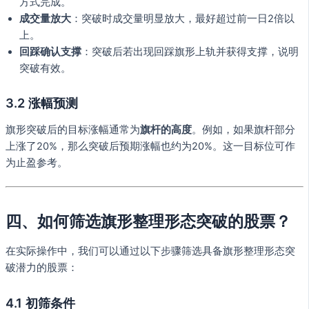
方式完成。
成交量放大
：突破时成交量明显放大，最好超过前一日2倍以
上。
回踩确认支撑
：突破后若出现回踩旗形上轨并获得支撑，说明
突破有效。
3.2 涨幅预测
旗形突破后的目标涨幅通常为
旗杆的高度
。例如，如果旗杆部分
上涨了20%，那么突破后预期涨幅也约为20%。这一目标位可作
为止盈参考。
四、如何筛选旗形整理形态突破的股票？
在实际操作中，我们可以通过以下步骤筛选具备旗形整理形态突
破潜力的股票：
4.1 初筛条件