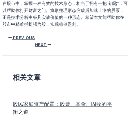
在股市中，掌握一种有效的技术形态，相当于拥有一把“钥匙”，可
以帮助你打开财富之门。旗形整理形态突破后加速上涨的股票，
正是技术分析中极具实战价值的一种形态。希望本文能帮助你在
股市中精准捕捉强势股，实现稳健盈利。
PREVIOUS
NEXT
相关文章
股民家庭资产配置：股票、基金、固收的平
衡之道