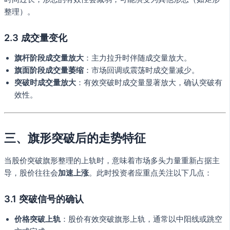
整理）。
2.3 成交量变化
旗杆阶段成交量放大
：主力拉升时伴随成交量放大。
旗面阶段成交量萎缩
：市场回调或震荡时成交量减少。
突破时成交量放大
：有效突破时成交量显著放大，确认突破有
效性。
三、旗形突破后的走势特征
当股价突破旗形整理的上轨时，意味着市场多头力量重新占据主
导，股价往往会
加速上涨
。此时投资者应重点关注以下几点：
3.1 突破信号的确认
价格突破上轨
：股价有效突破旗形上轨，通常以中阳线或跳空