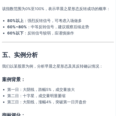
该指数范围为0%至100%，表示早晨之星形态反转成功的概率：
80%以上
：强烈反转信号，可考虑入场做多
60%~80%
：中等反转信号，建议观察后续走势
60%以下
：反转信号较弱，应谨慎操作
五、实例分析
我们以某股票为例，分析早晨之星形态及其反转确认情况：
案例背景：
第一日：大阴线，跌幅5%，成交量放大
第二日：十字星，成交量明显萎缩
第三日：大阳线，涨幅4%，突破第一日开盘价
指标评分：