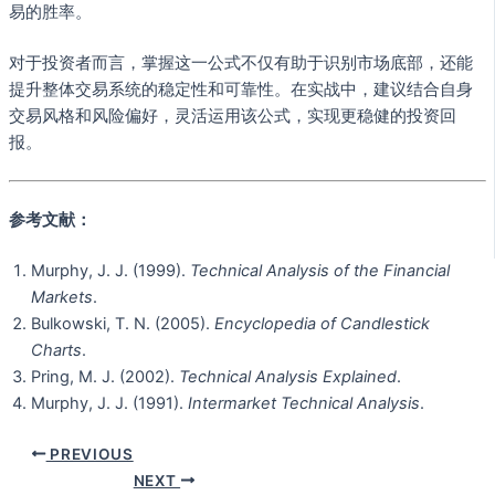
易的胜率。
对于投资者而言，掌握这一公式不仅有助于识别市场底部，还能
提升整体交易系统的稳定性和可靠性。在实战中，建议结合自身
交易风格和风险偏好，灵活运用该公式，实现更稳健的投资回
报。
参考文献：
Murphy, J. J. (1999).
Technical Analysis of the Financial
Markets
.
Bulkowski, T. N. (2005).
Encyclopedia of Candlestick
Charts
.
Pring, M. J. (2002).
Technical Analysis Explained
.
Murphy, J. J. (1991).
Intermarket Technical Analysis
.
PREVIOUS
NEXT