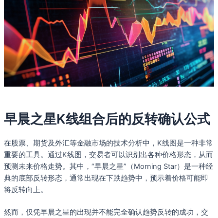
早晨之星K线组合后的反转确认公式
在股票、期货及外汇等金融市场的技术分析中，K线图是一种非常
重要的工具。通过K线图，交易者可以识别出各种价格形态，从而
预测未来价格走势。其中，“早晨之星”（Morning Star）是一种经
典的底部反转形态，通常出现在下跌趋势中，预示着价格可能即
将反转向上。
然而，仅凭早晨之星的出现并不能完全确认趋势反转的成功，交