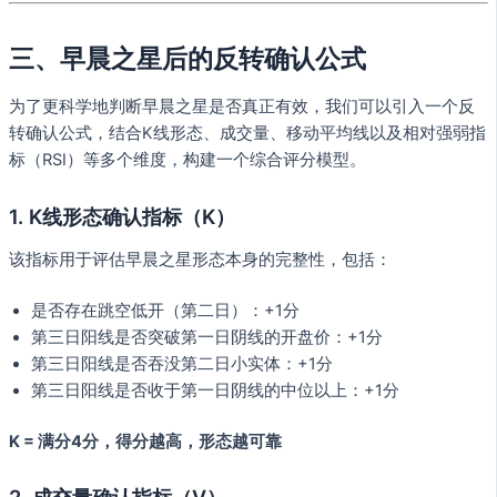
三、早晨之星后的反转确认公式
为了更科学地判断早晨之星是否真正有效，我们可以引入一个反
转确认公式，结合K线形态、成交量、移动平均线以及相对强弱指
标（RSI）等多个维度，构建一个综合评分模型。
1. K线形态确认指标（K）
该指标用于评估早晨之星形态本身的完整性，包括：
是否存在跳空低开（第二日）：+1分
第三日阳线是否突破第一日阴线的开盘价：+1分
第三日阳线是否吞没第二日小实体：+1分
第三日阳线是否收于第一日阴线的中位以上：+1分
K = 满分4分，得分越高，形态越可靠