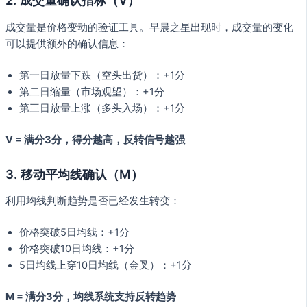
2. 成交量确认指标（V）
成交量是价格变动的验证工具。早晨之星出现时，成交量的变化
可以提供额外的确认信息：
第一日放量下跌（空头出货）：+1分
第二日缩量（市场观望）：+1分
第三日放量上涨（多头入场）：+1分
V = 满分3分，得分越高，反转信号越强
3. 移动平均线确认（M）
利用均线判断趋势是否已经发生转变：
价格突破5日均线：+1分
价格突破10日均线：+1分
5日均线上穿10日均线（金叉）：+1分
M = 满分3分，均线系统支持反转趋势