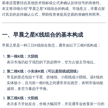
易者还需要结合其他技术指标或公式来确认反转信号的有效性。
本文将详细介绍“早晨之星”K线组合的构成、市场意义，并重点探
讨其后的反转确认公式，帮助投资者提高交易的准确性和胜率。
一、早晨之星K线组合的基本构成
早晨之星是一种三日K线组合形态，通常由以下三根K线构成：
第一根K线：大阴线
表示市场仍处于强烈的下跌趋势中，空方占据主导地位。
第二根K线：小实体K线（可以是阳线或阴线）
常见的形态包括十字星、纺锤线、小阳线或小阴线。该K线的
实体较小，且与前一根K线之间通常存在跳空，表明市场动能
减弱，多空力量趋于平衡。
第三根K线：大阳线
表示多方开始反击，价格大幅回升，并且通常会收复前一日的