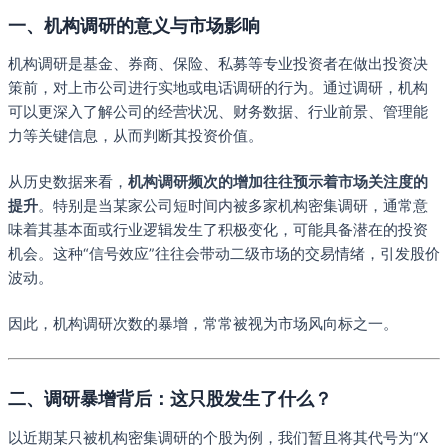
一、机构调研的意义与市场影响
机构调研是基金、券商、保险、私募等专业投资者在做出投资决
策前，对上市公司进行实地或电话调研的行为。通过调研，机构
可以更深入了解公司的经营状况、财务数据、行业前景、管理能
力等关键信息，从而判断其投资价值。
从历史数据来看，
机构调研频次的增加往往预示着市场关注度的
提升
。特别是当某家公司短时间内被多家机构密集调研，通常意
味着其基本面或行业逻辑发生了积极变化，可能具备潜在的投资
机会。这种“信号效应”往往会带动二级市场的交易情绪，引发股价
波动。
因此，机构调研次数的暴增，常常被视为市场风向标之一。
二、调研暴增背后：这只股发生了什么？
以近期某只被机构密集调研的个股为例，我们暂且将其代号为“X