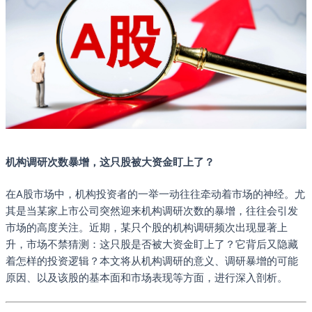
机构调研次数暴增，这只股被大资金盯上了？
在A股市场中，机构投资者的一举一动往往牵动着市场的神经。尤
其是当某家上市公司突然迎来机构调研次数的暴增，往往会引发
市场的高度关注。近期，某只个股的机构调研频次出现显著上
升，市场不禁猜测：这只股是否被大资金盯上了？它背后又隐藏
着怎样的投资逻辑？本文将从机构调研的意义、调研暴增的可能
原因、以及该股的基本面和市场表现等方面，进行深入剖析。