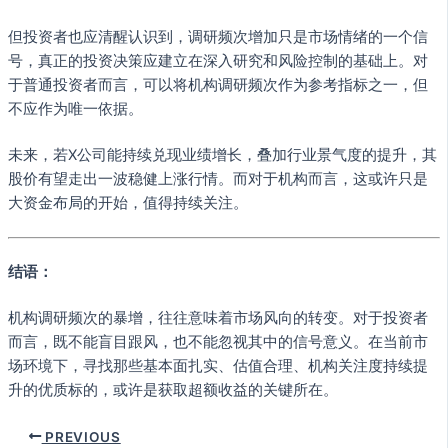
但投资者也应清醒认识到，调研频次增加只是市场情绪的一个信
号，真正的投资决策应建立在深入研究和风险控制的基础上。对
于普通投资者而言，可以将机构调研频次作为参考指标之一，但
不应作为唯一依据。
未来，若X公司能持续兑现业绩增长，叠加行业景气度的提升，其
股价有望走出一波稳健上涨行情。而对于机构而言，这或许只是
大资金布局的开始，值得持续关注。
结语：
机构调研频次的暴增，往往意味着市场风向的转变。对于投资者
而言，既不能盲目跟风，也不能忽视其中的信号意义。在当前市
场环境下，寻找那些基本面扎实、估值合理、机构关注度持续提
升的优质标的，或许是获取超额收益的关键所在。
PREVIOUS