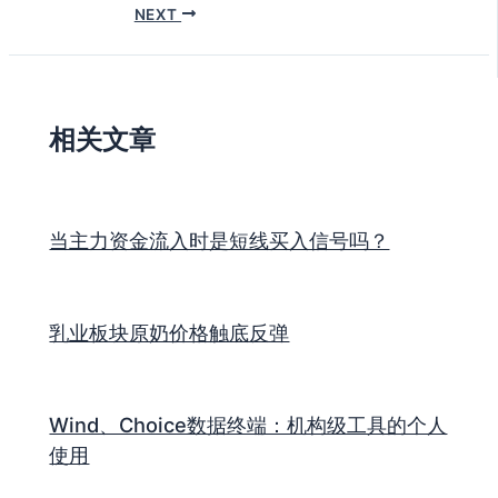
NEXT
相关文章
当主力资金流入时是短线买入信号吗？
乳业板块原奶价格触底反弹
Wind、Choice数据终端：机构级工具的个人
使用