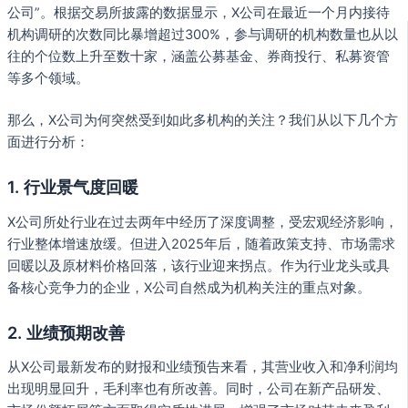
公司”。根据交易所披露的数据显示，X公司在最近一个月内接待
机构调研的次数同比暴增超过300%，参与调研的机构数量也从以
往的个位数上升至数十家，涵盖公募基金、券商投行、私募资管
等多个领域。
那么，X公司为何突然受到如此多机构的关注？我们从以下几个方
面进行分析：
1. 行业景气度回暖
X公司所处行业在过去两年中经历了深度调整，受宏观经济影响，
行业整体增速放缓。但进入2025年后，随着政策支持、市场需求
回暖以及原材料价格回落，该行业迎来拐点。作为行业龙头或具
备核心竞争力的企业，X公司自然成为机构关注的重点对象。
2. 业绩预期改善
从X公司最新发布的财报和业绩预告来看，其营业收入和净利润均
出现明显回升，毛利率也有所改善。同时，公司在新产品研发、