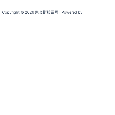
Copyright © 2026 凯金斯股票网 | Powered by