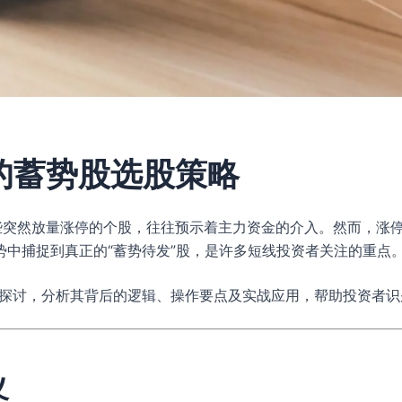
的蓄势股选股策略
些突然放量涨停的个股，往往预示着主力资金的介入。然而，涨
中捕捉到真正的“蓄势待发”股，是许多短线投资者关注的重点
开探讨，分析其背后的逻辑、操作要点及实战应用，帮助投资者
义