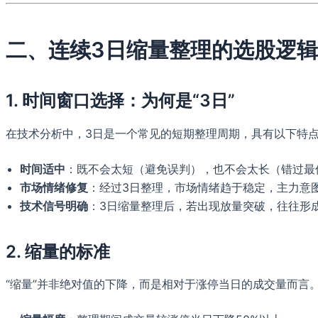
二、连续3日缩量整理的选股逻辑
1. 时间窗口选择：为何是“3日”
在技术分析中，3日是一个常见的短期整理周期，具有以下特
时间适中
：既不会太短（避免误判），也不会太长（错过最
市场情绪修复
：经过3日整理，市场情绪趋于稳定，主力意
技术信号明确
：3日缩量整理后，若出现放量突破，往往形
2. 缩量的标准
“缩量”并非绝对值的下降，而是相对于涨停当日的成交量而言