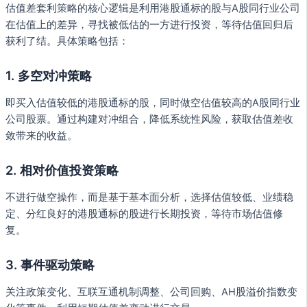
估值差套利策略的核心逻辑是利用港股通标的股与A股同行业公司
在估值上的差异，寻找被低估的一方进行投资，等待估值回归后
获利了结。具体策略包括：
1.
多空对冲策略
即买入估值较低的港股通标的股，同时做空估值较高的A股同行业
公司股票。通过构建对冲组合，降低系统性风险，获取估值差收
敛带来的收益。
2.
相对价值投资策略
不进行做空操作，而是基于基本面分析，选择估值较低、业绩稳
定、分红良好的港股通标的股进行长期投资，等待市场估值修
复。
3.
事件驱动策略
关注政策变化、互联互通机制调整、公司回购、AH股溢价指数变