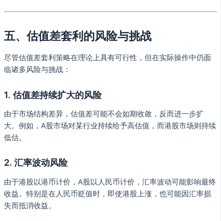
五、估值差套利的风险与挑战
尽管估值差套利策略在理论上具有可行性，但在实际操作中仍面
临诸多风险与挑战：
1.
估值差持续扩大的风险
由于市场结构差异，估值差可能不会如期收敛，反而进一步扩
大。例如，A股市场对某行业持续给予高估值，而港股市场则持续
低估。
2.
汇率波动风险
由于港股以港币计价，A股以人民币计价，汇率波动可能影响最终
收益。特别是在人民币贬值时，即使港股上涨，也可能因汇率损
失而抵消收益。