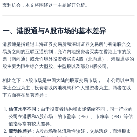
套利机会，本文将围绕这一主题展开分析。
一、港股通与A股市场的基本差异
港股通是指通过上海证券交易所和深圳证券交易所与香港联合交
易所之间的互联互通机制，允许内地投资者买卖在香港上市的股
票（南向通）或允许境外投资者买卖A股（北向通）。港股通标的
股主要为恒生综合大型股、中型股以及部分H股公司。
相比之下，A股市场是中国大陆的股票交易市场，上市公司以中国
本土企业为主，投资者以内地机构和个人投资者为主。两者在以
下方面存在显著差异：
估值水平不同
：由于投资者结构和市场情绪不同，同一行业的
公司在港股和A股市场上的市盈率（PE）、市净率（PB）等估
值指标常有较大差异。
流动性差异
：A股市场整体流动性较好，交易活跃，而港股市