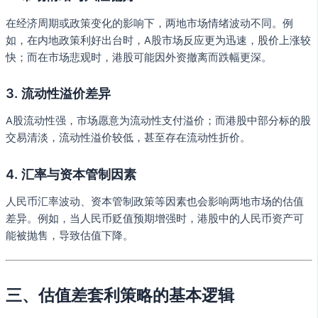
在经济周期或政策变化的影响下，两地市场情绪波动不同。例
如，在内地政策利好出台时，A股市场反应更为迅速，股价上涨较
快；而在市场悲观时，港股可能因外资撤离而跌幅更深。
3.
流动性溢价差异
A股流动性强，市场愿意为流动性支付溢价；而港股中部分标的股
交易清淡，流动性溢价较低，甚至存在流动性折价。
4.
汇率与资本管制因素
人民币汇率波动、资本管制政策等因素也会影响两地市场的估值
差异。例如，当人民币贬值预期增强时，港股中的人民币资产可
能被抛售，导致估值下降。
三、估值差套利策略的基本逻辑