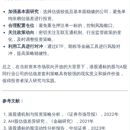
加强基本面研究
：选择估值较低且基本面稳健的公司，避免单
纯依赖估值差进行投资。
合理配置仓位
：避免重仓押注单一标的，控制风险敞口。
关注政策动向
：密切关注互联互通机制、行业监管政策的变
化，及时调整投资策略。
利用工具进行对冲
：通过ETF、期权等金融工具进行风险对
冲，提高策略稳健性。
总之，在当前资本市场双向开放的大背景下，港股通标的股与A股
同行业公司的估值差套利策略具有较强的现实意义和操作价值，
值得投资者深入研究与实践。
参考文献：
港股通机制与投资策略分析，《证券市场导报》，2022年
AH股估值差异研究，《金融研究》，2021年
港股通标的股流动性分析报告，中信证券，2023年