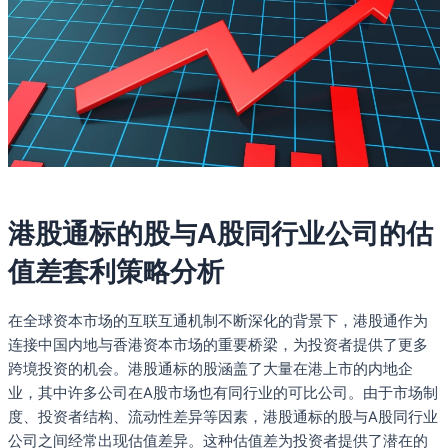
港股通标的股与A股同行业公司的估
值差套利策略分析
在全球资本市场的互联互通机制不断深化的背景下，港股通作为
连接中国内地与香港资本市场的重要桥梁，为投资者提供了更多
跨境投资的机会。港股通标的股涵盖了大量在港上市的内地企
业，其中许多公司在A股市场也有同行业的可比公司。由于市场制
度、投资者结构、流动性差异等因素，港股通标的股与A股同行业
公司之间经常出现估值差异。这种估值差为投资者提供了潜在的