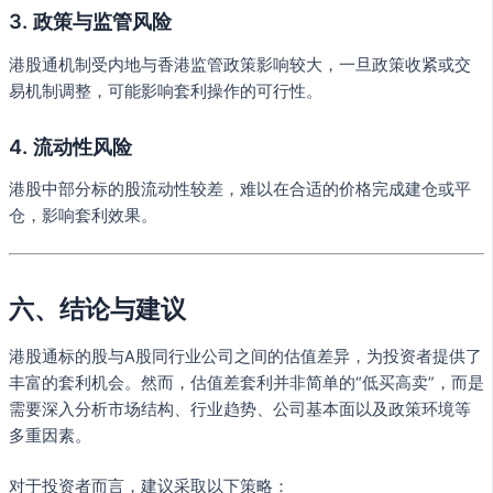
3.
政策与监管风险
港股通机制受内地与香港监管政策影响较大，一旦政策收紧或交
易机制调整，可能影响套利操作的可行性。
4.
流动性风险
港股中部分标的股流动性较差，难以在合适的价格完成建仓或平
仓，影响套利效果。
六、结论与建议
港股通标的股与A股同行业公司之间的估值差异，为投资者提供了
丰富的套利机会。然而，估值差套利并非简单的“低买高卖”，而是
需要深入分析市场结构、行业趋势、公司基本面以及政策环境等
多重因素。
对于投资者而言，建议采取以下策略：