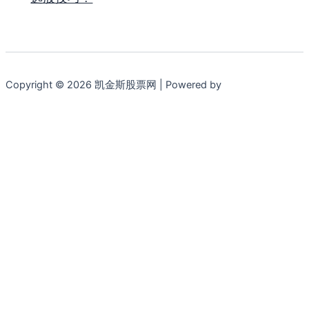
Copyright © 2026 凯金斯股票网 | Powered by