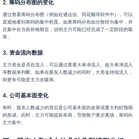
2. 筹码分布图的变化
通过查看筹码分布图（例如在通达信、同花顺等软件中），可以
直观地看到筹码的集中程度。如果筹码分布由分散转为集中，并
且集中在当前价格附近，说明主力可能已经完成了一定阶段的吸
筹。
3. 资金流向数据
主力资金是否在流入，可以通过查看大单净流入、超大单净流入
等数据来判断。如果在股东人数减少的同时，大资金持续流入，
则更有可能是主力在吸筹。
4. 公司基本面变化
有时，股东人数减少的背后是公司基本面的改善或重大利好预期
的形成。此时，主力可能提前布局，导致散户逐步离场，筹码向
主力集中。