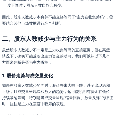
度下降时，股东人数自然会减少。
因此，股东人数减少本身并不能直接等同于“主力在收集筹码”，需
要结合其他市场数据进行综合判断。
二、股东人数减少与主力行为的关系
虽然股东人数减少不一定是主力收集筹码的直接证据，但在某些
情况下，确实可能反映出主力资金的动向。我们可以从以下几个
方面来判断是否为主力吸筹：
1. 股价走势与成交量变化
如果在股东人数减少的同时，股价并未大幅下跌，甚至出现温和
上涨，且成交量呈现温和放大的趋势，这可能说明有资金在低位
持续吸纳筹码。特别是当成交量呈现“缩量回调、放量反弹”的特征
时，往往是主力在震荡中吸筹的表现。