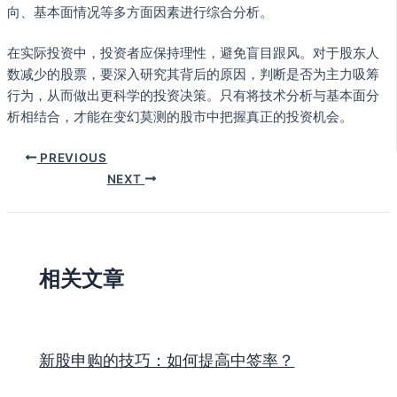
向、基本面情况等多方面因素进行综合分析。
在实际投资中，投资者应保持理性，避免盲目跟风。对于股东人
数减少的股票，要深入研究其背后的原因，判断是否为主力吸筹
行为，从而做出更科学的投资决策。只有将技术分析与基本面分
析相结合，才能在变幻莫测的股市中把握真正的投资机会。
PREVIOUS
NEXT
相关文章
新股申购的技巧：如何提高中签率？