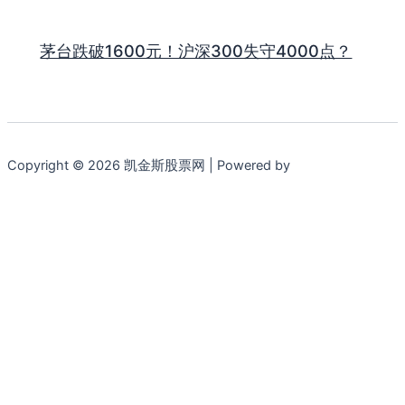
茅台跌破1600元！沪深300失守4000点？
Copyright © 2026 凯金斯股票网 | Powered by