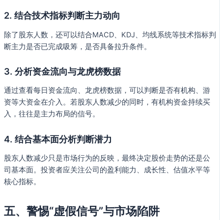
2. 结合技术指标判断主力动向
除了股东人数，还可以结合MACD、KDJ、均线系统等技术指标判
断主力是否已完成吸筹，是否具备拉升条件。
3. 分析资金流向与龙虎榜数据
通过查看每日资金流向、龙虎榜数据，可以判断是否有机构、游
资等大资金在介入。若股东人数减少的同时，有机构资金持续买
入，往往是主力布局的信号。
4. 结合基本面分析判断潜力
股东人数减少只是市场行为的反映，最终决定股价走势的还是公
司基本面。投资者应关注公司的盈利能力、成长性、估值水平等
核心指标。
五、警惕“虚假信号”与市场陷阱