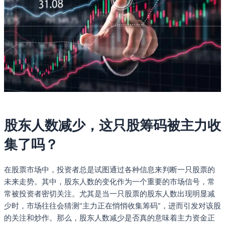
股东人数减少，这只股筹码被主力收
集了吗？
在股票市场中，投资者总是试图通过各种信息来判断一只股票的
未来走势。其中，股东人数的变化作为一个重要的市场信号，常
常被投资者密切关注。尤其是当一只股票的股东人数出现明显减
少时，市场往往会猜测“主力正在悄悄收集筹码”，进而引发对该股
的关注和炒作。那么，股东人数减少是否真的意味着主力资金正