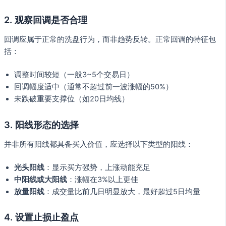
2. 观察回调是否合理
回调应属于正常的洗盘行为，而非趋势反转。正常回调的特征包
括：
调整时间较短（一般3~5个交易日）
回调幅度适中（通常不超过前一波涨幅的50%）
未跌破重要支撑位（如20日均线）
3. 阳线形态的选择
并非所有阳线都具备买入价值，应选择以下类型的阳线：
光头阳线
：显示买方强势，上涨动能充足
中阳线或大阳线
：涨幅在3%以上更佳
放量阳线
：成交量比前几日明显放大，最好超过5日均量
4. 设置止损止盈点