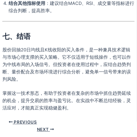
结合其他指标使用
：建议结合MACD、RSI、成交量等指标进行
综合判断，提高胜率。
七、结语
股价回抽20日均线且K线收阳的买入条件，是一种兼具技术逻辑
与市场心理支撑的买入策略。它不仅适用于短线操作，也可以作
为中线布局的入场信号。但投资者在使用过程中，应结合趋势判
断、量价配合及市场环境进行综合分析，避免单一信号带来的误
判风险。
掌握这一技术形态，有助于投资者在复杂的市场中抓住趋势延续
的机会，提升交易的胜率与盈亏比。在实战中不断总结经验，灵
活应对，才能真正实现稳健盈利。
PREVIOUS
NEXT