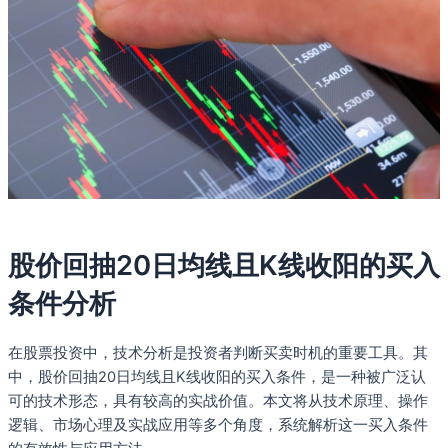
股价回抽20日均线且K线收阳的买入
条件分析
在股票投资中，技术分析是投资者判断买卖时机的重要工具。其
中，股价回抽20日均线且K线收阳的买入条件，是一种被广泛认
可的技术形态，具有较高的实战价值。本文将从技术原理、操作
逻辑、市场心理及实战应用等多个角度，系统解析这一买入条件