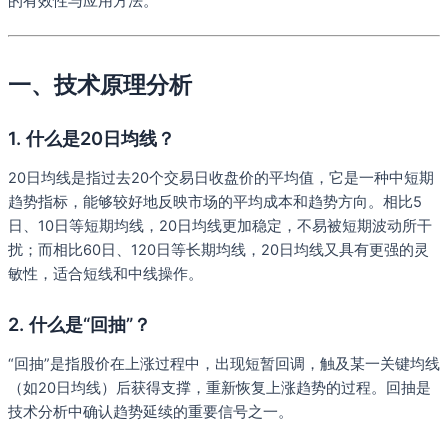
的有效性与应用方法。
一、技术原理分析
1. 什么是20日均线？
20日均线是指过去20个交易日收盘价的平均值，它是一种中短期
趋势指标，能够较好地反映市场的平均成本和趋势方向。相比5
日、10日等短期均线，20日均线更加稳定，不易被短期波动所干
扰；而相比60日、120日等长期均线，20日均线又具有更强的灵
敏性，适合短线和中线操作。
2. 什么是“回抽”？
“回抽”是指股价在上涨过程中，出现短暂回调，触及某一关键均线
（如20日均线）后获得支撑，重新恢复上涨趋势的过程。回抽是
技术分析中确认趋势延续的重要信号之一。