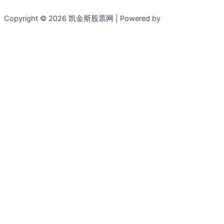
Copyright © 2026 凯金斯股票网 | Powered by