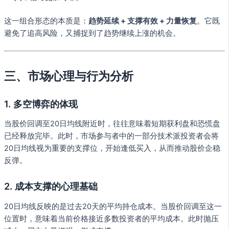
这一组合形态的本质是：
趋势延续 + 支撑有效 + 力量恢复
。它既
避免了追高风险，又捕捉到了趋势继续上涨的机会。
三、市场心理与行为分析
1. 多空博弈的体现
当股价回调至20日均线附近时，往往意味着短期获利盘和恐慌盘
已经释放完毕。此时，市场参与者中的一部分技术派投资者会将
20日均线视为重要的支撑位，开始逢低买入，从而推动股价企稳
反弹。
2. 成本支撑的心理基础
20日均线反映的是过去20天的平均持仓成本。当股价回调至这一
位置时，意味着当前价格接近多数投资者的平均成本。此时抛压