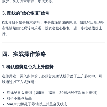
减少，买方力量增强，形成支撑。
3. 阳线的“信心恢复”信号
K线收阳不仅是技术信号，更是市场情绪的体现。阳线的出现说明
市场情绪由悲观转向乐观，投资者信心恢复，进一步推动股价上
行。
四、实战操作策略
1. 确认趋势是否为上升趋势
在使用这一买入条件前，必须首先确认股价处于上升趋势中。可
以通过以下方式判断：
均线呈多头排列（如5日、10日、20日均线依次向上排列）
股价不断创新高
MACD指标处于零轴以上并呈金叉状态