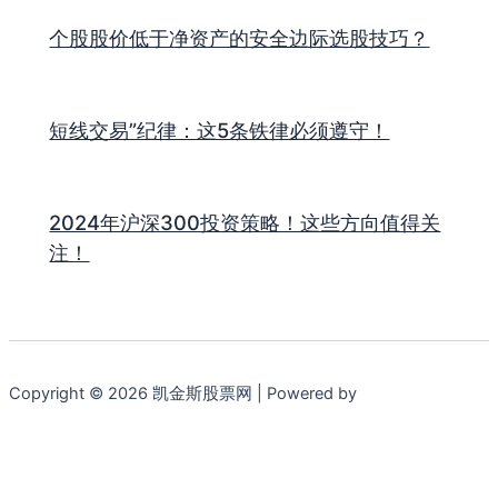
个股股价低于净资产的安全边际选股技巧？
短线交易”纪律：这5条铁律必须遵守！
2024年沪深300投资策略！这些方向值得关
注！
Copyright © 2026 凯金斯股票网 | Powered by