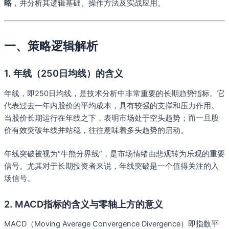
略
，并分析其逻辑基础、操作方法及实战应用。
一、策略逻辑解析
1. 年线（250日均线）的含义
年线，即250日均线，是技术分析中非常重要的长期趋势指标。它
代表过去一年内股价的平均成本，具有较强的支撑和压力作用。
当股价长期运行在年线之下，表明市场处于空头趋势；而一旦股
价有效突破年线并站稳，往往意味着多头趋势的启动。
年线突破被视为“牛熊分界线”，是市场情绪由悲观转为乐观的重要
信号。尤其对于长期投资者来说，年线突破是一个值得关注的入
场信号。
2. MACD指标的含义与零轴上方的意义
MACD（Moving Average Convergence Divergence）即指数平