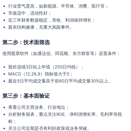
行业景气度高，如新能源、半导体、消费、医疗等；
市值适中，流动性好；
近三年财务数据稳定，营收、利润保持增长；
股东结构健康，无重大风险事件。
第二步：技术面筛选
使用股票软件（如通达信、同花顺、东方财富等）设置条件：
股价连续3日站上年线（250日均线）；
MACD（12,26,9）指标值大于0；
最近5日平均成交量高于前60日平均成交量30%以上。
第三步：基本面验证
查看公司主营业务、行业地位；
分析财务报表，重点关注ROE、净利润增长率、毛利率等指
标；
关注公司近期是否有利好政策或业务突破。