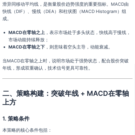
滑异同移动平均线，是衡量股价趋势强度的重要指标。MACD由
快线（DIF）、慢线（DEA）和柱状图（MACD Histogram）组
成。
MACD在零轴之上
，表示市场处于多头状态，快线高于慢线，
市场动能持续释放；
MACD在零轴之下
，则意味着空头主导，动能衰减。
当MACD在零轴之上时，说明市场处于强势状态，配合股价突破
年线，形成双重确认，技术信号更具可靠性。
二、策略构建：突破年线 + MACD在零轴
上方
1. 策略条件
本策略的核心条件包括：