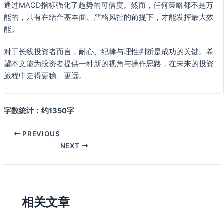
通过MACD指标强化了趋势的可信度。然而，任何策略都不是万
能的，只有在结合基本面、严格风控的前提下，才能发挥最大效
能。
对于长线投资者而言，耐心、纪律与理性判断是成功的关键。希
望本文能为投资者提供一种新的视角与操作思路，在未来的投资
旅程中走得更稳、更远。
字数统计：约1350字
PREVIOUS
NEXT
相关文章