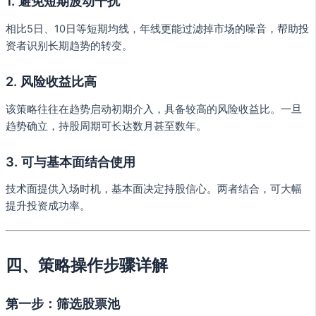
1. 避免短期波动干扰
相比5日、10日等短期均线，年线更能过滤掉市场的噪音，帮助投
资者识别长期趋势的转变。
2. 风险收益比高
该策略往往在趋势启动初期介入，具备较高的风险收益比。一旦
趋势确立，持股周期可长达数月甚至数年。
3. 可与基本面结合使用
技术面提供入场时机，基本面决定持股信心。两者结合，可大幅
提升投资成功率。
四、策略操作步骤详解
第一步：筛选股票池