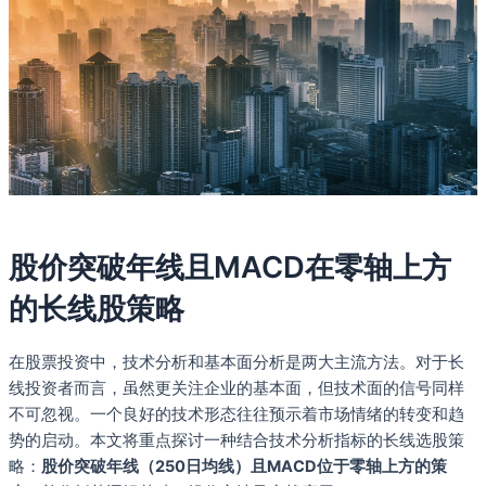
股价突破年线且MACD在零轴上方
的长线股策略
在股票投资中，技术分析和基本面分析是两大主流方法。对于长
线投资者而言，虽然更关注企业的基本面，但技术面的信号同样
不可忽视。一个良好的技术形态往往预示着市场情绪的转变和趋
势的启动。本文将重点探讨一种结合技术分析指标的长线选股策
略：
股价突破年线（250日均线）且MACD位于零轴上方的策