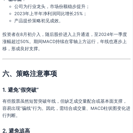
公司为行业龙头，市场份额稳步提升；
2023年上半年净利润同比增长25%；
产品提价策略初见成效。
投资者在8月初介入，随后股价进入上升通道，至2024年一季度
涨幅超过50%。期间MACD持续在零轴上方运行，年线也逐步上
移，形成良好支撑。
六、策略注意事项
1. 避免“假突破”
有些股票虽然短暂突破年线，但缺乏成交量配合或基本面支撑，
容易出现“骗线”行为。因此，需结合成交量、MACD柱状图变化进
行判断。
2. 避免追高