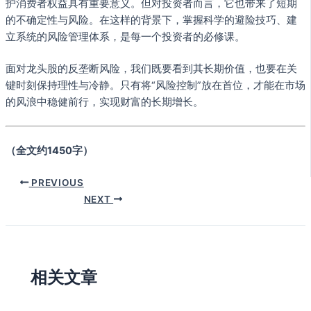
护消费者权益具有重要意义。但对投资者而言，它也带来了短期
的不确定性与风险。在这样的背景下，掌握科学的避险技巧、建
立系统的风险管理体系，是每一个投资者的必修课。
面对龙头股的反垄断风险，我们既要看到其长期价值，也要在关
键时刻保持理性与冷静。只有将“风险控制”放在首位，才能在市场
的风浪中稳健前行，实现财富的长期增长。
（全文约1450字）
PREVIOUS
NEXT
相关文章