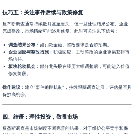
技巧五：关注事件后续与政策修复
反垄断调查通常持续数月甚至更久，但一旦处理结果公布、企业
完成整改，市场情绪可能逐步修复。此时可关注以下信号：
调查结果公布
：如罚款金额、整改要求是否超预期。
企业回应与整改措施
：积极回应、主动整改的企业更易获得市
场信任。
板块轮动机会
：部分龙头股在经历大幅调整后，可能进入价值
修复阶段。
操作建议
：建立“事件追踪机制”，持续跟踪调查进展，评估是否具
备抄底机会。
四、结语：理性投资，敬畏市场
反垄断调查是市场制度不断完善的结果，对于维护公平竞争和保