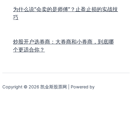
为什么说“会卖的是师傅”？止盈止损的实战技
巧
炒股开户选券商：大券商和小券商，到底哪
个更适合你？
Copyright © 2026 凯金斯股票网 | Powered by