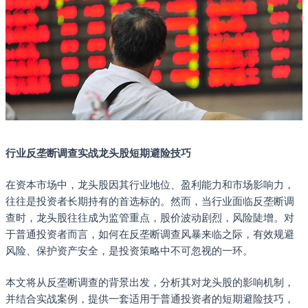
行业反垄断调查实战龙头股短期避险技巧
在资本市场中，龙头股因其行业地位、盈利能力和市场影响力，
往往是投资者长期持有的首选标的。然而，当行业面临反垄断调
查时，龙头股往往成为监管重点，股价波动剧烈，风险陡增。对
于普通投资者而言，如何在反垄断调查风暴来临之际，有效规避
风险、保护资产安全，是投资策略中不可忽视的一环。
本文将从反垄断调查的背景出发，分析其对龙头股的影响机制，
并结合实战案例，提供一套适用于普通投资者的短期避险技巧，