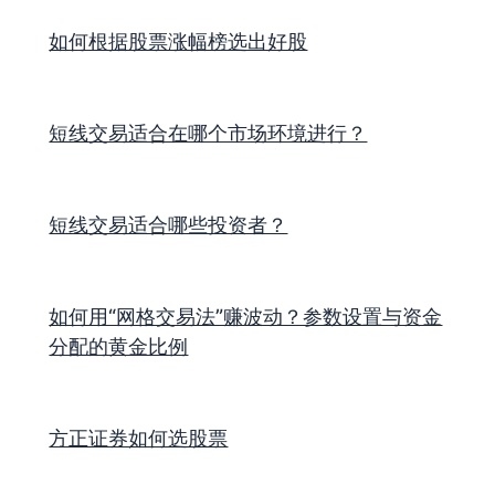
如何根据股票涨幅榜选出好股
短线交易适合在哪个市场环境进行？
短线交易适合哪些投资者？
如何用“网格交易法”赚波动？参数设置与资金
分配的黄金比例
方正证券如何选股票